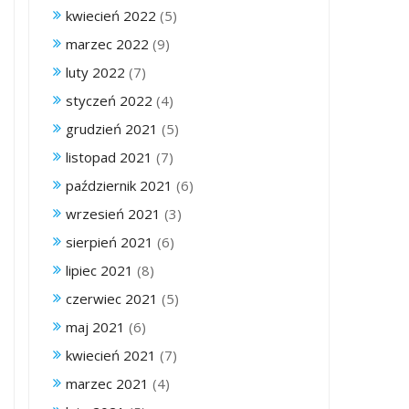
kwiecień 2022
(5)
marzec 2022
(9)
luty 2022
(7)
styczeń 2022
(4)
grudzień 2021
(5)
listopad 2021
(7)
październik 2021
(6)
wrzesień 2021
(3)
sierpień 2021
(6)
lipiec 2021
(8)
czerwiec 2021
(5)
maj 2021
(6)
kwiecień 2021
(7)
marzec 2021
(4)