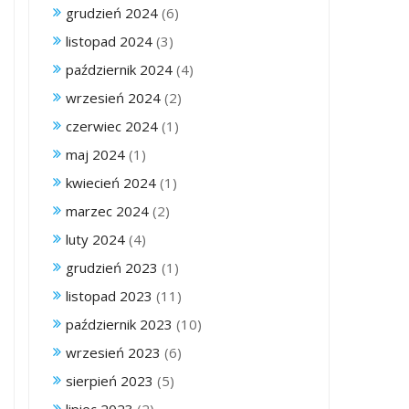
grudzień 2024
(6)
listopad 2024
(3)
październik 2024
(4)
wrzesień 2024
(2)
czerwiec 2024
(1)
maj 2024
(1)
kwiecień 2024
(1)
marzec 2024
(2)
luty 2024
(4)
grudzień 2023
(1)
listopad 2023
(11)
październik 2023
(10)
wrzesień 2023
(6)
sierpień 2023
(5)