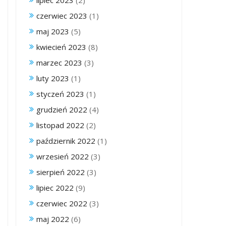
lipiec 2023
(2)
czerwiec 2023
(1)
maj 2023
(5)
kwiecień 2023
(8)
marzec 2023
(3)
luty 2023
(1)
styczeń 2023
(1)
grudzień 2022
(4)
listopad 2022
(2)
październik 2022
(1)
wrzesień 2022
(3)
sierpień 2022
(3)
lipiec 2022
(9)
czerwiec 2022
(3)
maj 2022
(6)