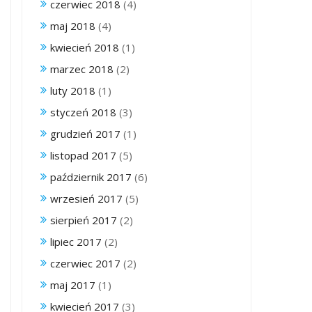
czerwiec 2018
(4)
maj 2018
(4)
kwiecień 2018
(1)
marzec 2018
(2)
luty 2018
(1)
styczeń 2018
(3)
grudzień 2017
(1)
listopad 2017
(5)
październik 2017
(6)
wrzesień 2017
(5)
sierpień 2017
(2)
lipiec 2017
(2)
czerwiec 2017
(2)
maj 2017
(1)
kwiecień 2017
(3)