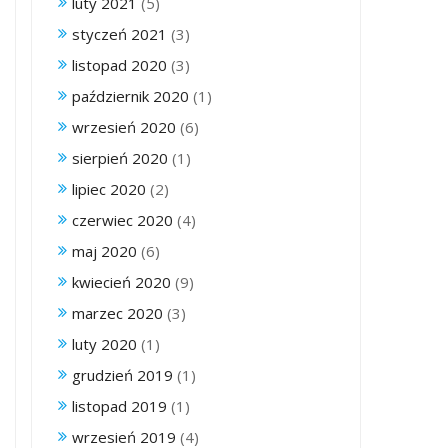
luty 2021
(5)
styczeń 2021
(3)
listopad 2020
(3)
październik 2020
(1)
wrzesień 2020
(6)
sierpień 2020
(1)
lipiec 2020
(2)
czerwiec 2020
(4)
maj 2020
(6)
kwiecień 2020
(9)
marzec 2020
(3)
luty 2020
(1)
grudzień 2019
(1)
listopad 2019
(1)
wrzesień 2019
(4)