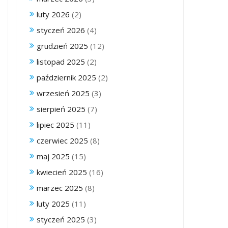
luty 2026
(2)
styczeń 2026
(4)
grudzień 2025
(12)
listopad 2025
(2)
październik 2025
(2)
wrzesień 2025
(3)
sierpień 2025
(7)
lipiec 2025
(11)
czerwiec 2025
(8)
maj 2025
(15)
kwiecień 2025
(16)
marzec 2025
(8)
luty 2025
(11)
styczeń 2025
(3)