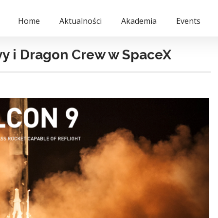
Home
Aktualności
Akademia
Events
y i Dragon Crew w SpaceX