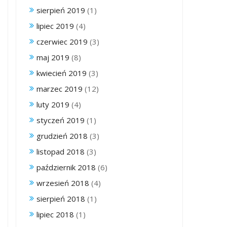
sierpień 2019
(1)
lipiec 2019
(4)
czerwiec 2019
(3)
maj 2019
(8)
kwiecień 2019
(3)
marzec 2019
(12)
luty 2019
(4)
styczeń 2019
(1)
grudzień 2018
(3)
listopad 2018
(3)
październik 2018
(6)
wrzesień 2018
(4)
sierpień 2018
(1)
lipiec 2018
(1)