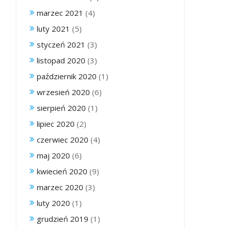
marzec 2021
(4)
luty 2021
(5)
styczeń 2021
(3)
listopad 2020
(3)
październik 2020
(1)
wrzesień 2020
(6)
sierpień 2020
(1)
lipiec 2020
(2)
czerwiec 2020
(4)
maj 2020
(6)
kwiecień 2020
(9)
marzec 2020
(3)
luty 2020
(1)
grudzień 2019
(1)