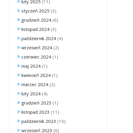
luty 2025
(11)
styczeń 2025
(3)
grudzień 2024
(6)
listopad 2024
(3)
październik 2024
(4)
wrzesień 2024
(2)
czerwiec 2024
(1)
maj 2024
(1)
kwiecień 2024
(1)
marzec 2024
(2)
luty 2024
(4)
grudzień 2023
(1)
listopad 2023
(11)
październik 2023
(10)
wrzesień 2023
(6)