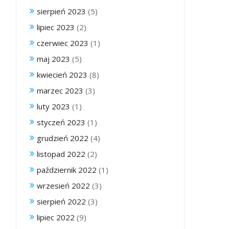
sierpień 2023
(5)
lipiec 2023
(2)
czerwiec 2023
(1)
maj 2023
(5)
kwiecień 2023
(8)
marzec 2023
(3)
luty 2023
(1)
styczeń 2023
(1)
grudzień 2022
(4)
listopad 2022
(2)
październik 2022
(1)
wrzesień 2022
(3)
sierpień 2022
(3)
lipiec 2022
(9)