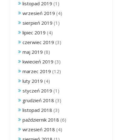
listopad 2019
(1)
wrzesień 2019
(4)
sierpień 2019
(1)
lipiec 2019
(4)
czerwiec 2019
(3)
maj 2019
(8)
kwiecień 2019
(3)
marzec 2019
(12)
luty 2019
(4)
styczeń 2019
(1)
grudzień 2018
(3)
listopad 2018
(3)
październik 2018
(6)
wrzesień 2018
(4)
sierpień 2018
(1)