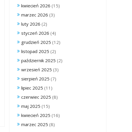
kwiecień 2026
(15)
marzec 2026
(3)
luty 2026
(2)
styczeń 2026
(4)
grudzień 2025
(12)
listopad 2025
(2)
październik 2025
(2)
wrzesień 2025
(3)
sierpień 2025
(7)
lipiec 2025
(11)
czerwiec 2025
(8)
maj 2025
(15)
kwiecień 2025
(16)
marzec 2025
(8)