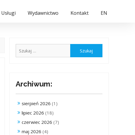
Usługi
Wydawnictwo
Kontakt
EN
Szukaj:
Archiwum:
sierpień 2026
(1)
lipiec 2026
(18)
czerwiec 2026
(7)
maj 2026
(4)