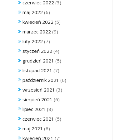
czerwiec 2022
(3)
maj 2022
(6)
kwiecień 2022
(5)
marzec 2022
(9)
luty 2022
(7)
styczeń 2022
(4)
grudzień 2021
(5)
listopad 2021
(7)
październik 2021
(6)
wrzesień 2021
(3)
sierpień 2021
(6)
lipiec 2021
(8)
czerwiec 2021
(5)
maj 2021
(6)
kwiecień 2021
(7)