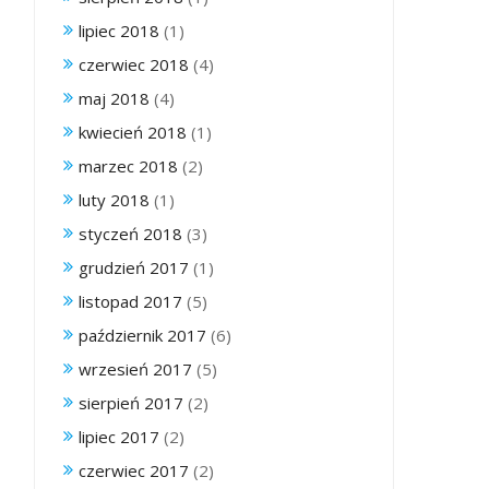
lipiec 2018
(1)
czerwiec 2018
(4)
maj 2018
(4)
kwiecień 2018
(1)
marzec 2018
(2)
luty 2018
(1)
styczeń 2018
(3)
grudzień 2017
(1)
listopad 2017
(5)
październik 2017
(6)
wrzesień 2017
(5)
sierpień 2017
(2)
lipiec 2017
(2)
czerwiec 2017
(2)