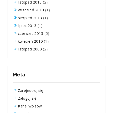
listopad 2013
(2)
wrzesień 2013
(1)
sierpień 2013
(1)
lipiec 2013
(1)
czerwiec 2013
(5)
kwiecień 2010
(1)
listopad 2000
(2)
Meta
Zarejestruj się
Zaloguj się
Kanał wpisów