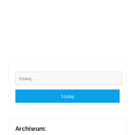
Archiwum: