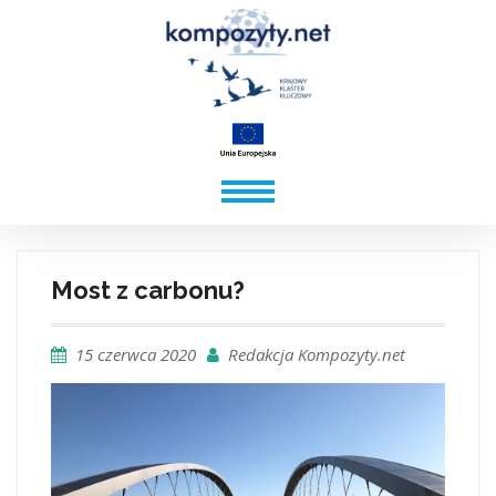
Most z carbonu?
15 czerwca 2020
Redakcja Kompozyty.net