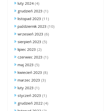
luty 2024
(4)
grudzień 2023
(1)
listopad 2023
(11)
październik 2023
(10)
wrzesień 2023
(6)
sierpień 2023
(5)
lipiec 2023
(2)
czerwiec 2023
(1)
maj 2023
(5)
kwiecień 2023
(8)
marzec 2023
(3)
luty 2023
(1)
styczeń 2023
(1)
grudzień 2022
(4)
listopad 2022
(2)