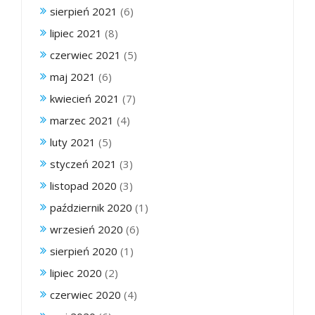
sierpień 2021
(6)
lipiec 2021
(8)
czerwiec 2021
(5)
maj 2021
(6)
kwiecień 2021
(7)
marzec 2021
(4)
luty 2021
(5)
styczeń 2021
(3)
listopad 2020
(3)
październik 2020
(1)
wrzesień 2020
(6)
sierpień 2020
(1)
lipiec 2020
(2)
czerwiec 2020
(4)