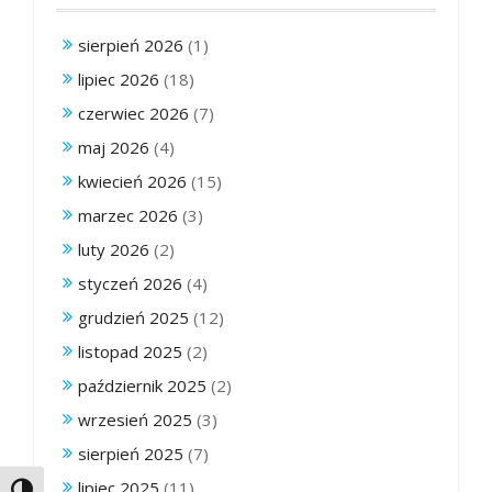
sierpień 2026
(1)
lipiec 2026
(18)
czerwiec 2026
(7)
maj 2026
(4)
kwiecień 2026
(15)
marzec 2026
(3)
luty 2026
(2)
styczeń 2026
(4)
grudzień 2025
(12)
listopad 2025
(2)
październik 2025
(2)
wrzesień 2025
(3)
sierpień 2025
(7)
lipiec 2025
(11)