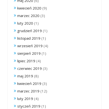
maj 2020
(6)
kwiecień 2020
(9)
marzec 2020
(3)
luty 2020
(1)
grudzień 2019
(1)
listopad 2019
(1)
wrzesień 2019
(4)
sierpień 2019
(1)
lipiec 2019
(4)
czerwiec 2019
(3)
maj 2019
(8)
kwiecień 2019
(3)
marzec 2019
(12)
luty 2019
(4)
styczeń 2019
(1)