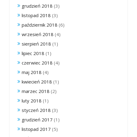
grudzień 2018
(3)
listopad 2018
(3)
październik 2018
(6)
wrzesień 2018
(4)
sierpień 2018
(1)
lipiec 2018
(1)
czerwiec 2018
(4)
maj 2018
(4)
kwiecień 2018
(1)
marzec 2018
(2)
luty 2018
(1)
styczeń 2018
(3)
grudzień 2017
(1)
listopad 2017
(5)