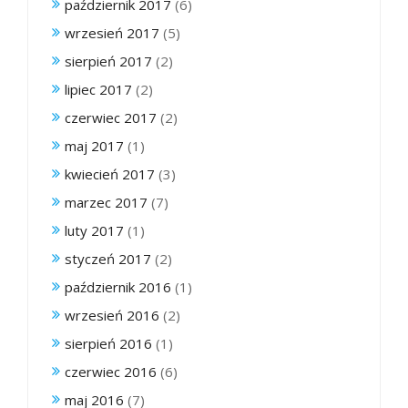
październik 2017
(6)
wrzesień 2017
(5)
sierpień 2017
(2)
lipiec 2017
(2)
czerwiec 2017
(2)
maj 2017
(1)
kwiecień 2017
(3)
marzec 2017
(7)
luty 2017
(1)
styczeń 2017
(2)
październik 2016
(1)
wrzesień 2016
(2)
sierpień 2016
(1)
czerwiec 2016
(6)
maj 2016
(7)