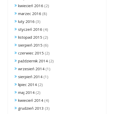
kwiecień 2016
(2)
marzec 2016
(8)
luty 2016
(3)
styczeń 2016
(4)
listopad 2015
(2)
sierpień 2015
(6)
czerwiec 2015
(2)
październik 2014
(2)
wrzesień 2014
(1)
sierpień 2014
(1)
lipiec 2014
(2)
maj 2014
(2)
kwiecień 2014
(4)
grudzień 2013
(3)