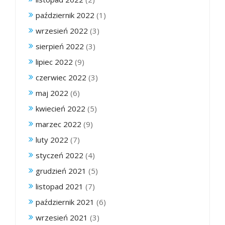
październik 2022
(1)
wrzesień 2022
(3)
sierpień 2022
(3)
lipiec 2022
(9)
czerwiec 2022
(3)
maj 2022
(6)
kwiecień 2022
(5)
marzec 2022
(9)
luty 2022
(7)
styczeń 2022
(4)
grudzień 2021
(5)
listopad 2021
(7)
październik 2021
(6)
wrzesień 2021
(3)