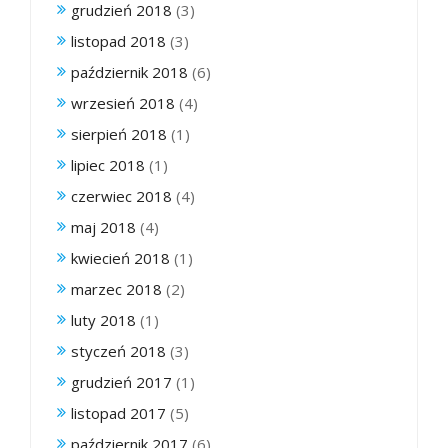
grudzień 2018
(3)
listopad 2018
(3)
październik 2018
(6)
wrzesień 2018
(4)
sierpień 2018
(1)
lipiec 2018
(1)
czerwiec 2018
(4)
maj 2018
(4)
kwiecień 2018
(1)
marzec 2018
(2)
luty 2018
(1)
styczeń 2018
(3)
grudzień 2017
(1)
listopad 2017
(5)
październik 2017
(6)