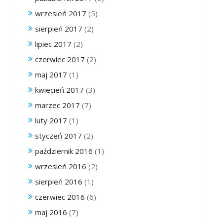
wrzesień 2017
(5)
sierpień 2017
(2)
lipiec 2017
(2)
czerwiec 2017
(2)
maj 2017
(1)
kwiecień 2017
(3)
marzec 2017
(7)
luty 2017
(1)
styczeń 2017
(2)
październik 2016
(1)
wrzesień 2016
(2)
sierpień 2016
(1)
czerwiec 2016
(6)
maj 2016
(7)