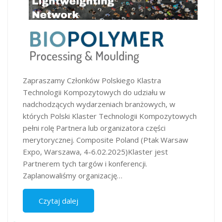
Zapraszamy Członków Polskiego Klastra
Technologii Kompozytowych do udziału w
nadchodzących wydarzeniach branżowych, w
których Polski Klaster Technologii Kompozytowych
pełni rolę Partnera lub organizatora części
merytorycznej. Composite Poland (Ptak Warsaw
Expo, Warszawa, 4-6.02.2025)Klaster jest
Partnerem tych targów i konferencji.
Zaplanowaliśmy organizację…
Czytaj dalej