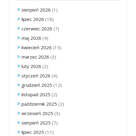
sierpień 2026
(1)
lipiec 2026
(18)
czerwiec 2026
(7)
maj 2026
(4)
kwiecień 2026
(15)
marzec 2026
(3)
luty 2026
(2)
styczeń 2026
(4)
grudzień 2025
(12)
listopad 2025
(2)
październik 2025
(2)
wrzesień 2025
(3)
sierpień 2025
(7)
lipiec 2025
(11)