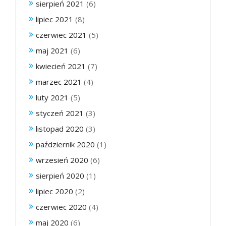
sierpień 2021
(6)
lipiec 2021
(8)
czerwiec 2021
(5)
maj 2021
(6)
kwiecień 2021
(7)
marzec 2021
(4)
luty 2021
(5)
styczeń 2021
(3)
listopad 2020
(3)
październik 2020
(1)
wrzesień 2020
(6)
sierpień 2020
(1)
lipiec 2020
(2)
czerwiec 2020
(4)
maj 2020
(6)