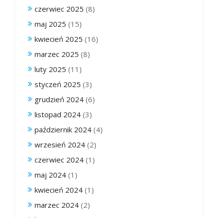
czerwiec 2025
(8)
maj 2025
(15)
kwiecień 2025
(16)
marzec 2025
(8)
luty 2025
(11)
styczeń 2025
(3)
grudzień 2024
(6)
listopad 2024
(3)
październik 2024
(4)
wrzesień 2024
(2)
czerwiec 2024
(1)
maj 2024
(1)
kwiecień 2024
(1)
marzec 2024
(2)