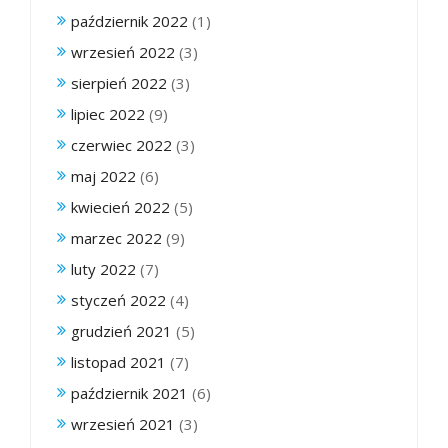
październik 2022
(1)
wrzesień 2022
(3)
sierpień 2022
(3)
lipiec 2022
(9)
czerwiec 2022
(3)
maj 2022
(6)
kwiecień 2022
(5)
marzec 2022
(9)
luty 2022
(7)
styczeń 2022
(4)
grudzień 2021
(5)
listopad 2021
(7)
październik 2021
(6)
wrzesień 2021
(3)