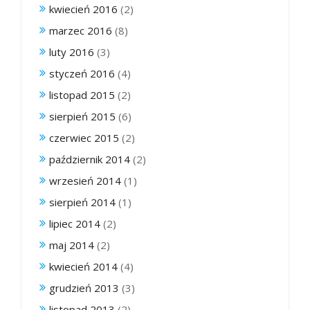
kwiecień 2016
(2)
marzec 2016
(8)
luty 2016
(3)
styczeń 2016
(4)
listopad 2015
(2)
sierpień 2015
(6)
czerwiec 2015
(2)
październik 2014
(2)
wrzesień 2014
(1)
sierpień 2014
(1)
lipiec 2014
(2)
maj 2014
(2)
kwiecień 2014
(4)
grudzień 2013
(3)
listopad 2013
(2)