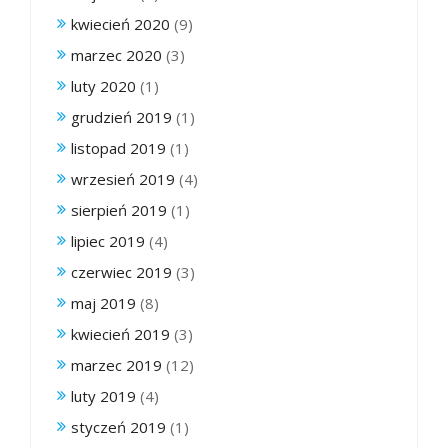
kwiecień 2020
(9)
marzec 2020
(3)
luty 2020
(1)
grudzień 2019
(1)
listopad 2019
(1)
wrzesień 2019
(4)
sierpień 2019
(1)
lipiec 2019
(4)
czerwiec 2019
(3)
maj 2019
(8)
kwiecień 2019
(3)
marzec 2019
(12)
luty 2019
(4)
styczeń 2019
(1)