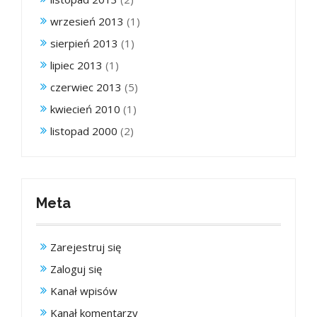
wrzesień 2013
(1)
sierpień 2013
(1)
lipiec 2013
(1)
czerwiec 2013
(5)
kwiecień 2010
(1)
listopad 2000
(2)
Meta
Zarejestruj się
Zaloguj się
Kanał wpisów
Kanał komentarzy