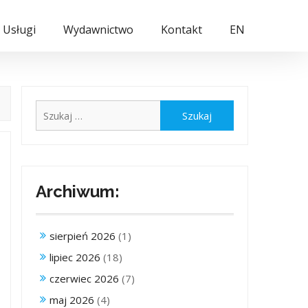
Usługi
Wydawnictwo
Kontakt
EN
Szukaj:
Archiwum:
sierpień 2026
(1)
lipiec 2026
(18)
czerwiec 2026
(7)
maj 2026
(4)