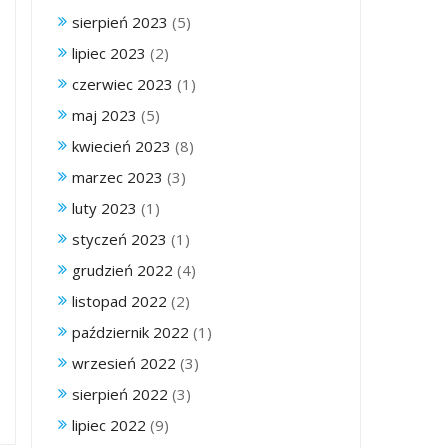
sierpień 2023
(5)
lipiec 2023
(2)
czerwiec 2023
(1)
maj 2023
(5)
kwiecień 2023
(8)
marzec 2023
(3)
luty 2023
(1)
styczeń 2023
(1)
grudzień 2022
(4)
listopad 2022
(2)
październik 2022
(1)
wrzesień 2022
(3)
sierpień 2022
(3)
lipiec 2022
(9)