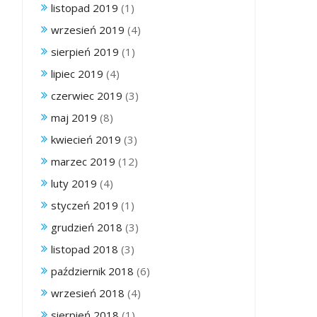
listopad 2019
(1)
wrzesień 2019
(4)
sierpień 2019
(1)
lipiec 2019
(4)
czerwiec 2019
(3)
maj 2019
(8)
kwiecień 2019
(3)
marzec 2019
(12)
luty 2019
(4)
styczeń 2019
(1)
grudzień 2018
(3)
listopad 2018
(3)
październik 2018
(6)
wrzesień 2018
(4)
sierpień 2018
(1)