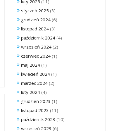
luty 2025
(11)
styczeń 2025
(3)
grudzień 2024
(6)
listopad 2024
(3)
październik 2024
(4)
wrzesień 2024
(2)
czerwiec 2024
(1)
maj 2024
(1)
kwiecień 2024
(1)
marzec 2024
(2)
luty 2024
(4)
grudzień 2023
(1)
listopad 2023
(11)
październik 2023
(10)
wrzesień 2023
(6)