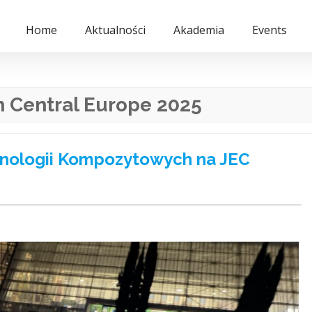
Home
Aktualności
Akademia
Events
 Central Europe 2025
chnologii Kompozytowych na JEC