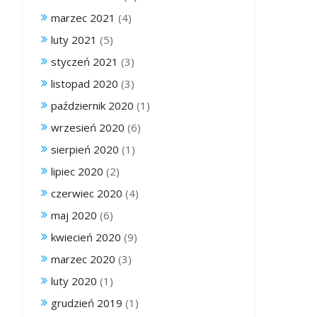
marzec 2021
(4)
luty 2021
(5)
styczeń 2021
(3)
listopad 2020
(3)
październik 2020
(1)
wrzesień 2020
(6)
sierpień 2020
(1)
lipiec 2020
(2)
czerwiec 2020
(4)
maj 2020
(6)
kwiecień 2020
(9)
marzec 2020
(3)
luty 2020
(1)
grudzień 2019
(1)