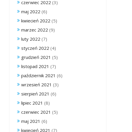
czerwiec 2022
(3)
maj 2022
(6)
kwiecień 2022
(5)
marzec 2022
(9)
luty 2022
(7)
styczeń 2022
(4)
grudzień 2021
(5)
listopad 2021
(7)
październik 2021
(6)
wrzesień 2021
(3)
sierpień 2021
(6)
lipiec 2021
(8)
czerwiec 2021
(5)
maj 2021
(6)
kwiecień 2021
(7)