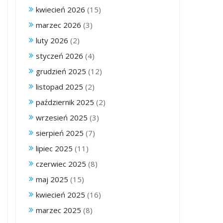
kwiecień 2026
(15)
marzec 2026
(3)
luty 2026
(2)
styczeń 2026
(4)
grudzień 2025
(12)
listopad 2025
(2)
październik 2025
(2)
wrzesień 2025
(3)
sierpień 2025
(7)
lipiec 2025
(11)
czerwiec 2025
(8)
maj 2025
(15)
kwiecień 2025
(16)
marzec 2025
(8)