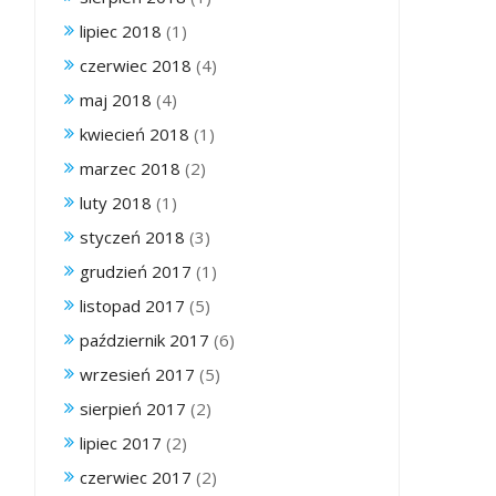
lipiec 2018
(1)
czerwiec 2018
(4)
maj 2018
(4)
kwiecień 2018
(1)
marzec 2018
(2)
luty 2018
(1)
styczeń 2018
(3)
grudzień 2017
(1)
listopad 2017
(5)
październik 2017
(6)
wrzesień 2017
(5)
sierpień 2017
(2)
lipiec 2017
(2)
czerwiec 2017
(2)