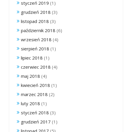
styczeń 2019
(1)
grudzień 2018
(3)
listopad 2018
(3)
październik 2018
(6)
wrzesień 2018
(4)
sierpień 2018
(1)
lipiec 2018
(1)
czerwiec 2018
(4)
maj 2018
(4)
kwiecień 2018
(1)
marzec 2018
(2)
luty 2018
(1)
styczeń 2018
(3)
grudzień 2017
(1)
listopad 2017
(5)