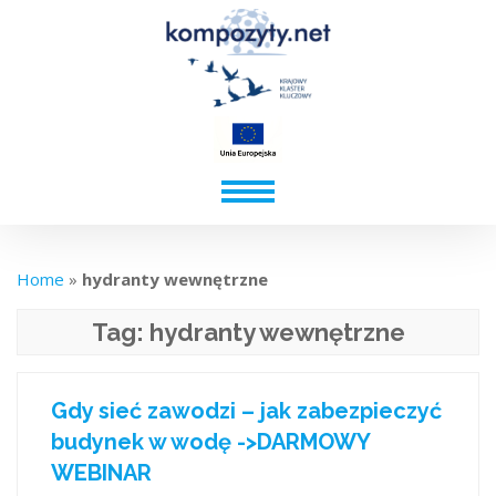
Home
»
hydranty wewnętrzne
Tag:
hydranty wewnętrzne
Gdy sieć zawodzi – jak zabezpieczyć
budynek w wodę ->DARMOWY
WEBINAR