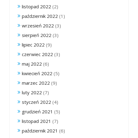
listopad 2022
(2)
październik 2022
(1)
wrzesień 2022
(3)
sierpień 2022
(3)
lipiec 2022
(9)
czerwiec 2022
(3)
maj 2022
(6)
kwiecień 2022
(5)
marzec 2022
(9)
luty 2022
(7)
styczeń 2022
(4)
grudzień 2021
(5)
listopad 2021
(7)
październik 2021
(6)