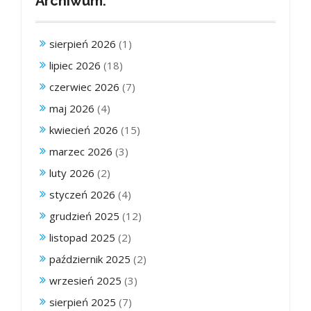
Archiwum:
sierpień 2026
(1)
lipiec 2026
(18)
czerwiec 2026
(7)
maj 2026
(4)
kwiecień 2026
(15)
marzec 2026
(3)
luty 2026
(2)
styczeń 2026
(4)
grudzień 2025
(12)
listopad 2025
(2)
październik 2025
(2)
wrzesień 2025
(3)
sierpień 2025
(7)