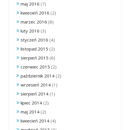
maj 2016
(7)
kwiecień 2016
(2)
marzec 2016
(8)
luty 2016
(3)
styczeń 2016
(4)
listopad 2015
(2)
sierpień 2015
(6)
czerwiec 2015
(2)
październik 2014
(2)
wrzesień 2014
(1)
sierpień 2014
(1)
lipiec 2014
(2)
maj 2014
(2)
kwiecień 2014
(4)
grudzień 2013
(3)