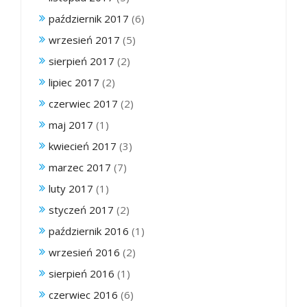
październik 2017
(6)
wrzesień 2017
(5)
sierpień 2017
(2)
lipiec 2017
(2)
czerwiec 2017
(2)
maj 2017
(1)
kwiecień 2017
(3)
marzec 2017
(7)
luty 2017
(1)
styczeń 2017
(2)
październik 2016
(1)
wrzesień 2016
(2)
sierpień 2016
(1)
czerwiec 2016
(6)