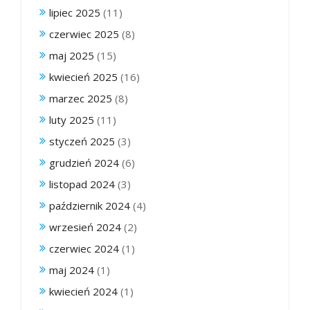
lipiec 2025
(11)
czerwiec 2025
(8)
maj 2025
(15)
kwiecień 2025
(16)
marzec 2025
(8)
luty 2025
(11)
styczeń 2025
(3)
grudzień 2024
(6)
listopad 2024
(3)
październik 2024
(4)
wrzesień 2024
(2)
czerwiec 2024
(1)
maj 2024
(1)
kwiecień 2024
(1)