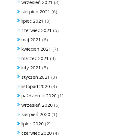
wrzesień 2021
(3)
sierpień 2021
(6)
lipiec 2021
(8)
czerwiec 2021
(5)
maj 2021
(6)
kwiecień 2021
(7)
marzec 2021
(4)
luty 2021
(5)
styczeń 2021
(3)
listopad 2020
(3)
październik 2020
(1)
wrzesień 2020
(6)
sierpień 2020
(1)
lipiec 2020
(2)
czerwiec 2020
(4)