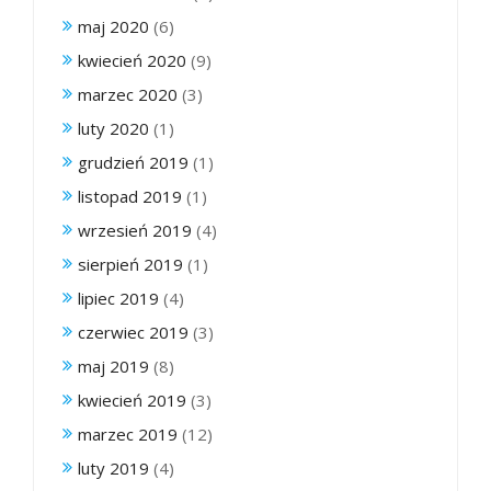
maj 2020
(6)
kwiecień 2020
(9)
marzec 2020
(3)
luty 2020
(1)
grudzień 2019
(1)
listopad 2019
(1)
wrzesień 2019
(4)
sierpień 2019
(1)
lipiec 2019
(4)
czerwiec 2019
(3)
maj 2019
(8)
kwiecień 2019
(3)
marzec 2019
(12)
luty 2019
(4)