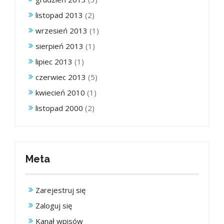
listopad 2013
(2)
wrzesień 2013
(1)
sierpień 2013
(1)
lipiec 2013
(1)
czerwiec 2013
(5)
kwiecień 2010
(1)
listopad 2000
(2)
Meta
Zarejestruj się
Zaloguj się
Kanał wpisów