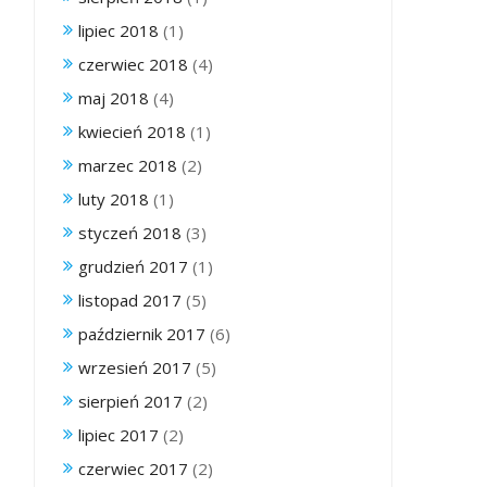
lipiec 2018
(1)
czerwiec 2018
(4)
maj 2018
(4)
kwiecień 2018
(1)
marzec 2018
(2)
luty 2018
(1)
styczeń 2018
(3)
grudzień 2017
(1)
listopad 2017
(5)
październik 2017
(6)
wrzesień 2017
(5)
sierpień 2017
(2)
lipiec 2017
(2)
czerwiec 2017
(2)