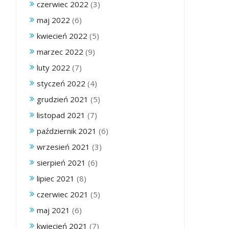
czerwiec 2022
(3)
maj 2022
(6)
kwiecień 2022
(5)
marzec 2022
(9)
luty 2022
(7)
styczeń 2022
(4)
grudzień 2021
(5)
listopad 2021
(7)
październik 2021
(6)
wrzesień 2021
(3)
sierpień 2021
(6)
lipiec 2021
(8)
czerwiec 2021
(5)
maj 2021
(6)
kwiecień 2021
(7)