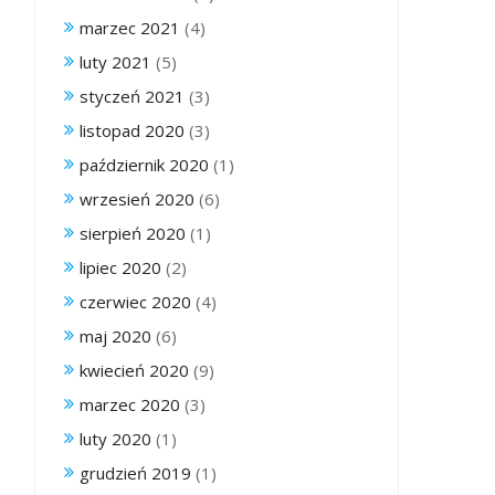
marzec 2021
(4)
luty 2021
(5)
styczeń 2021
(3)
listopad 2020
(3)
październik 2020
(1)
wrzesień 2020
(6)
sierpień 2020
(1)
lipiec 2020
(2)
czerwiec 2020
(4)
maj 2020
(6)
kwiecień 2020
(9)
marzec 2020
(3)
luty 2020
(1)
grudzień 2019
(1)