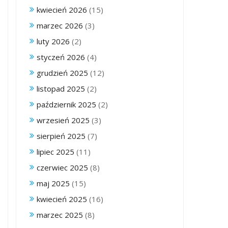
kwiecień 2026
(15)
marzec 2026
(3)
luty 2026
(2)
styczeń 2026
(4)
grudzień 2025
(12)
listopad 2025
(2)
październik 2025
(2)
wrzesień 2025
(3)
sierpień 2025
(7)
lipiec 2025
(11)
czerwiec 2025
(8)
maj 2025
(15)
kwiecień 2025
(16)
marzec 2025
(8)