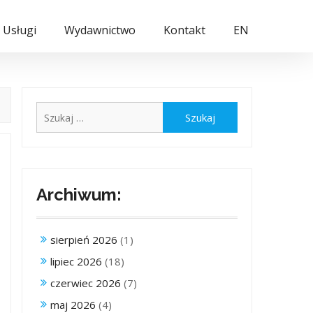
Usługi
Wydawnictwo
Kontakt
EN
Szukaj:
Archiwum:
sierpień 2026
(1)
lipiec 2026
(18)
czerwiec 2026
(7)
maj 2026
(4)