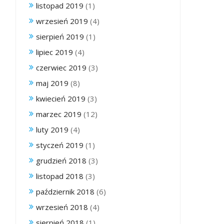
listopad 2019
(1)
wrzesień 2019
(4)
sierpień 2019
(1)
lipiec 2019
(4)
czerwiec 2019
(3)
maj 2019
(8)
kwiecień 2019
(3)
marzec 2019
(12)
luty 2019
(4)
styczeń 2019
(1)
grudzień 2018
(3)
listopad 2018
(3)
październik 2018
(6)
wrzesień 2018
(4)
sierpień 2018
(1)