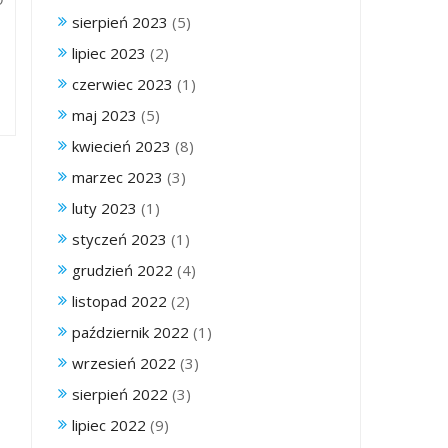
sierpień 2023
(5)
lipiec 2023
(2)
czerwiec 2023
(1)
maj 2023
(5)
kwiecień 2023
(8)
marzec 2023
(3)
luty 2023
(1)
styczeń 2023
(1)
grudzień 2022
(4)
listopad 2022
(2)
październik 2022
(1)
wrzesień 2022
(3)
sierpień 2022
(3)
lipiec 2022
(9)