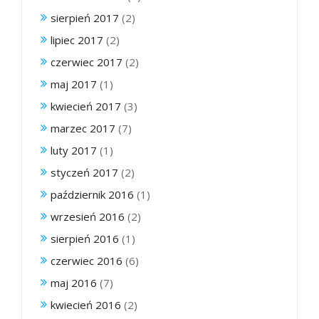
sierpień 2017
(2)
lipiec 2017
(2)
czerwiec 2017
(2)
maj 2017
(1)
kwiecień 2017
(3)
marzec 2017
(7)
luty 2017
(1)
styczeń 2017
(2)
październik 2016
(1)
wrzesień 2016
(2)
sierpień 2016
(1)
czerwiec 2016
(6)
maj 2016
(7)
kwiecień 2016
(2)