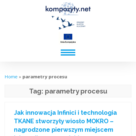
Home
»
parametry procesu
Tag:
parametry procesu
Jak innowacja Infinici i technologia
TKANE stworzyły wiosło MOKRO –
nagrodzone pierwszym miejscem