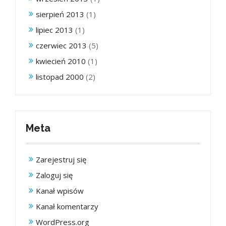
sierpień 2013
(1)
lipiec 2013
(1)
czerwiec 2013
(5)
kwiecień 2010
(1)
listopad 2000
(2)
Meta
Zarejestruj się
Zaloguj się
Kanał wpisów
Kanał komentarzy
WordPress.org