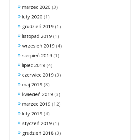
marzec 2020
(3)
luty 2020
(1)
grudzień 2019
(1)
listopad 2019
(1)
wrzesień 2019
(4)
sierpień 2019
(1)
lipiec 2019
(4)
czerwiec 2019
(3)
maj 2019
(8)
kwiecień 2019
(3)
marzec 2019
(12)
luty 2019
(4)
styczeń 2019
(1)
grudzień 2018
(3)