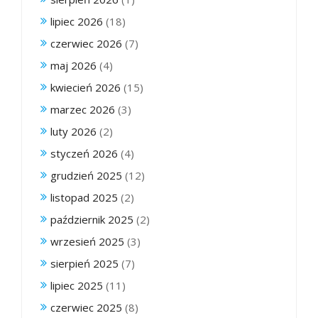
lipiec 2026
(18)
czerwiec 2026
(7)
maj 2026
(4)
kwiecień 2026
(15)
marzec 2026
(3)
luty 2026
(2)
styczeń 2026
(4)
grudzień 2025
(12)
listopad 2025
(2)
październik 2025
(2)
wrzesień 2025
(3)
sierpień 2025
(7)
lipiec 2025
(11)
czerwiec 2025
(8)