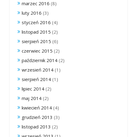
marzec 2016
(8)
luty 2016
(3)
styczeń 2016
(4)
listopad 2015
(2)
sierpień 2015
(6)
czerwiec 2015
(2)
październik 2014
(2)
wrzesień 2014
(1)
sierpień 2014
(1)
lipiec 2014
(2)
maj 2014
(2)
kwiecień 2014
(4)
grudzień 2013
(3)
listopad 2013
(2)
wrzesień 2013
(1)