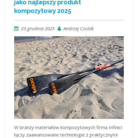
jako najlepszy produkt
kompozytowy 2025
23 grudnia 2025
Andrzej Czulak
W branży materiałów kompozytowych firma Infinici
łączy zaawansowane technologie z praktycznymi