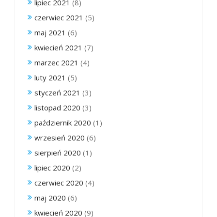
lipiec 2021
(8)
czerwiec 2021
(5)
maj 2021
(6)
kwiecień 2021
(7)
marzec 2021
(4)
luty 2021
(5)
styczeń 2021
(3)
listopad 2020
(3)
październik 2020
(1)
wrzesień 2020
(6)
sierpień 2020
(1)
lipiec 2020
(2)
czerwiec 2020
(4)
maj 2020
(6)
kwiecień 2020
(9)