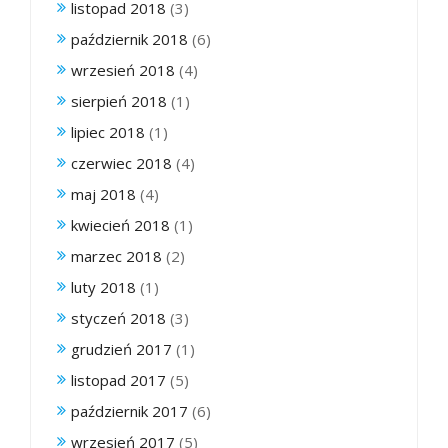
listopad 2018
(3)
październik 2018
(6)
wrzesień 2018
(4)
sierpień 2018
(1)
lipiec 2018
(1)
czerwiec 2018
(4)
maj 2018
(4)
kwiecień 2018
(1)
marzec 2018
(2)
luty 2018
(1)
styczeń 2018
(3)
grudzień 2017
(1)
listopad 2017
(5)
październik 2017
(6)
wrzesień 2017
(5)