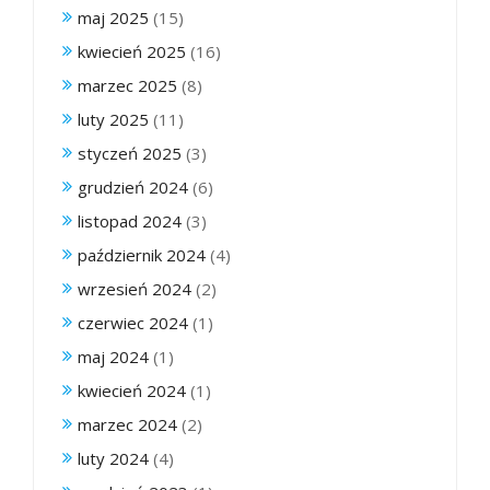
maj 2025
(15)
kwiecień 2025
(16)
marzec 2025
(8)
luty 2025
(11)
styczeń 2025
(3)
grudzień 2024
(6)
listopad 2024
(3)
październik 2024
(4)
wrzesień 2024
(2)
czerwiec 2024
(1)
maj 2024
(1)
kwiecień 2024
(1)
marzec 2024
(2)
luty 2024
(4)