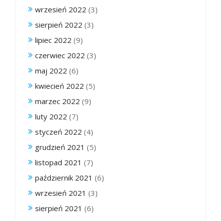
wrzesień 2022
(3)
sierpień 2022
(3)
lipiec 2022
(9)
czerwiec 2022
(3)
maj 2022
(6)
kwiecień 2022
(5)
marzec 2022
(9)
luty 2022
(7)
styczeń 2022
(4)
grudzień 2021
(5)
listopad 2021
(7)
październik 2021
(6)
wrzesień 2021
(3)
sierpień 2021
(6)