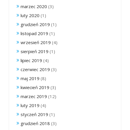
marzec 2020
(3)
luty 2020
(1)
grudzień 2019
(1)
listopad 2019
(1)
wrzesień 2019
(4)
sierpień 2019
(1)
lipiec 2019
(4)
czerwiec 2019
(3)
maj 2019
(8)
kwiecień 2019
(3)
marzec 2019
(12)
luty 2019
(4)
styczeń 2019
(1)
grudzień 2018
(3)