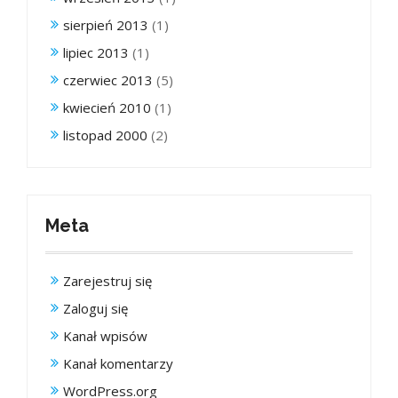
sierpień 2013
(1)
lipiec 2013
(1)
czerwiec 2013
(5)
kwiecień 2010
(1)
listopad 2000
(2)
Meta
Zarejestruj się
Zaloguj się
Kanał wpisów
Kanał komentarzy
WordPress.org