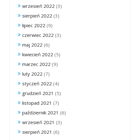
wrzesień 2022
(3)
sierpień 2022
(3)
lipiec 2022
(9)
czerwiec 2022
(3)
maj 2022
(6)
kwiecień 2022
(5)
marzec 2022
(9)
luty 2022
(7)
styczeń 2022
(4)
grudzień 2021
(5)
listopad 2021
(7)
październik 2021
(6)
wrzesień 2021
(3)
sierpień 2021
(6)