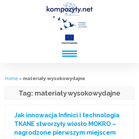
Home
»
materiały wysokowydajne
Tag:
materiały wysokowydajne
Jak innowacja Infinici i technologia
TKANE stworzyły wiosło MOKRO –
nagrodzone pierwszym miejscem