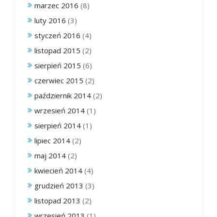
marzec 2016
(8)
luty 2016
(3)
styczeń 2016
(4)
listopad 2015
(2)
sierpień 2015
(6)
czerwiec 2015
(2)
październik 2014
(2)
wrzesień 2014
(1)
sierpień 2014
(1)
lipiec 2014
(2)
maj 2014
(2)
kwiecień 2014
(4)
grudzień 2013
(3)
listopad 2013
(2)
wrzesień 2013
(1)