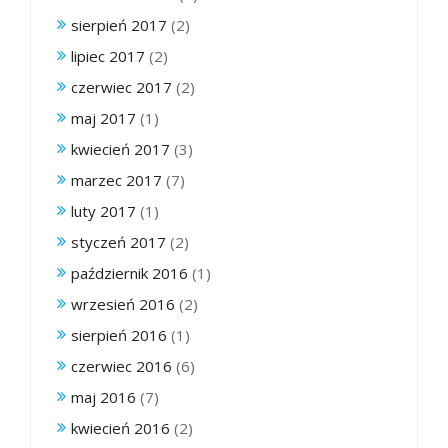
sierpień 2017
(2)
lipiec 2017
(2)
czerwiec 2017
(2)
maj 2017
(1)
kwiecień 2017
(3)
marzec 2017
(7)
luty 2017
(1)
styczeń 2017
(2)
październik 2016
(1)
wrzesień 2016
(2)
sierpień 2016
(1)
czerwiec 2016
(6)
maj 2016
(7)
kwiecień 2016
(2)