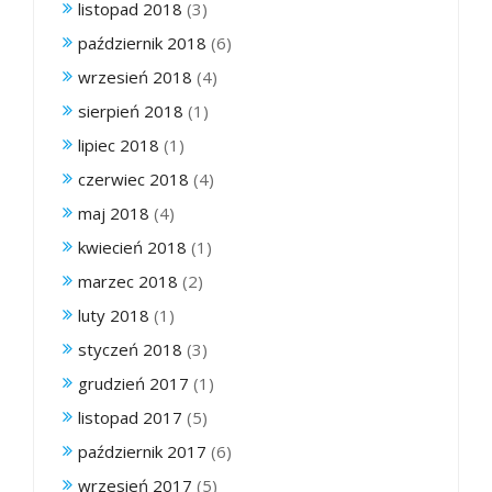
listopad 2018
(3)
październik 2018
(6)
wrzesień 2018
(4)
sierpień 2018
(1)
lipiec 2018
(1)
czerwiec 2018
(4)
maj 2018
(4)
kwiecień 2018
(1)
marzec 2018
(2)
luty 2018
(1)
styczeń 2018
(3)
grudzień 2017
(1)
listopad 2017
(5)
październik 2017
(6)
wrzesień 2017
(5)