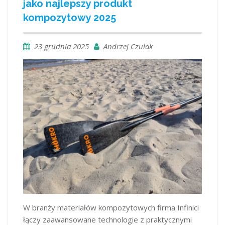
jako najlepszy produkt
kompozytowy 2025
23 grudnia 2025
Andrzej Czulak
W branży materiałów kompozytowych firma Infinici
łączy zaawansowane technologie z praktycznymi