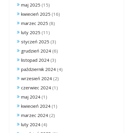
maj 2025
(15)
kwiecień 2025
(16)
marzec 2025
(8)
luty 2025
(11)
styczeń 2025
(3)
grudzień 2024
(6)
listopad 2024
(3)
październik 2024
(4)
wrzesień 2024
(2)
czerwiec 2024
(1)
maj 2024
(1)
kwiecień 2024
(1)
marzec 2024
(2)
luty 2024
(4)