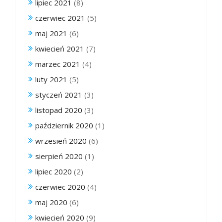
lipiec 2021
(8)
czerwiec 2021
(5)
maj 2021
(6)
kwiecień 2021
(7)
marzec 2021
(4)
luty 2021
(5)
styczeń 2021
(3)
listopad 2020
(3)
październik 2020
(1)
wrzesień 2020
(6)
sierpień 2020
(1)
lipiec 2020
(2)
czerwiec 2020
(4)
maj 2020
(6)
kwiecień 2020
(9)