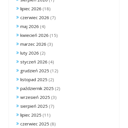
lipiec 2026
(18)
czerwiec 2026
(7)
maj 2026
(4)
kwiecień 2026
(15)
marzec 2026
(3)
luty 2026
(2)
styczeń 2026
(4)
grudzień 2025
(12)
listopad 2025
(2)
październik 2025
(2)
wrzesień 2025
(3)
sierpień 2025
(7)
lipiec 2025
(11)
czerwiec 2025
(8)