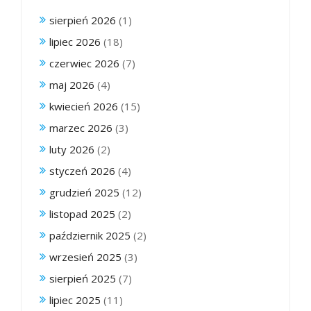
sierpień 2026
(1)
lipiec 2026
(18)
czerwiec 2026
(7)
maj 2026
(4)
kwiecień 2026
(15)
marzec 2026
(3)
luty 2026
(2)
styczeń 2026
(4)
grudzień 2025
(12)
listopad 2025
(2)
październik 2025
(2)
wrzesień 2025
(3)
sierpień 2025
(7)
lipiec 2025
(11)