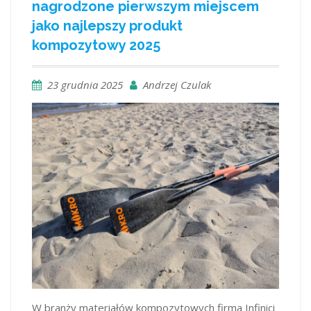
nagrodzone pierwszym miejscem
jako najlepszy produkt
kompozytowy 2025
23 grudnia 2025
Andrzej Czulak
W branży materiałów kompozytowych firma Infinici