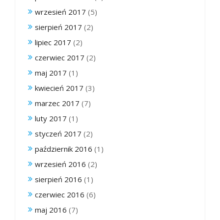
wrzesień 2017
(5)
sierpień 2017
(2)
lipiec 2017
(2)
czerwiec 2017
(2)
maj 2017
(1)
kwiecień 2017
(3)
marzec 2017
(7)
luty 2017
(1)
styczeń 2017
(2)
październik 2016
(1)
wrzesień 2016
(2)
sierpień 2016
(1)
czerwiec 2016
(6)
maj 2016
(7)