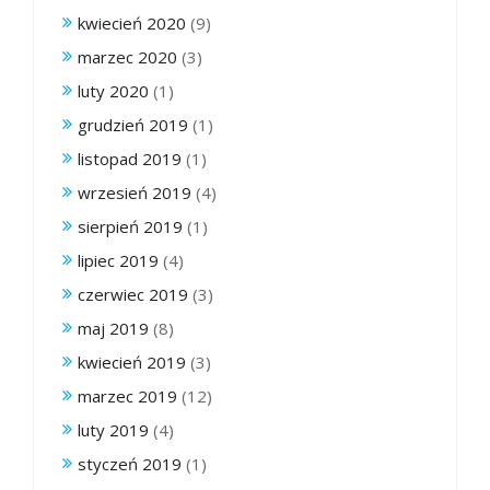
kwiecień 2020
(9)
marzec 2020
(3)
luty 2020
(1)
grudzień 2019
(1)
listopad 2019
(1)
wrzesień 2019
(4)
sierpień 2019
(1)
lipiec 2019
(4)
czerwiec 2019
(3)
maj 2019
(8)
kwiecień 2019
(3)
marzec 2019
(12)
luty 2019
(4)
styczeń 2019
(1)