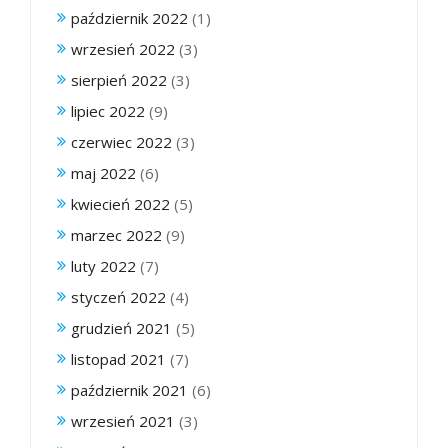
październik 2022
(1)
wrzesień 2022
(3)
sierpień 2022
(3)
lipiec 2022
(9)
czerwiec 2022
(3)
maj 2022
(6)
kwiecień 2022
(5)
marzec 2022
(9)
luty 2022
(7)
styczeń 2022
(4)
grudzień 2021
(5)
listopad 2021
(7)
październik 2021
(6)
wrzesień 2021
(3)