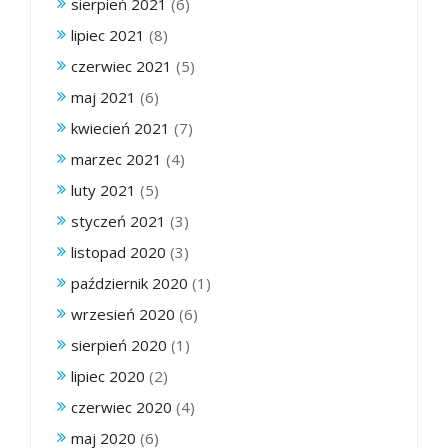
sierpień 2021
(6)
lipiec 2021
(8)
czerwiec 2021
(5)
maj 2021
(6)
kwiecień 2021
(7)
marzec 2021
(4)
luty 2021
(5)
styczeń 2021
(3)
listopad 2020
(3)
październik 2020
(1)
wrzesień 2020
(6)
sierpień 2020
(1)
lipiec 2020
(2)
czerwiec 2020
(4)
maj 2020
(6)