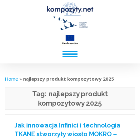
Home
»
najlepszy produkt kompozytowy 2025
Tag:
najlepszy produkt
kompozytowy 2025
Jak innowacja Infinici i technologia
TKANE stworzyły wiosło MOKRO –