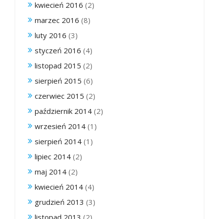
kwiecień 2016
(2)
marzec 2016
(8)
luty 2016
(3)
styczeń 2016
(4)
listopad 2015
(2)
sierpień 2015
(6)
czerwiec 2015
(2)
październik 2014
(2)
wrzesień 2014
(1)
sierpień 2014
(1)
lipiec 2014
(2)
maj 2014
(2)
kwiecień 2014
(4)
grudzień 2013
(3)
listopad 2013
(2)