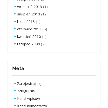
wrzesień 2013
(1)
sierpień 2013
(1)
lipiec 2013
(1)
czerwiec 2013
(5)
kwiecień 2010
(1)
listopad 2000
(2)
Meta
Zarejestruj się
Zaloguj się
Kanał wpisów
Kanał komentarzy