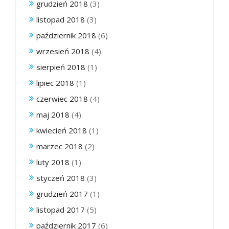
grudzień 2018
(3)
listopad 2018
(3)
październik 2018
(6)
wrzesień 2018
(4)
sierpień 2018
(1)
lipiec 2018
(1)
czerwiec 2018
(4)
maj 2018
(4)
kwiecień 2018
(1)
marzec 2018
(2)
luty 2018
(1)
styczeń 2018
(3)
grudzień 2017
(1)
listopad 2017
(5)
październik 2017
(6)