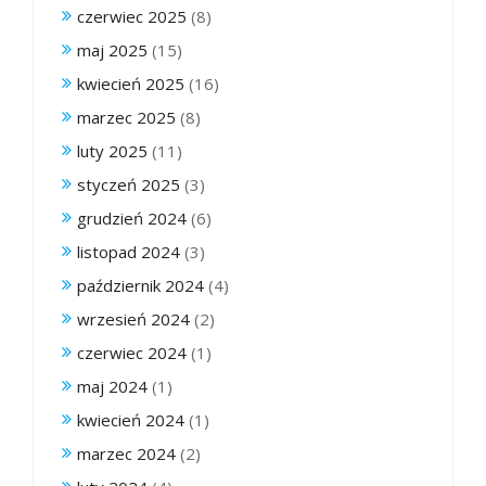
czerwiec 2025
(8)
maj 2025
(15)
kwiecień 2025
(16)
marzec 2025
(8)
luty 2025
(11)
styczeń 2025
(3)
grudzień 2024
(6)
listopad 2024
(3)
październik 2024
(4)
wrzesień 2024
(2)
czerwiec 2024
(1)
maj 2024
(1)
kwiecień 2024
(1)
marzec 2024
(2)