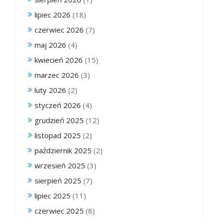
lipiec 2026
(18)
czerwiec 2026
(7)
maj 2026
(4)
kwiecień 2026
(15)
marzec 2026
(3)
luty 2026
(2)
styczeń 2026
(4)
grudzień 2025
(12)
listopad 2025
(2)
październik 2025
(2)
wrzesień 2025
(3)
sierpień 2025
(7)
lipiec 2025
(11)
czerwiec 2025
(8)