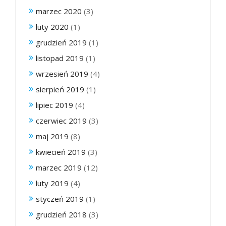
marzec 2020
(3)
luty 2020
(1)
grudzień 2019
(1)
listopad 2019
(1)
wrzesień 2019
(4)
sierpień 2019
(1)
lipiec 2019
(4)
czerwiec 2019
(3)
maj 2019
(8)
kwiecień 2019
(3)
marzec 2019
(12)
luty 2019
(4)
styczeń 2019
(1)
grudzień 2018
(3)