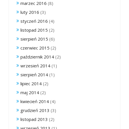
marzec 2016
(8)
luty 2016
(3)
styczeń 2016
(4)
listopad 2015
(2)
sierpień 2015
(6)
czerwiec 2015
(2)
październik 2014
(2)
wrzesień 2014
(1)
sierpień 2014
(1)
lipiec 2014
(2)
maj 2014
(2)
kwiecień 2014
(4)
grudzień 2013
(3)
listopad 2013
(2)
wrzesień 2013
(1)