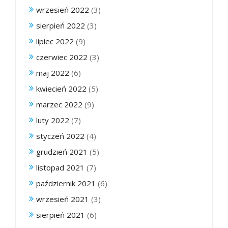
wrzesień 2022
(3)
sierpień 2022
(3)
lipiec 2022
(9)
czerwiec 2022
(3)
maj 2022
(6)
kwiecień 2022
(5)
marzec 2022
(9)
luty 2022
(7)
styczeń 2022
(4)
grudzień 2021
(5)
listopad 2021
(7)
październik 2021
(6)
wrzesień 2021
(3)
sierpień 2021
(6)