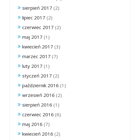
sierpień 2017
(2)
lipiec 2017
(2)
czerwiec 2017
(2)
maj 2017
(1)
kwiecień 2017
(3)
marzec 2017
(7)
luty 2017
(1)
styczeń 2017
(2)
październik 2016
(1)
wrzesień 2016
(2)
sierpień 2016
(1)
czerwiec 2016
(6)
maj 2016
(7)
kwiecień 2016
(2)