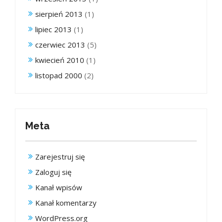
sierpień 2013
(1)
lipiec 2013
(1)
czerwiec 2013
(5)
kwiecień 2010
(1)
listopad 2000
(2)
Meta
Zarejestruj się
Zaloguj się
Kanał wpisów
Kanał komentarzy
WordPress.org