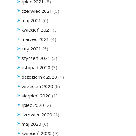
lipiec 2021
(8)
czerwiec 2021
(5)
maj 2021
(6)
kwiecień 2021
(7)
marzec 2021
(4)
luty 2021
(5)
styczeń 2021
(3)
listopad 2020
(3)
październik 2020
(1)
wrzesień 2020
(6)
sierpień 2020
(1)
lipiec 2020
(2)
czerwiec 2020
(4)
maj 2020
(6)
kwiecień 2020
(9)