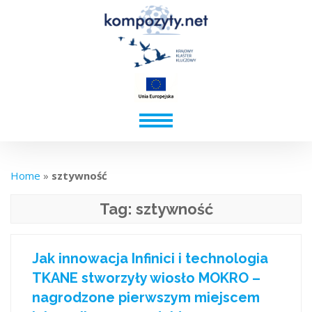
Home
»
sztywność
Tag:
sztywność
Jak innowacja Infinici i technologia
TKANE stworzyły wiosło MOKRO –
nagrodzone pierwszym miejscem