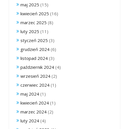
maj 2025
(15)
kwiecień 2025
(16)
marzec 2025
(8)
luty 2025
(11)
styczeń 2025
(3)
grudzień 2024
(6)
listopad 2024
(3)
październik 2024
(4)
wrzesień 2024
(2)
czerwiec 2024
(1)
maj 2024
(1)
kwiecień 2024
(1)
marzec 2024
(2)
luty 2024
(4)