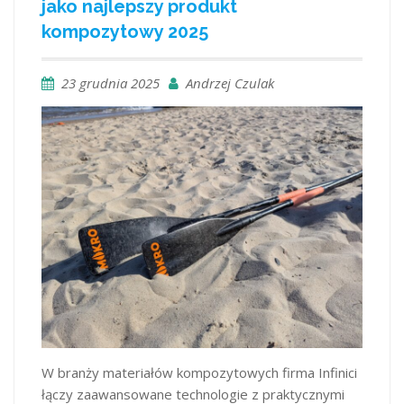
jako najlepszy produkt
kompozytowy 2025
23 grudnia 2025
Andrzej Czulak
W branży materiałów kompozytowych firma Infinici
łączy zaawansowane technologie z praktycznymi