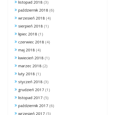
listopad 2018
(3)
październik 2018
(6)
wrzesień 2018
(4)
sierpień 2018
(1)
lipiec 2018
(1)
czerwiec 2018
(4)
maj 2018
(4)
kwiecień 2018
(1)
marzec 2018
(2)
luty 2018
(1)
styczeń 2018
(3)
grudzień 2017
(1)
listopad 2017
(5)
październik 2017
(6)
wrzesień 2017
(5)