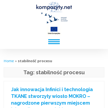
Home
»
stabilność procesu
Tag:
stabilność procesu
Jak innowacja Infinici i technologia
TKANE stworzyły wiosło MOKRO –
nagrodzone pierwszym miejscem