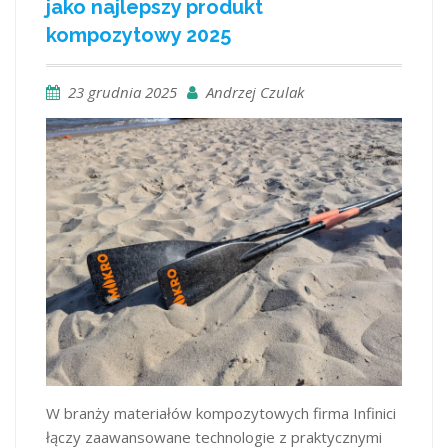
jako najlepszy produkt
kompozytowy 2025
23 grudnia 2025
Andrzej Czulak
W branży materiałów kompozytowych firma Infinici
łączy zaawansowane technologie z praktycznymi