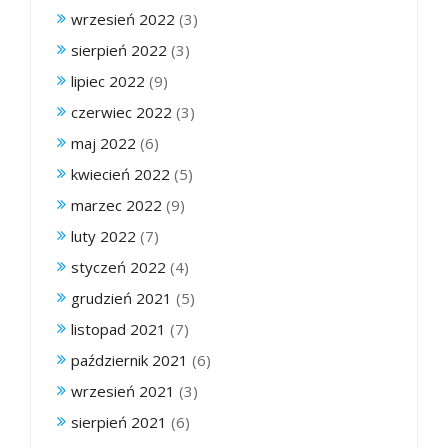
wrzesień 2022
(3)
sierpień 2022
(3)
lipiec 2022
(9)
czerwiec 2022
(3)
maj 2022
(6)
kwiecień 2022
(5)
marzec 2022
(9)
luty 2022
(7)
styczeń 2022
(4)
grudzień 2021
(5)
listopad 2021
(7)
październik 2021
(6)
wrzesień 2021
(3)
sierpień 2021
(6)