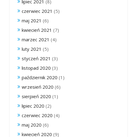
lipiec 2021
(8)
czerwiec 2021
(5)
maj 2021
(6)
kwiecień 2021
(7)
marzec 2021
(4)
luty 2021
(5)
styczeń 2021
(3)
listopad 2020
(3)
październik 2020
(1)
wrzesień 2020
(6)
sierpień 2020
(1)
lipiec 2020
(2)
czerwiec 2020
(4)
maj 2020
(6)
kwiecień 2020
(9)