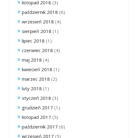
listopad 2018
(3)
październik 2018
(6)
wrzesień 2018
(4)
sierpień 2018
(1)
lipiec 2018
(1)
czerwiec 2018
(4)
maj 2018
(4)
kwiecień 2018
(1)
marzec 2018
(2)
luty 2018
(1)
styczeń 2018
(3)
grudzień 2017
(1)
listopad 2017
(5)
październik 2017
(6)
wrzesień 2017
(5)