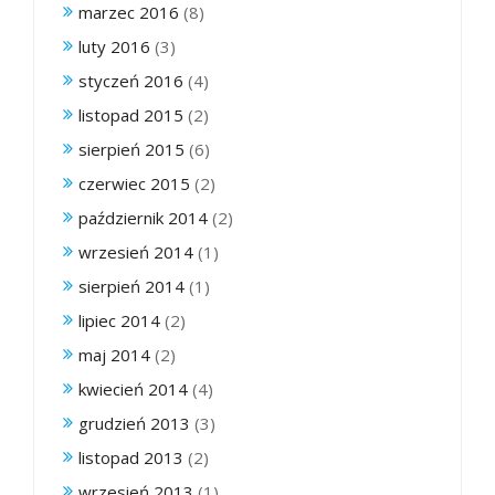
marzec 2016
(8)
luty 2016
(3)
styczeń 2016
(4)
listopad 2015
(2)
sierpień 2015
(6)
czerwiec 2015
(2)
październik 2014
(2)
wrzesień 2014
(1)
sierpień 2014
(1)
lipiec 2014
(2)
maj 2014
(2)
kwiecień 2014
(4)
grudzień 2013
(3)
listopad 2013
(2)
wrzesień 2013
(1)