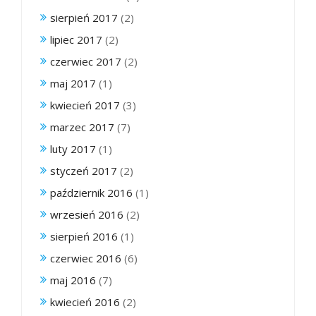
sierpień 2017
(2)
lipiec 2017
(2)
czerwiec 2017
(2)
maj 2017
(1)
kwiecień 2017
(3)
marzec 2017
(7)
luty 2017
(1)
styczeń 2017
(2)
październik 2016
(1)
wrzesień 2016
(2)
sierpień 2016
(1)
czerwiec 2016
(6)
maj 2016
(7)
kwiecień 2016
(2)