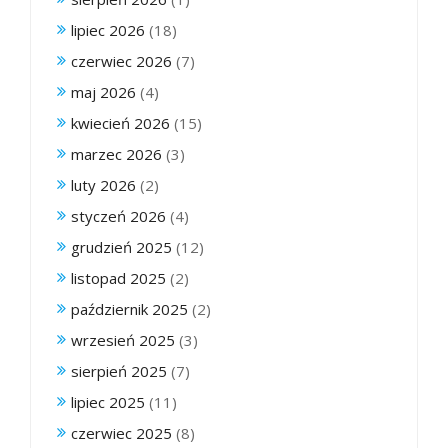
lipiec 2026
(18)
czerwiec 2026
(7)
maj 2026
(4)
kwiecień 2026
(15)
marzec 2026
(3)
luty 2026
(2)
styczeń 2026
(4)
grudzień 2025
(12)
listopad 2025
(2)
październik 2025
(2)
wrzesień 2025
(3)
sierpień 2025
(7)
lipiec 2025
(11)
czerwiec 2025
(8)