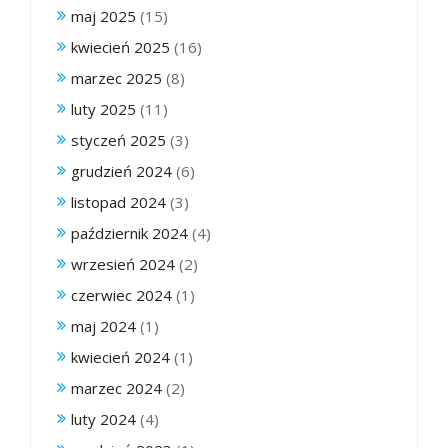
maj 2025
(15)
kwiecień 2025
(16)
marzec 2025
(8)
luty 2025
(11)
styczeń 2025
(3)
grudzień 2024
(6)
listopad 2024
(3)
październik 2024
(4)
wrzesień 2024
(2)
czerwiec 2024
(1)
maj 2024
(1)
kwiecień 2024
(1)
marzec 2024
(2)
luty 2024
(4)