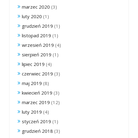
marzec 2020
(3)
luty 2020
(1)
grudzień 2019
(1)
listopad 2019
(1)
wrzesień 2019
(4)
sierpień 2019
(1)
lipiec 2019
(4)
czerwiec 2019
(3)
maj 2019
(8)
kwiecień 2019
(3)
marzec 2019
(12)
luty 2019
(4)
styczeń 2019
(1)
grudzień 2018
(3)