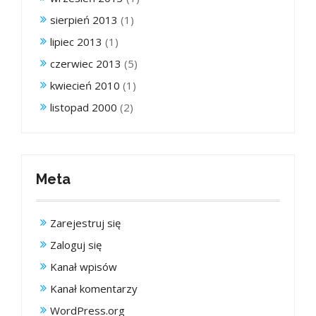
sierpień 2013
(1)
lipiec 2013
(1)
czerwiec 2013
(5)
kwiecień 2010
(1)
listopad 2000
(2)
Meta
Zarejestruj się
Zaloguj się
Kanał wpisów
Kanał komentarzy
WordPress.org