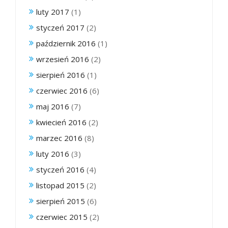
luty 2017
(1)
styczeń 2017
(2)
październik 2016
(1)
wrzesień 2016
(2)
sierpień 2016
(1)
czerwiec 2016
(6)
maj 2016
(7)
kwiecień 2016
(2)
marzec 2016
(8)
luty 2016
(3)
styczeń 2016
(4)
listopad 2015
(2)
sierpień 2015
(6)
czerwiec 2015
(2)