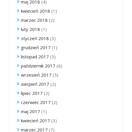
maj 2018
(4)
kwiecień 2018
(1)
marzec 2018
(2)
luty 2018
(1)
styczeń 2018
(3)
grudzień 2017
(1)
listopad 2017
(5)
październik 2017
(6)
wrzesień 2017
(5)
sierpień 2017
(2)
lipiec 2017
(2)
czerwiec 2017
(2)
maj 2017
(1)
kwiecień 2017
(3)
marzec 2017
(7)