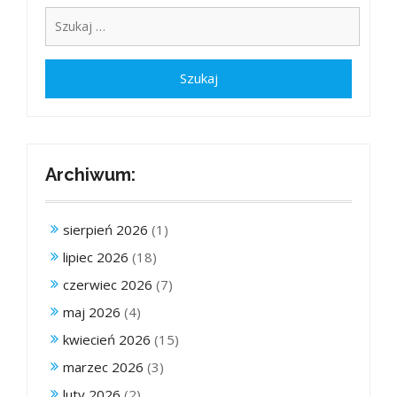
Archiwum:
sierpień 2026
(1)
lipiec 2026
(18)
czerwiec 2026
(7)
maj 2026
(4)
kwiecień 2026
(15)
marzec 2026
(3)
luty 2026
(2)