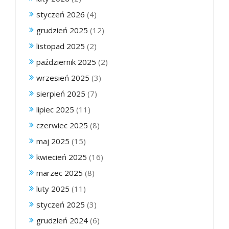
styczeń 2026
(4)
grudzień 2025
(12)
listopad 2025
(2)
październik 2025
(2)
wrzesień 2025
(3)
sierpień 2025
(7)
lipiec 2025
(11)
czerwiec 2025
(8)
maj 2025
(15)
kwiecień 2025
(16)
marzec 2025
(8)
luty 2025
(11)
styczeń 2025
(3)
grudzień 2024
(6)