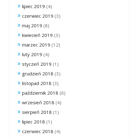
lipiec 2019
(4)
czerwiec 2019
(3)
maj 2019
(8)
kwiecień 2019
(3)
marzec 2019
(12)
luty 2019
(4)
styczeń 2019
(1)
grudzień 2018
(3)
listopad 2018
(3)
październik 2018
(6)
wrzesień 2018
(4)
sierpień 2018
(1)
lipiec 2018
(1)
czerwiec 2018
(4)