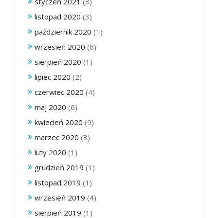
styczeń 2021
(3)
listopad 2020
(3)
październik 2020
(1)
wrzesień 2020
(6)
sierpień 2020
(1)
lipiec 2020
(2)
czerwiec 2020
(4)
maj 2020
(6)
kwiecień 2020
(9)
marzec 2020
(3)
luty 2020
(1)
grudzień 2019
(1)
listopad 2019
(1)
wrzesień 2019
(4)
sierpień 2019
(1)