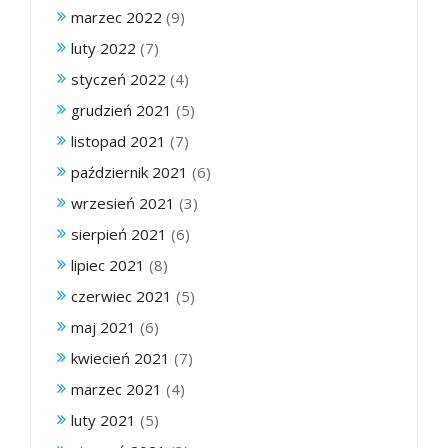
marzec 2022
(9)
luty 2022
(7)
styczeń 2022
(4)
grudzień 2021
(5)
listopad 2021
(7)
październik 2021
(6)
wrzesień 2021
(3)
sierpień 2021
(6)
lipiec 2021
(8)
czerwiec 2021
(5)
maj 2021
(6)
kwiecień 2021
(7)
marzec 2021
(4)
luty 2021
(5)