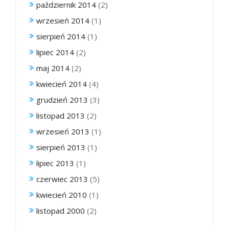
październik 2014
(2)
wrzesień 2014
(1)
sierpień 2014
(1)
lipiec 2014
(2)
maj 2014
(2)
kwiecień 2014
(4)
grudzień 2013
(3)
listopad 2013
(2)
wrzesień 2013
(1)
sierpień 2013
(1)
lipiec 2013
(1)
czerwiec 2013
(5)
kwiecień 2010
(1)
listopad 2000
(2)