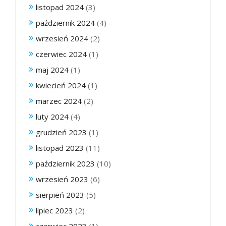
listopad 2024
(3)
październik 2024
(4)
wrzesień 2024
(2)
czerwiec 2024
(1)
maj 2024
(1)
kwiecień 2024
(1)
marzec 2024
(2)
luty 2024
(4)
grudzień 2023
(1)
listopad 2023
(11)
październik 2023
(10)
wrzesień 2023
(6)
sierpień 2023
(5)
lipiec 2023
(2)
czerwiec 2023
(1)