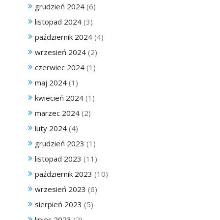
grudzień 2024
(6)
listopad 2024
(3)
październik 2024
(4)
wrzesień 2024
(2)
czerwiec 2024
(1)
maj 2024
(1)
kwiecień 2024
(1)
marzec 2024
(2)
luty 2024
(4)
grudzień 2023
(1)
listopad 2023
(11)
październik 2023
(10)
wrzesień 2023
(6)
sierpień 2023
(5)
lipiec 2023
(2)