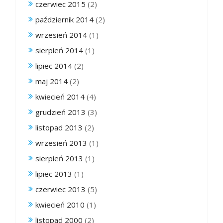
czerwiec 2015
(2)
październik 2014
(2)
wrzesień 2014
(1)
sierpień 2014
(1)
lipiec 2014
(2)
maj 2014
(2)
kwiecień 2014
(4)
grudzień 2013
(3)
listopad 2013
(2)
wrzesień 2013
(1)
sierpień 2013
(1)
lipiec 2013
(1)
czerwiec 2013
(5)
kwiecień 2010
(1)
listopad 2000
(2)