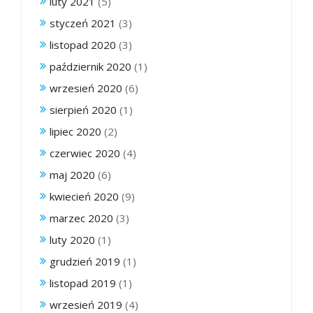
luty 2021
(5)
styczeń 2021
(3)
listopad 2020
(3)
październik 2020
(1)
wrzesień 2020
(6)
sierpień 2020
(1)
lipiec 2020
(2)
czerwiec 2020
(4)
maj 2020
(6)
kwiecień 2020
(9)
marzec 2020
(3)
luty 2020
(1)
grudzień 2019
(1)
listopad 2019
(1)
wrzesień 2019
(4)