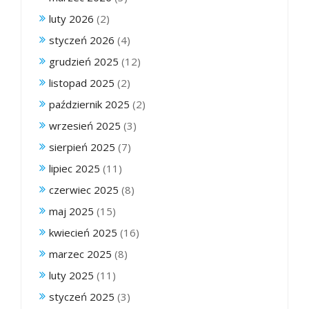
luty 2026
(2)
styczeń 2026
(4)
grudzień 2025
(12)
listopad 2025
(2)
październik 2025
(2)
wrzesień 2025
(3)
sierpień 2025
(7)
lipiec 2025
(11)
czerwiec 2025
(8)
maj 2025
(15)
kwiecień 2025
(16)
marzec 2025
(8)
luty 2025
(11)
styczeń 2025
(3)