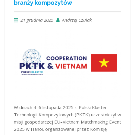
branży kompozytów
21 grudnia 2025
Andrzej Czulak
W dniach 4–6 listopada 2025 r. Polski Klaster
Technologii Kompozytowych (PKTK) uczestniczył w
misji gospodarczej EU–Vietnam Matchmaking Event
2025 w Hanoi, organizowanej przez Komisję