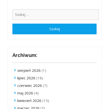
Archiwum:
sierpień 2026
(1)
lipiec 2026
(18)
czerwiec 2026
(7)
maj 2026
(4)
kwiecień 2026
(15)
marzec 2026
(3)