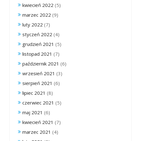
kwiecień 2022
(5)
marzec 2022
(9)
luty 2022
(7)
styczeń 2022
(4)
grudzień 2021
(5)
listopad 2021
(7)
październik 2021
(6)
wrzesień 2021
(3)
sierpień 2021
(6)
lipiec 2021
(8)
czerwiec 2021
(5)
maj 2021
(6)
kwiecień 2021
(7)
marzec 2021
(4)