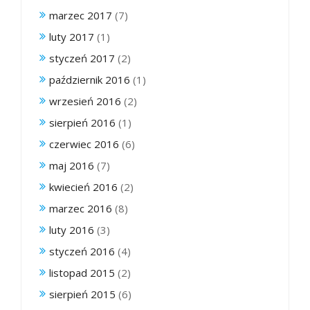
marzec 2017
(7)
luty 2017
(1)
styczeń 2017
(2)
październik 2016
(1)
wrzesień 2016
(2)
sierpień 2016
(1)
czerwiec 2016
(6)
maj 2016
(7)
kwiecień 2016
(2)
marzec 2016
(8)
luty 2016
(3)
styczeń 2016
(4)
listopad 2015
(2)
sierpień 2015
(6)