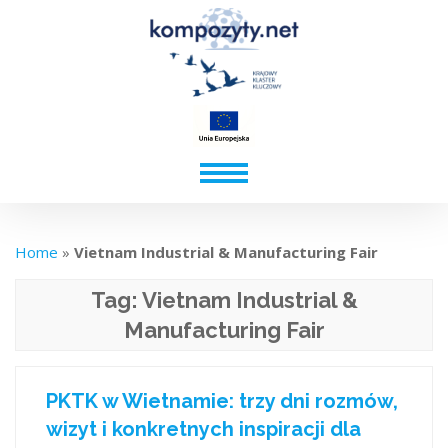
Home
»
Vietnam Industrial & Manufacturing Fair
Tag:
Vietnam Industrial &
Manufacturing Fair
PKTK w Wietnamie: trzy dni rozmów,
wizyt i konkretnych inspiracji dla