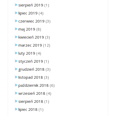
sierpień 2019
(1)
lipiec 2019
(4)
czerwiec 2019
(3)
maj 2019
(8)
kwiecień 2019
(3)
marzec 2019
(12)
luty 2019
(4)
styczeń 2019
(1)
grudzień 2018
(3)
listopad 2018
(3)
październik 2018
(6)
wrzesień 2018
(4)
sierpień 2018
(1)
lipiec 2018
(1)