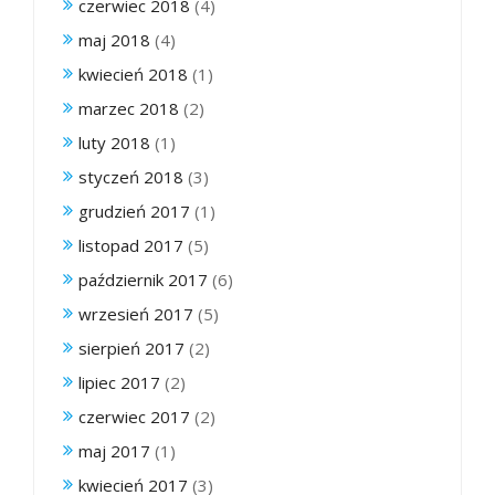
czerwiec 2018
(4)
maj 2018
(4)
kwiecień 2018
(1)
marzec 2018
(2)
luty 2018
(1)
styczeń 2018
(3)
grudzień 2017
(1)
listopad 2017
(5)
październik 2017
(6)
wrzesień 2017
(5)
sierpień 2017
(2)
lipiec 2017
(2)
czerwiec 2017
(2)
maj 2017
(1)
kwiecień 2017
(3)