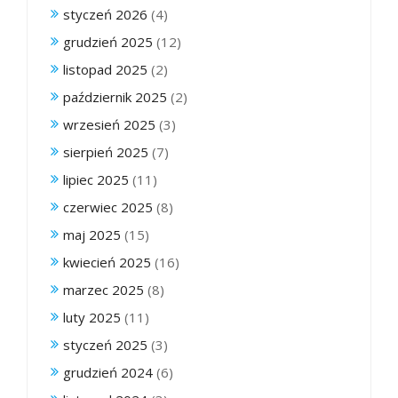
styczeń 2026
(4)
grudzień 2025
(12)
listopad 2025
(2)
październik 2025
(2)
wrzesień 2025
(3)
sierpień 2025
(7)
lipiec 2025
(11)
czerwiec 2025
(8)
maj 2025
(15)
kwiecień 2025
(16)
marzec 2025
(8)
luty 2025
(11)
styczeń 2025
(3)
grudzień 2024
(6)