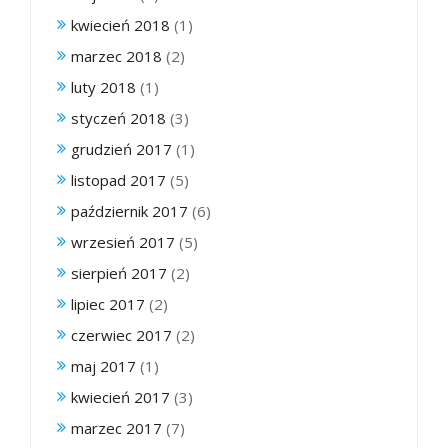
kwiecień 2018
(1)
marzec 2018
(2)
luty 2018
(1)
styczeń 2018
(3)
grudzień 2017
(1)
listopad 2017
(5)
październik 2017
(6)
wrzesień 2017
(5)
sierpień 2017
(2)
lipiec 2017
(2)
czerwiec 2017
(2)
maj 2017
(1)
kwiecień 2017
(3)
marzec 2017
(7)