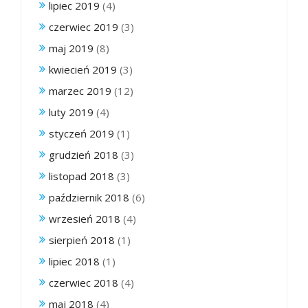
lipiec 2019
(4)
czerwiec 2019
(3)
maj 2019
(8)
kwiecień 2019
(3)
marzec 2019
(12)
luty 2019
(4)
styczeń 2019
(1)
grudzień 2018
(3)
listopad 2018
(3)
październik 2018
(6)
wrzesień 2018
(4)
sierpień 2018
(1)
lipiec 2018
(1)
czerwiec 2018
(4)
maj 2018
(4)