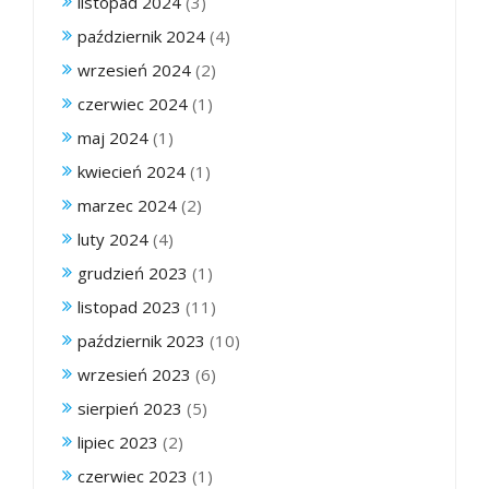
listopad 2024
(3)
październik 2024
(4)
wrzesień 2024
(2)
czerwiec 2024
(1)
maj 2024
(1)
kwiecień 2024
(1)
marzec 2024
(2)
luty 2024
(4)
grudzień 2023
(1)
listopad 2023
(11)
październik 2023
(10)
wrzesień 2023
(6)
sierpień 2023
(5)
lipiec 2023
(2)
czerwiec 2023
(1)