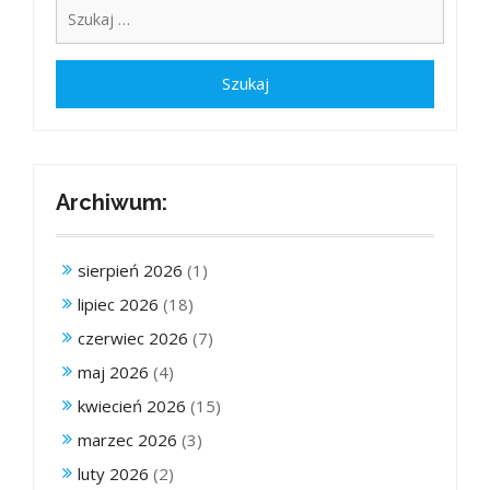
Archiwum:
sierpień 2026
(1)
lipiec 2026
(18)
czerwiec 2026
(7)
maj 2026
(4)
kwiecień 2026
(15)
marzec 2026
(3)
luty 2026
(2)