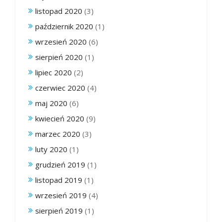
listopad 2020
(3)
październik 2020
(1)
wrzesień 2020
(6)
sierpień 2020
(1)
lipiec 2020
(2)
czerwiec 2020
(4)
maj 2020
(6)
kwiecień 2020
(9)
marzec 2020
(3)
luty 2020
(1)
grudzień 2019
(1)
listopad 2019
(1)
wrzesień 2019
(4)
sierpień 2019
(1)