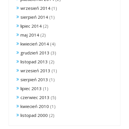
wrzesień 2014
(1)
sierpień 2014
(1)
lipiec 2014
(2)
maj 2014
(2)
kwiecień 2014
(4)
grudzień 2013
(3)
listopad 2013
(2)
wrzesień 2013
(1)
sierpień 2013
(1)
lipiec 2013
(1)
czerwiec 2013
(5)
kwiecień 2010
(1)
listopad 2000
(2)