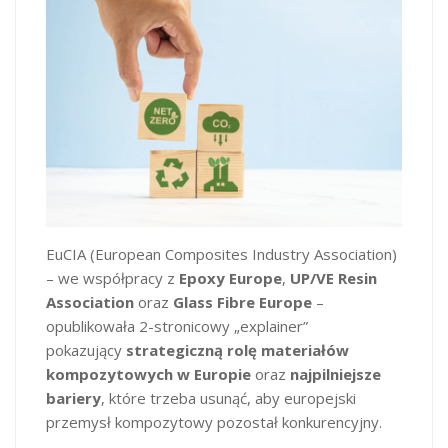
EuCIA (European Composites Industry Association)
– we współpracy z
Epoxy Europe
,
UP/VE Resin
Association
oraz
Glass Fibre Europe
–
opublikowała 2-stronicowy „explainer”
pokazujący
strategiczną rolę materiałów
kompozytowych w Europie
oraz
najpilniejsze
bariery
, które trzeba usunąć, aby europejski
przemysł kompozytowy pozostał konkurencyjny.