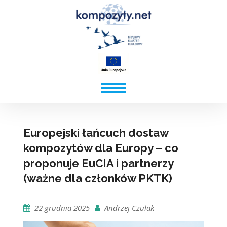
Europejski łańcuch dostaw
kompozytów dla Europy – co
proponuje EuCIA i partnerzy
(ważne dla członków PKTK)
22 grudnia 2025
Andrzej Czulak