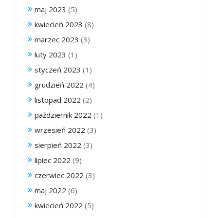
maj 2023
(5)
kwiecień 2023
(8)
marzec 2023
(3)
luty 2023
(1)
styczeń 2023
(1)
grudzień 2022
(4)
listopad 2022
(2)
październik 2022
(1)
wrzesień 2022
(3)
sierpień 2022
(3)
lipiec 2022
(9)
czerwiec 2022
(3)
maj 2022
(6)
kwiecień 2022
(5)