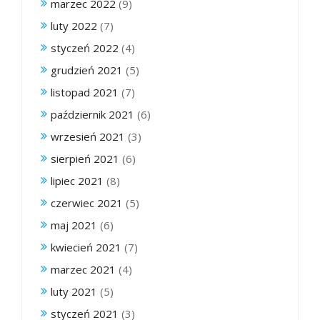
marzec 2022
(9)
luty 2022
(7)
styczeń 2022
(4)
grudzień 2021
(5)
listopad 2021
(7)
październik 2021
(6)
wrzesień 2021
(3)
sierpień 2021
(6)
lipiec 2021
(8)
czerwiec 2021
(5)
maj 2021
(6)
kwiecień 2021
(7)
marzec 2021
(4)
luty 2021
(5)
styczeń 2021
(3)