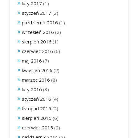
luty 2017
(1)
styczeń 2017
(2)
październik 2016
(1)
wrzesień 2016
(2)
sierpień 2016
(1)
czerwiec 2016
(6)
maj 2016
(7)
kwiecień 2016
(2)
marzec 2016
(8)
luty 2016
(3)
styczeń 2016
(4)
listopad 2015
(2)
sierpień 2015
(6)
czerwiec 2015
(2)
październik 2014
(2)