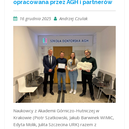
opracowana przez AGH i partnerów
16 grudnia 2025
Andrzej Czulak
Naukowcy z Akademii Górniczo-Hutniczej w
Krakowie (Piotr Szatkowski, Jakub Barwinek WIMiC,
Edyta Molik, Julita Szczecina URK) razem z