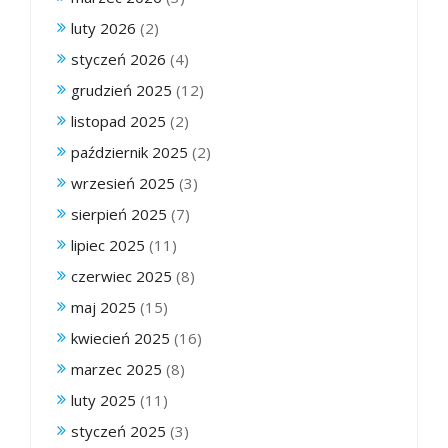
luty 2026
(2)
styczeń 2026
(4)
grudzień 2025
(12)
listopad 2025
(2)
październik 2025
(2)
wrzesień 2025
(3)
sierpień 2025
(7)
lipiec 2025
(11)
czerwiec 2025
(8)
maj 2025
(15)
kwiecień 2025
(16)
marzec 2025
(8)
luty 2025
(11)
styczeń 2025
(3)