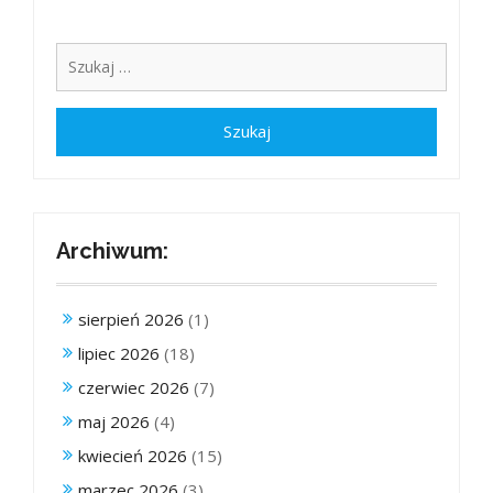
Archiwum:
sierpień 2026
(1)
lipiec 2026
(18)
czerwiec 2026
(7)
maj 2026
(4)
kwiecień 2026
(15)
marzec 2026
(3)