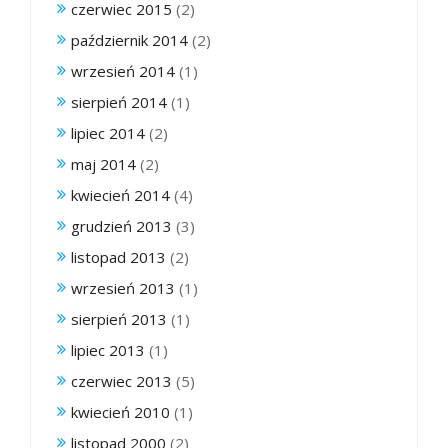
czerwiec 2015
(2)
październik 2014
(2)
wrzesień 2014
(1)
sierpień 2014
(1)
lipiec 2014
(2)
maj 2014
(2)
kwiecień 2014
(4)
grudzień 2013
(3)
listopad 2013
(2)
wrzesień 2013
(1)
sierpień 2013
(1)
lipiec 2013
(1)
czerwiec 2013
(5)
kwiecień 2010
(1)
listopad 2000
(2)