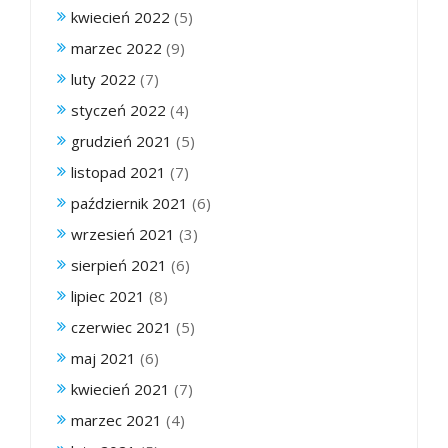
kwiecień 2022
(5)
marzec 2022
(9)
luty 2022
(7)
styczeń 2022
(4)
grudzień 2021
(5)
listopad 2021
(7)
październik 2021
(6)
wrzesień 2021
(3)
sierpień 2021
(6)
lipiec 2021
(8)
czerwiec 2021
(5)
maj 2021
(6)
kwiecień 2021
(7)
marzec 2021
(4)