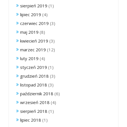
sierpień 2019
(1)
lipiec 2019
(4)
czerwiec 2019
(3)
maj 2019
(8)
kwiecień 2019
(3)
marzec 2019
(12)
luty 2019
(4)
styczeń 2019
(1)
grudzień 2018
(3)
listopad 2018
(3)
październik 2018
(6)
wrzesień 2018
(4)
sierpień 2018
(1)
lipiec 2018
(1)