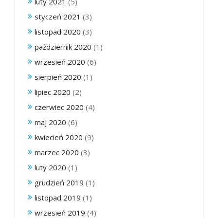
luty 2021
(5)
styczeń 2021
(3)
listopad 2020
(3)
październik 2020
(1)
wrzesień 2020
(6)
sierpień 2020
(1)
lipiec 2020
(2)
czerwiec 2020
(4)
maj 2020
(6)
kwiecień 2020
(9)
marzec 2020
(3)
luty 2020
(1)
grudzień 2019
(1)
listopad 2019
(1)
wrzesień 2019
(4)