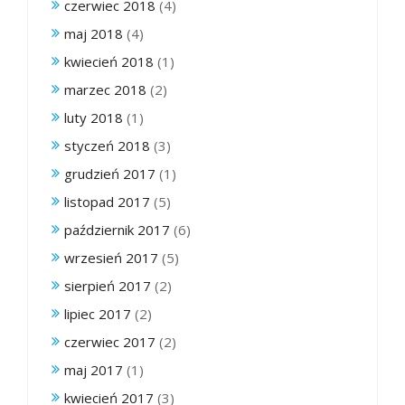
czerwiec 2018
(4)
maj 2018
(4)
kwiecień 2018
(1)
marzec 2018
(2)
luty 2018
(1)
styczeń 2018
(3)
grudzień 2017
(1)
listopad 2017
(5)
październik 2017
(6)
wrzesień 2017
(5)
sierpień 2017
(2)
lipiec 2017
(2)
czerwiec 2017
(2)
maj 2017
(1)
kwiecień 2017
(3)