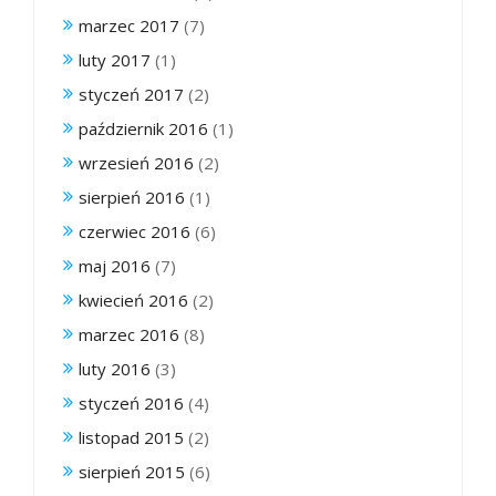
marzec 2017
(7)
luty 2017
(1)
styczeń 2017
(2)
październik 2016
(1)
wrzesień 2016
(2)
sierpień 2016
(1)
czerwiec 2016
(6)
maj 2016
(7)
kwiecień 2016
(2)
marzec 2016
(8)
luty 2016
(3)
styczeń 2016
(4)
listopad 2015
(2)
sierpień 2015
(6)