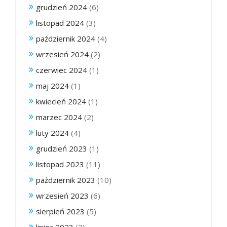
grudzień 2024
(6)
listopad 2024
(3)
październik 2024
(4)
wrzesień 2024
(2)
czerwiec 2024
(1)
maj 2024
(1)
kwiecień 2024
(1)
marzec 2024
(2)
luty 2024
(4)
grudzień 2023
(1)
listopad 2023
(11)
październik 2023
(10)
wrzesień 2023
(6)
sierpień 2023
(5)
lipiec 2023
(2)