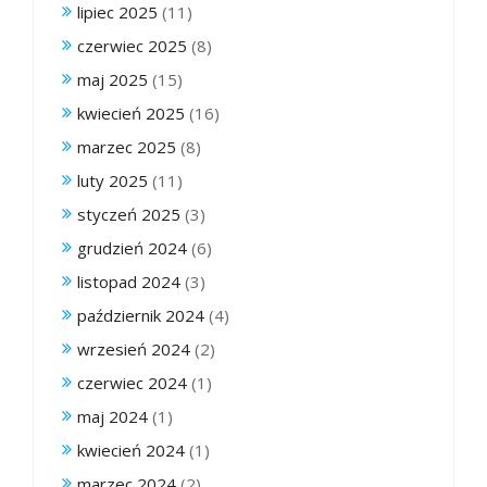
lipiec 2025
(11)
czerwiec 2025
(8)
maj 2025
(15)
kwiecień 2025
(16)
marzec 2025
(8)
luty 2025
(11)
styczeń 2025
(3)
grudzień 2024
(6)
listopad 2024
(3)
październik 2024
(4)
wrzesień 2024
(2)
czerwiec 2024
(1)
maj 2024
(1)
kwiecień 2024
(1)
marzec 2024
(2)