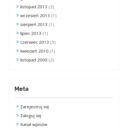
listopad 2013
(2)
wrzesień 2013
(1)
sierpień 2013
(1)
lipiec 2013
(1)
czerwiec 2013
(5)
kwiecień 2010
(1)
listopad 2000
(2)
Meta
Zarejestruj się
Zaloguj się
Kanał wpisów