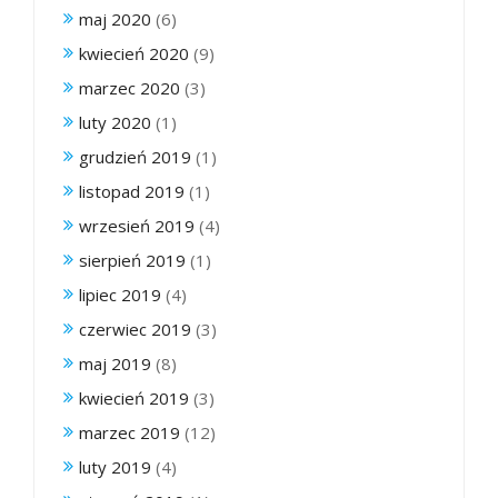
maj 2020
(6)
kwiecień 2020
(9)
marzec 2020
(3)
luty 2020
(1)
grudzień 2019
(1)
listopad 2019
(1)
wrzesień 2019
(4)
sierpień 2019
(1)
lipiec 2019
(4)
czerwiec 2019
(3)
maj 2019
(8)
kwiecień 2019
(3)
marzec 2019
(12)
luty 2019
(4)