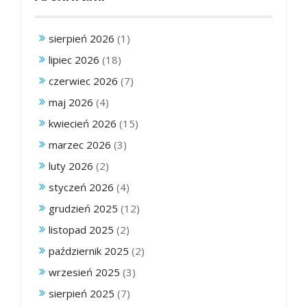
sierpień 2026
(1)
lipiec 2026
(18)
czerwiec 2026
(7)
maj 2026
(4)
kwiecień 2026
(15)
marzec 2026
(3)
luty 2026
(2)
styczeń 2026
(4)
grudzień 2025
(12)
listopad 2025
(2)
październik 2025
(2)
wrzesień 2025
(3)
sierpień 2025
(7)