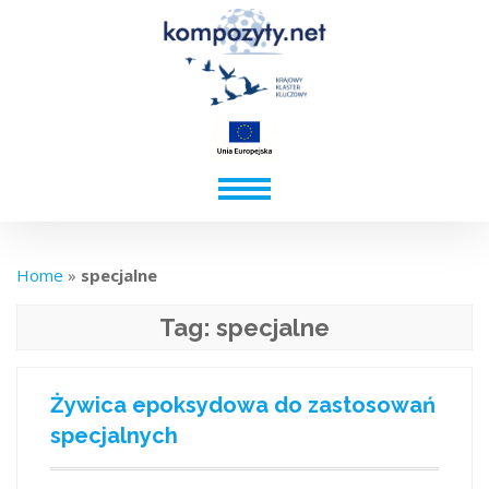
Home
»
specjalne
Tag:
specjalne
Żywica epoksydowa do zastosowań
specjalnych