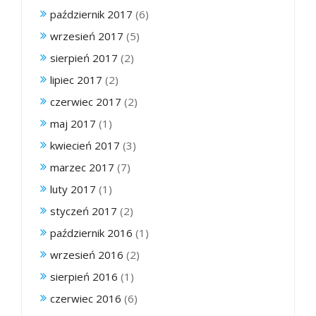
październik 2017
(6)
wrzesień 2017
(5)
sierpień 2017
(2)
lipiec 2017
(2)
czerwiec 2017
(2)
maj 2017
(1)
kwiecień 2017
(3)
marzec 2017
(7)
luty 2017
(1)
styczeń 2017
(2)
październik 2016
(1)
wrzesień 2016
(2)
sierpień 2016
(1)
czerwiec 2016
(6)