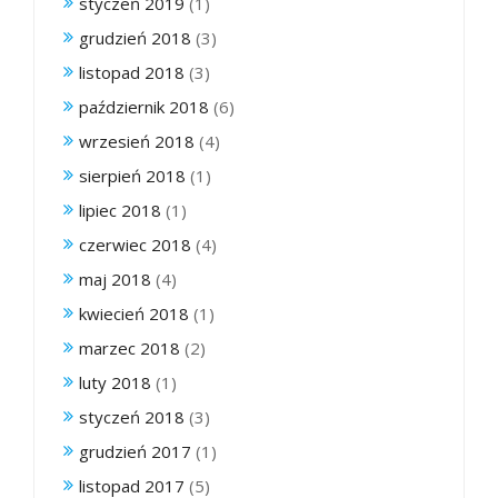
styczeń 2019
(1)
grudzień 2018
(3)
listopad 2018
(3)
październik 2018
(6)
wrzesień 2018
(4)
sierpień 2018
(1)
lipiec 2018
(1)
czerwiec 2018
(4)
maj 2018
(4)
kwiecień 2018
(1)
marzec 2018
(2)
luty 2018
(1)
styczeń 2018
(3)
grudzień 2017
(1)
listopad 2017
(5)