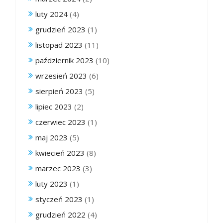
luty 2024
(4)
grudzień 2023
(1)
listopad 2023
(11)
październik 2023
(10)
wrzesień 2023
(6)
sierpień 2023
(5)
lipiec 2023
(2)
czerwiec 2023
(1)
maj 2023
(5)
kwiecień 2023
(8)
marzec 2023
(3)
luty 2023
(1)
styczeń 2023
(1)
grudzień 2022
(4)