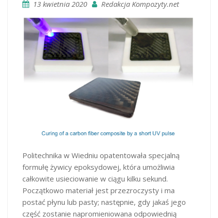
13 kwietnia 2020
Redakcja Kompozyty.net
Politechnika w Wiedniu opatentowała specjalną
formułę żywicy epoksydowej, która umożliwia
całkowite usieciowanie w ciągu kilku sekund.
Początkowo materiał jest przezroczysty i ma
postać płynu lub pasty; następnie, gdy jakaś jego
część zostanie napromieniowana odpowiednią