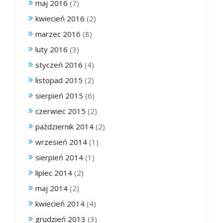
maj 2016
(7)
kwiecień 2016
(2)
marzec 2016
(8)
luty 2016
(3)
styczeń 2016
(4)
listopad 2015
(2)
sierpień 2015
(6)
czerwiec 2015
(2)
październik 2014
(2)
wrzesień 2014
(1)
sierpień 2014
(1)
lipiec 2014
(2)
maj 2014
(2)
kwiecień 2014
(4)
grudzień 2013
(3)