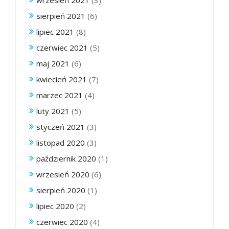
wrzesień 2021
(3)
sierpień 2021
(6)
lipiec 2021
(8)
czerwiec 2021
(5)
maj 2021
(6)
kwiecień 2021
(7)
marzec 2021
(4)
luty 2021
(5)
styczeń 2021
(3)
listopad 2020
(3)
październik 2020
(1)
wrzesień 2020
(6)
sierpień 2020
(1)
lipiec 2020
(2)
czerwiec 2020
(4)