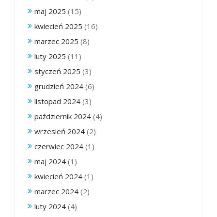
maj 2025
(15)
kwiecień 2025
(16)
marzec 2025
(8)
luty 2025
(11)
styczeń 2025
(3)
grudzień 2024
(6)
listopad 2024
(3)
październik 2024
(4)
wrzesień 2024
(2)
czerwiec 2024
(1)
maj 2024
(1)
kwiecień 2024
(1)
marzec 2024
(2)
luty 2024
(4)