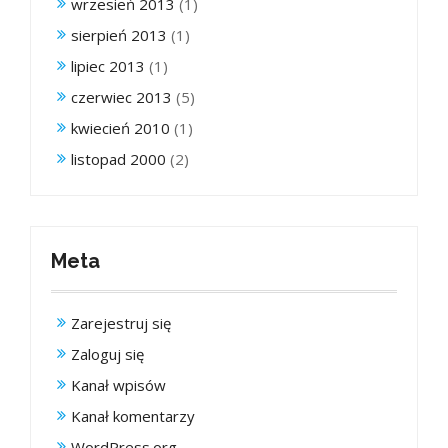
wrzesień 2013
(1)
sierpień 2013
(1)
lipiec 2013
(1)
czerwiec 2013
(5)
kwiecień 2010
(1)
listopad 2000
(2)
Meta
Zarejestruj się
Zaloguj się
Kanał wpisów
Kanał komentarzy
WordPress.org