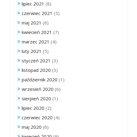
lipiec 2021
(8)
czerwiec 2021
(5)
maj 2021
(6)
kwiecień 2021
(7)
marzec 2021
(4)
luty 2021
(5)
styczeń 2021
(3)
listopad 2020
(3)
październik 2020
(1)
wrzesień 2020
(6)
sierpień 2020
(1)
lipiec 2020
(2)
czerwiec 2020
(4)
maj 2020
(6)
kwiecień 2020
(9)