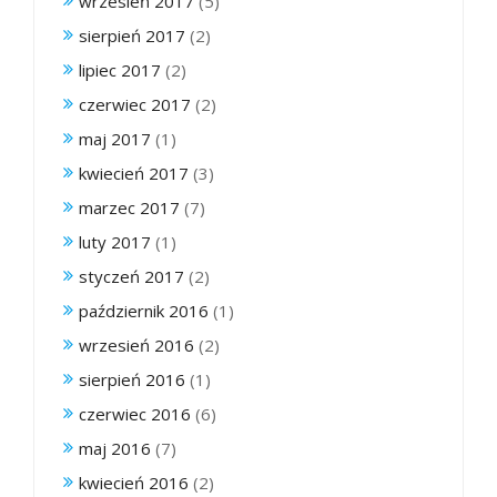
wrzesień 2017
(5)
sierpień 2017
(2)
lipiec 2017
(2)
czerwiec 2017
(2)
maj 2017
(1)
kwiecień 2017
(3)
marzec 2017
(7)
luty 2017
(1)
styczeń 2017
(2)
październik 2016
(1)
wrzesień 2016
(2)
sierpień 2016
(1)
czerwiec 2016
(6)
maj 2016
(7)
kwiecień 2016
(2)