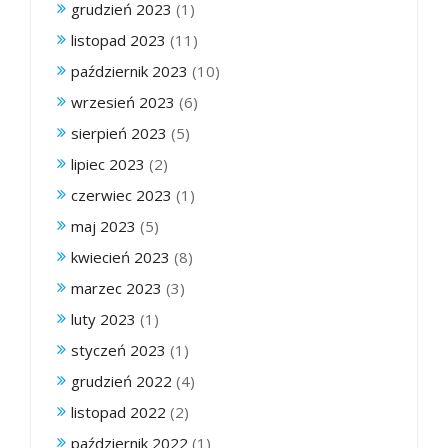
grudzień 2023
(1)
listopad 2023
(11)
październik 2023
(10)
wrzesień 2023
(6)
sierpień 2023
(5)
lipiec 2023
(2)
czerwiec 2023
(1)
maj 2023
(5)
kwiecień 2023
(8)
marzec 2023
(3)
luty 2023
(1)
styczeń 2023
(1)
grudzień 2022
(4)
listopad 2022
(2)
październik 2022
(1)