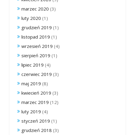
marzec 2020
(3)
luty 2020
(1)
grudzień 2019
(1)
listopad 2019
(1)
wrzesień 2019
(4)
sierpień 2019
(1)
lipiec 2019
(4)
czerwiec 2019
(3)
maj 2019
(8)
kwiecień 2019
(3)
marzec 2019
(12)
luty 2019
(4)
styczeń 2019
(1)
grudzień 2018
(3)