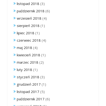
listopad 2018
(3)
październik 2018
(6)
wrzesień 2018
(4)
sierpień 2018
(1)
lipiec 2018
(1)
czerwiec 2018
(4)
maj 2018
(4)
kwiecień 2018
(1)
marzec 2018
(2)
luty 2018
(1)
styczeń 2018
(3)
grudzień 2017
(1)
listopad 2017
(5)
październik 2017
(6)