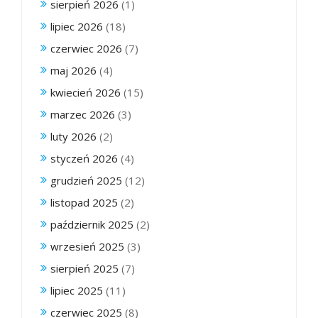
sierpień 2026
(1)
lipiec 2026
(18)
czerwiec 2026
(7)
maj 2026
(4)
kwiecień 2026
(15)
marzec 2026
(3)
luty 2026
(2)
styczeń 2026
(4)
grudzień 2025
(12)
listopad 2025
(2)
październik 2025
(2)
wrzesień 2025
(3)
sierpień 2025
(7)
lipiec 2025
(11)
czerwiec 2025
(8)