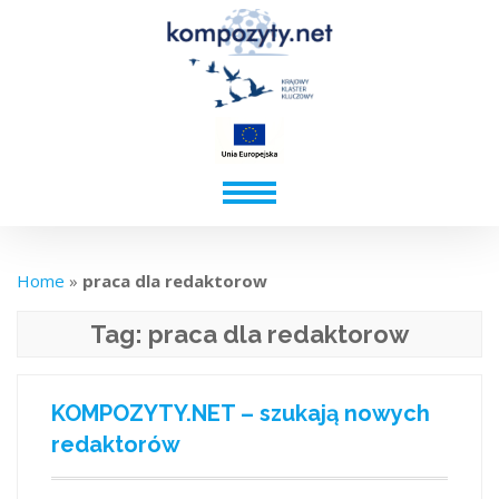
Home
»
praca dla redaktorow
Tag:
praca dla redaktorow
KOMPOZYTY.NET – szukają nowych
redaktorów