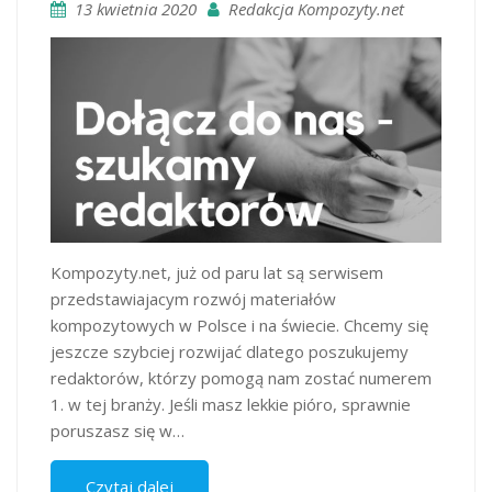
13 kwietnia 2020
Redakcja Kompozyty.net
Kompozyty.net, już od paru lat są serwisem
przedstawiajacym rozwój materiałów
kompozytowych w Polsce i na świecie. Chcemy się
jeszcze szybciej rozwijać dlatego poszukujemy
redaktorów, którzy pomogą nam zostać numerem
1. w tej branży. Jeśli masz lekkie pióro, sprawnie
poruszasz się w…
Czytaj dalej