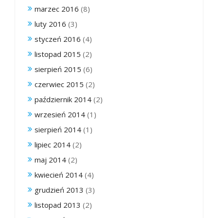
marzec 2016
(8)
luty 2016
(3)
styczeń 2016
(4)
listopad 2015
(2)
sierpień 2015
(6)
czerwiec 2015
(2)
październik 2014
(2)
wrzesień 2014
(1)
sierpień 2014
(1)
lipiec 2014
(2)
maj 2014
(2)
kwiecień 2014
(4)
grudzień 2013
(3)
listopad 2013
(2)