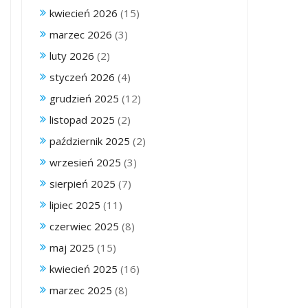
kwiecień 2026
(15)
marzec 2026
(3)
luty 2026
(2)
styczeń 2026
(4)
grudzień 2025
(12)
listopad 2025
(2)
październik 2025
(2)
wrzesień 2025
(3)
sierpień 2025
(7)
lipiec 2025
(11)
czerwiec 2025
(8)
maj 2025
(15)
kwiecień 2025
(16)
marzec 2025
(8)