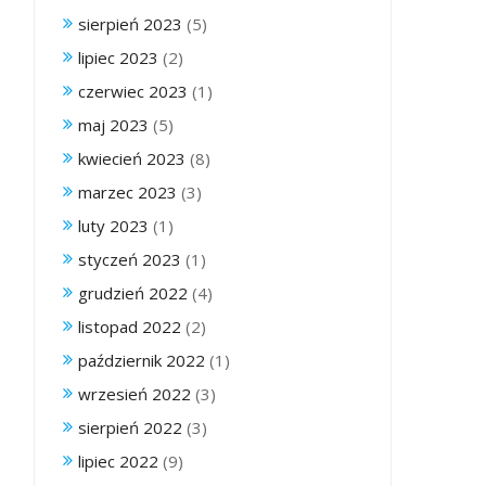
sierpień 2023
(5)
lipiec 2023
(2)
czerwiec 2023
(1)
maj 2023
(5)
kwiecień 2023
(8)
marzec 2023
(3)
luty 2023
(1)
styczeń 2023
(1)
grudzień 2022
(4)
listopad 2022
(2)
październik 2022
(1)
wrzesień 2022
(3)
sierpień 2022
(3)
lipiec 2022
(9)