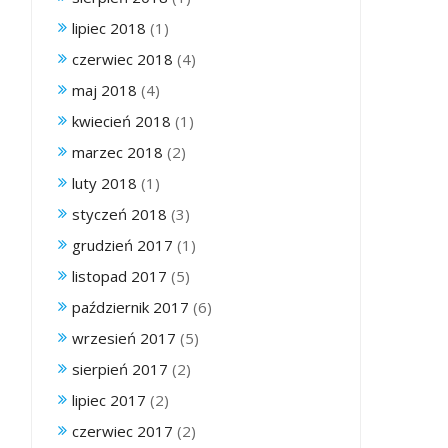
lipiec 2018
(1)
czerwiec 2018
(4)
maj 2018
(4)
kwiecień 2018
(1)
marzec 2018
(2)
luty 2018
(1)
styczeń 2018
(3)
grudzień 2017
(1)
listopad 2017
(5)
październik 2017
(6)
wrzesień 2017
(5)
sierpień 2017
(2)
lipiec 2017
(2)
czerwiec 2017
(2)