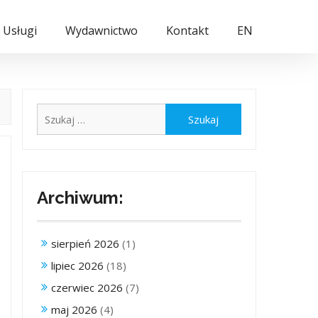
Usługi
Wydawnictwo
Kontakt
EN
Szukaj:
Archiwum:
sierpień 2026
(1)
lipiec 2026
(18)
czerwiec 2026
(7)
maj 2026
(4)