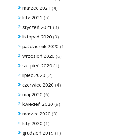
marzec 2021
(4)
luty 2021
(5)
styczeń 2021
(3)
listopad 2020
(3)
październik 2020
(1)
wrzesień 2020
(6)
sierpień 2020
(1)
lipiec 2020
(2)
czerwiec 2020
(4)
maj 2020
(6)
kwiecień 2020
(9)
marzec 2020
(3)
luty 2020
(1)
grudzień 2019
(1)