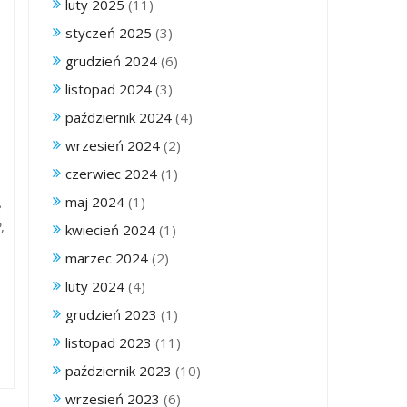
luty 2025
(11)
styczeń 2025
(3)
grudzień 2024
(6)
listopad 2024
(3)
październik 2024
(4)
wrzesień 2024
(2)
czerwiec 2024
(1)
maj 2024
(1)
e
P
,
kwiecień 2024
(1)
marzec 2024
(2)
luty 2024
(4)
grudzień 2023
(1)
listopad 2023
(11)
październik 2023
(10)
wrzesień 2023
(6)