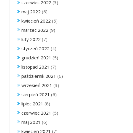
czerwiec 2022
(3)
maj 2022
(6)
kwiecień 2022
(5)
marzec 2022
(9)
luty 2022
(7)
styczeń 2022
(4)
grudzień 2021
(5)
listopad 2021
(7)
październik 2021
(6)
wrzesień 2021
(3)
sierpień 2021
(6)
lipiec 2021
(8)
czerwiec 2021
(5)
maj 2021
(6)
kwiecień 2021
(7)