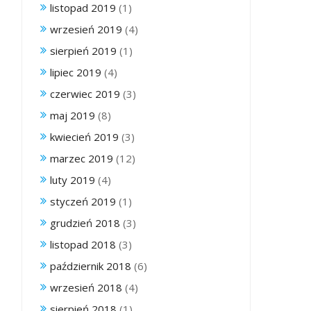
listopad 2019
(1)
wrzesień 2019
(4)
sierpień 2019
(1)
lipiec 2019
(4)
czerwiec 2019
(3)
maj 2019
(8)
kwiecień 2019
(3)
marzec 2019
(12)
luty 2019
(4)
styczeń 2019
(1)
grudzień 2018
(3)
listopad 2018
(3)
październik 2018
(6)
wrzesień 2018
(4)
sierpień 2018
(1)