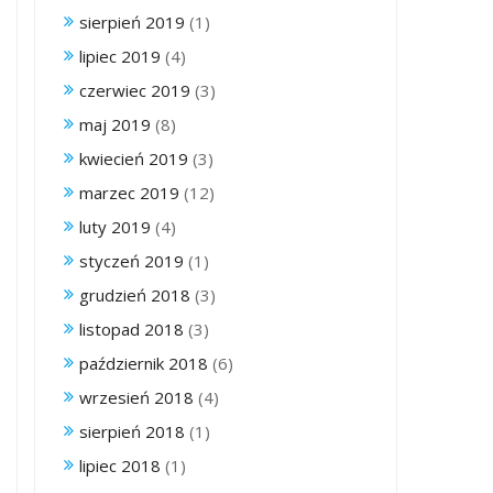
sierpień 2019
(1)
lipiec 2019
(4)
czerwiec 2019
(3)
maj 2019
(8)
kwiecień 2019
(3)
marzec 2019
(12)
luty 2019
(4)
styczeń 2019
(1)
grudzień 2018
(3)
listopad 2018
(3)
październik 2018
(6)
wrzesień 2018
(4)
sierpień 2018
(1)
lipiec 2018
(1)