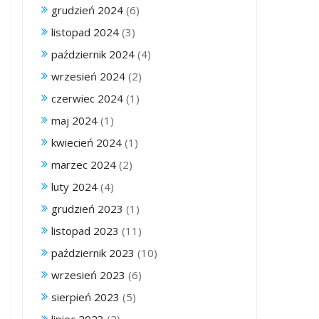
grudzień 2024
(6)
listopad 2024
(3)
październik 2024
(4)
wrzesień 2024
(2)
czerwiec 2024
(1)
maj 2024
(1)
kwiecień 2024
(1)
marzec 2024
(2)
luty 2024
(4)
grudzień 2023
(1)
listopad 2023
(11)
październik 2023
(10)
wrzesień 2023
(6)
sierpień 2023
(5)