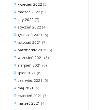
kwiecień 2022
(5)
marzec 2022
(9)
luty 2022
(7)
styczeń 2022
(4)
grudzień 2021
(5)
listopad 2021
(7)
październik 2021
(6)
wrzesień 2021
(3)
sierpień 2021
(6)
lipiec 2021
(8)
czerwiec 2021
(5)
maj 2021
(6)
kwiecień 2021
(7)
marzec 2021
(4)