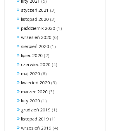
luty 2021
(5)
styczeń 2021
(3)
listopad 2020
(3)
październik 2020
(1)
wrzesień 2020
(6)
sierpień 2020
(1)
lipiec 2020
(2)
czerwiec 2020
(4)
maj 2020
(6)
kwiecień 2020
(9)
marzec 2020
(3)
luty 2020
(1)
grudzień 2019
(1)
listopad 2019
(1)
wrzesień 2019
(4)