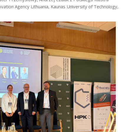
ation Agency Lithuania, Kaunas University of Technology,