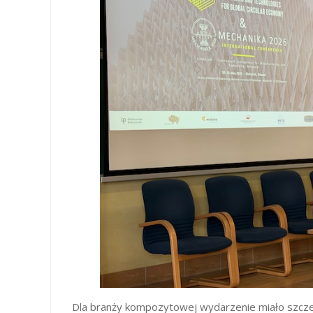
Dla branży kompozytowej wydarzenie miało szcze