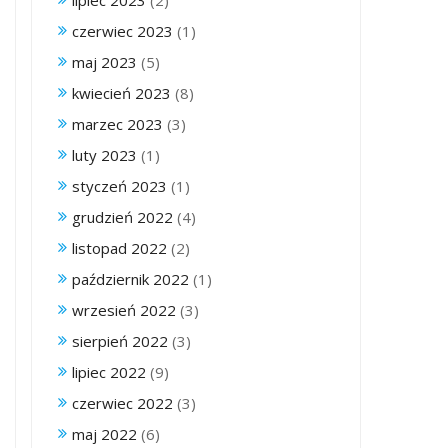
lipiec 2023
(2)
czerwiec 2023
(1)
maj 2023
(5)
kwiecień 2023
(8)
marzec 2023
(3)
luty 2023
(1)
styczeń 2023
(1)
grudzień 2022
(4)
listopad 2022
(2)
październik 2022
(1)
wrzesień 2022
(3)
sierpień 2022
(3)
lipiec 2022
(9)
czerwiec 2022
(3)
maj 2022
(6)