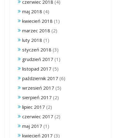
czerwiec 2018
(4)
maj 2018
(4)
kwiecień 2018
(1)
marzec 2018
(2)
luty 2018
(1)
styczeń 2018
(3)
grudzień 2017
(1)
listopad 2017
(5)
październik 2017
(6)
wrzesień 2017
(5)
sierpień 2017
(2)
lipiec 2017
(2)
czerwiec 2017
(2)
maj 2017
(1)
kwiecień 2017
(3)