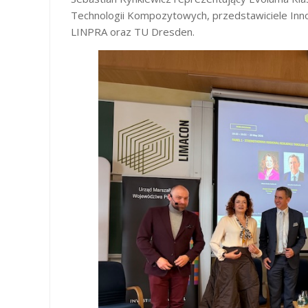
Technologii Kompozytowych, przedstawiciele Innov
LINPRA oraz TU Dresden.