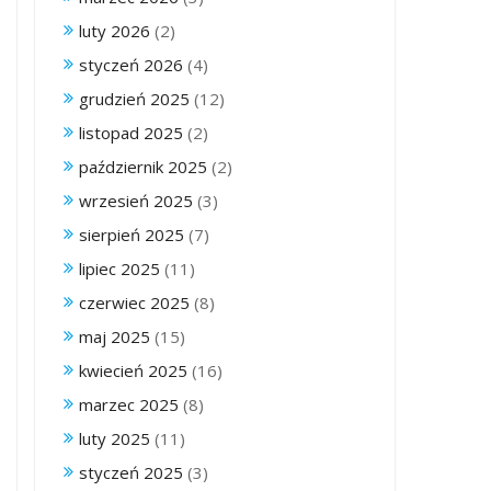
luty 2026
(2)
styczeń 2026
(4)
grudzień 2025
(12)
listopad 2025
(2)
październik 2025
(2)
wrzesień 2025
(3)
sierpień 2025
(7)
lipiec 2025
(11)
czerwiec 2025
(8)
maj 2025
(15)
kwiecień 2025
(16)
marzec 2025
(8)
luty 2025
(11)
styczeń 2025
(3)