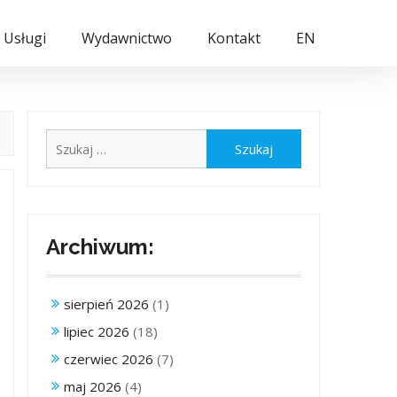
Usługi
Wydawnictwo
Kontakt
EN
Szukaj:
Archiwum:
sierpień 2026
(1)
lipiec 2026
(18)
czerwiec 2026
(7)
maj 2026
(4)