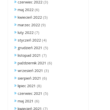
czerwiec 2022
(3)
maj 2022
(6)
kwiecień 2022
(5)
marzec 2022
(9)
luty 2022
(7)
styczeń 2022
(4)
grudzień 2021
(5)
listopad 2021
(7)
październik 2021
(6)
wrzesień 2021
(3)
sierpień 2021
(6)
lipiec 2021
(8)
czerwiec 2021
(5)
maj 2021
(6)
kwiecień 2021
(7)