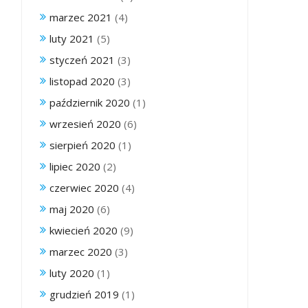
marzec 2021
(4)
luty 2021
(5)
styczeń 2021
(3)
listopad 2020
(3)
październik 2020
(1)
wrzesień 2020
(6)
sierpień 2020
(1)
lipiec 2020
(2)
czerwiec 2020
(4)
maj 2020
(6)
kwiecień 2020
(9)
marzec 2020
(3)
luty 2020
(1)
grudzień 2019
(1)