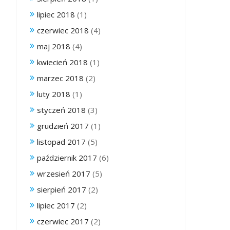
lipiec 2018
(1)
czerwiec 2018
(4)
maj 2018
(4)
kwiecień 2018
(1)
marzec 2018
(2)
luty 2018
(1)
styczeń 2018
(3)
grudzień 2017
(1)
listopad 2017
(5)
październik 2017
(6)
wrzesień 2017
(5)
sierpień 2017
(2)
lipiec 2017
(2)
czerwiec 2017
(2)