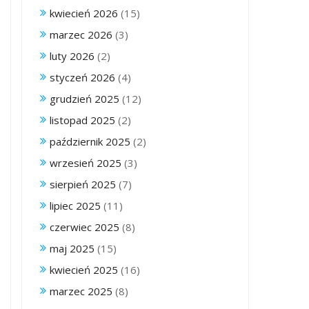
kwiecień 2026
(15)
marzec 2026
(3)
luty 2026
(2)
styczeń 2026
(4)
grudzień 2025
(12)
listopad 2025
(2)
październik 2025
(2)
wrzesień 2025
(3)
sierpień 2025
(7)
lipiec 2025
(11)
czerwiec 2025
(8)
maj 2025
(15)
kwiecień 2025
(16)
marzec 2025
(8)