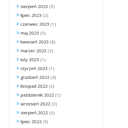
sierpień 2023
(5)
lipiec 2023
(2)
czerwiec 2023
(1)
maj 2023
(5)
kwiecień 2023
(8)
marzec 2023
(3)
luty 2023
(1)
styczeń 2023
(1)
grudzień 2022
(4)
listopad 2022
(2)
październik 2022
(1)
wrzesień 2022
(3)
sierpień 2022
(3)
lipiec 2022
(9)