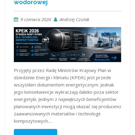
wodorowej
9 czerwca 2026
Andrzej Czulak
Przyjęty przez Radę Ministrów Krajowy Plan w
dziedzinie Energii i Klimatu (KPEiK) jest przede
wszystkim dokumentem energetycznym. Jednak
jego konsekwencje wykraczają daleko poza sektor
energetyki. Jednym z największych beneficjentów
planowanych inwestycji mogą okazać się producenci
zaawansowanych materiałów i technologii
kompozytowych.…