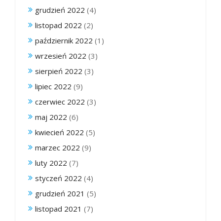
grudzień 2022
(4)
listopad 2022
(2)
październik 2022
(1)
wrzesień 2022
(3)
sierpień 2022
(3)
lipiec 2022
(9)
czerwiec 2022
(3)
maj 2022
(6)
kwiecień 2022
(5)
marzec 2022
(9)
luty 2022
(7)
styczeń 2022
(4)
grudzień 2021
(5)
listopad 2021
(7)