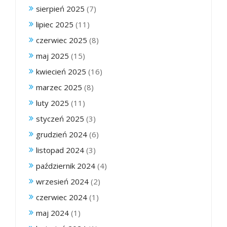
sierpień 2025
(7)
lipiec 2025
(11)
czerwiec 2025
(8)
maj 2025
(15)
kwiecień 2025
(16)
marzec 2025
(8)
luty 2025
(11)
styczeń 2025
(3)
grudzień 2024
(6)
listopad 2024
(3)
październik 2024
(4)
wrzesień 2024
(2)
czerwiec 2024
(1)
maj 2024
(1)