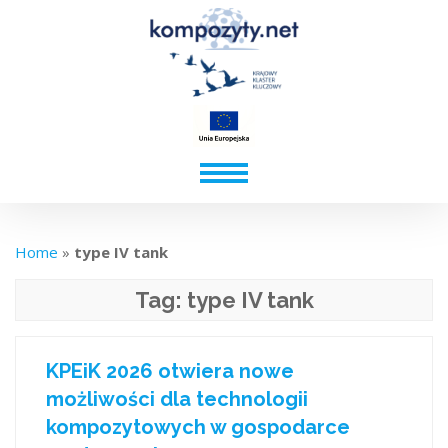
Home
»
type IV tank
Tag:
type IV tank
KPEiK 2026 otwiera nowe
możliwości dla technologii
kompozytowych w gospodarce