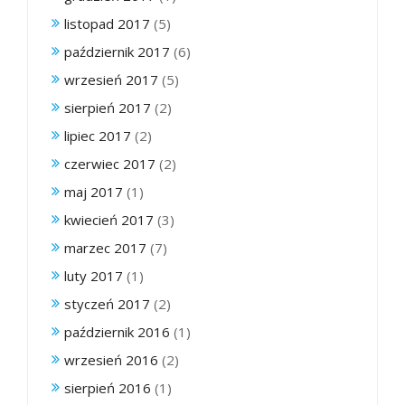
listopad 2017
(5)
październik 2017
(6)
wrzesień 2017
(5)
sierpień 2017
(2)
lipiec 2017
(2)
czerwiec 2017
(2)
maj 2017
(1)
kwiecień 2017
(3)
marzec 2017
(7)
luty 2017
(1)
styczeń 2017
(2)
październik 2016
(1)
wrzesień 2016
(2)
sierpień 2016
(1)