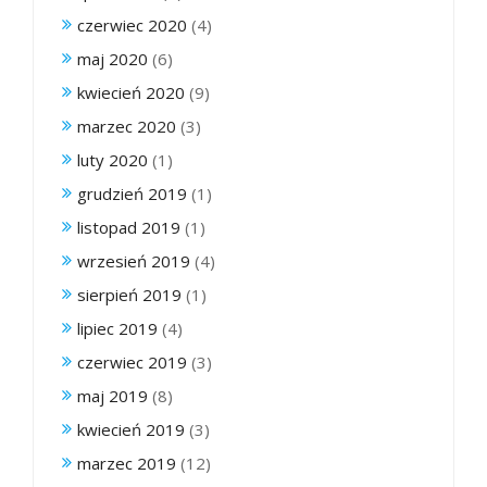
czerwiec 2020
(4)
maj 2020
(6)
kwiecień 2020
(9)
marzec 2020
(3)
luty 2020
(1)
grudzień 2019
(1)
listopad 2019
(1)
wrzesień 2019
(4)
sierpień 2019
(1)
lipiec 2019
(4)
czerwiec 2019
(3)
maj 2019
(8)
kwiecień 2019
(3)
marzec 2019
(12)