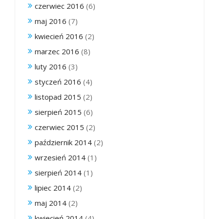
czerwiec 2016
(6)
maj 2016
(7)
kwiecień 2016
(2)
marzec 2016
(8)
luty 2016
(3)
styczeń 2016
(4)
listopad 2015
(2)
sierpień 2015
(6)
czerwiec 2015
(2)
październik 2014
(2)
wrzesień 2014
(1)
sierpień 2014
(1)
lipiec 2014
(2)
maj 2014
(2)
kwiecień 2014
(4)