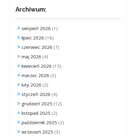
Archiwum:
sierpień 2026
(1)
lipiec 2026
(18)
czerwiec 2026
(7)
maj 2026
(4)
kwiecień 2026
(15)
marzec 2026
(3)
luty 2026
(2)
styczeń 2026
(4)
grudzień 2025
(12)
listopad 2025
(2)
październik 2025
(2)
wrzesień 2025
(3)