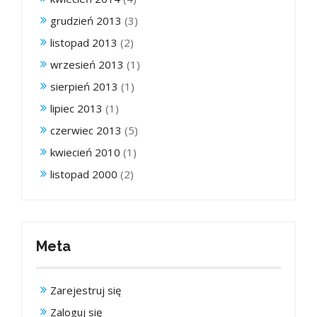
grudzień 2013
(3)
listopad 2013
(2)
wrzesień 2013
(1)
sierpień 2013
(1)
lipiec 2013
(1)
czerwiec 2013
(5)
kwiecień 2010
(1)
listopad 2000
(2)
Meta
Zarejestruj się
Zaloguj się