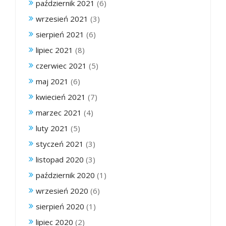
październik 2021
(6)
wrzesień 2021
(3)
sierpień 2021
(6)
lipiec 2021
(8)
czerwiec 2021
(5)
maj 2021
(6)
kwiecień 2021
(7)
marzec 2021
(4)
luty 2021
(5)
styczeń 2021
(3)
listopad 2020
(3)
październik 2020
(1)
wrzesień 2020
(6)
sierpień 2020
(1)
lipiec 2020
(2)