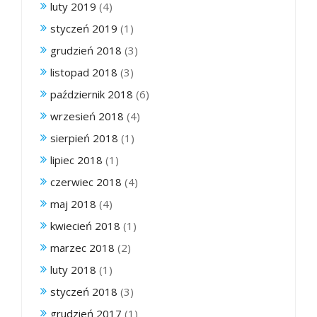
luty 2019
(4)
styczeń 2019
(1)
grudzień 2018
(3)
listopad 2018
(3)
październik 2018
(6)
wrzesień 2018
(4)
sierpień 2018
(1)
lipiec 2018
(1)
czerwiec 2018
(4)
maj 2018
(4)
kwiecień 2018
(1)
marzec 2018
(2)
luty 2018
(1)
styczeń 2018
(3)
grudzień 2017
(1)