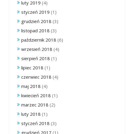
luty 2019
(4)
styczeń 2019
(1)
grudzień 2018
(3)
listopad 2018
(3)
październik 2018
(6)
wrzesień 2018
(4)
sierpień 2018
(1)
lipiec 2018
(1)
czerwiec 2018
(4)
maj 2018
(4)
kwiecień 2018
(1)
marzec 2018
(2)
luty 2018
(1)
styczeń 2018
(3)
grudzień 2017
(1)