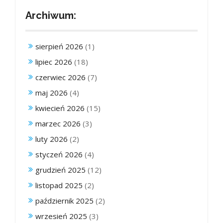
Archiwum:
sierpień 2026
(1)
lipiec 2026
(18)
czerwiec 2026
(7)
maj 2026
(4)
kwiecień 2026
(15)
marzec 2026
(3)
luty 2026
(2)
styczeń 2026
(4)
grudzień 2025
(12)
listopad 2025
(2)
październik 2025
(2)
wrzesień 2025
(3)