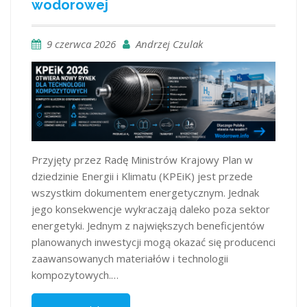
wodorowej
9 czerwca 2026
Andrzej Czulak
Przyjęty przez Radę Ministrów Krajowy Plan w
dziedzinie Energii i Klimatu (KPEiK) jest przede
wszystkim dokumentem energetycznym. Jednak
jego konsekwencje wykraczają daleko poza sektor
energetyki. Jednym z największych beneficjentów
planowanych inwestycji mogą okazać się producenci
zaawansowanych materiałów i technologii
kompozytowych.…