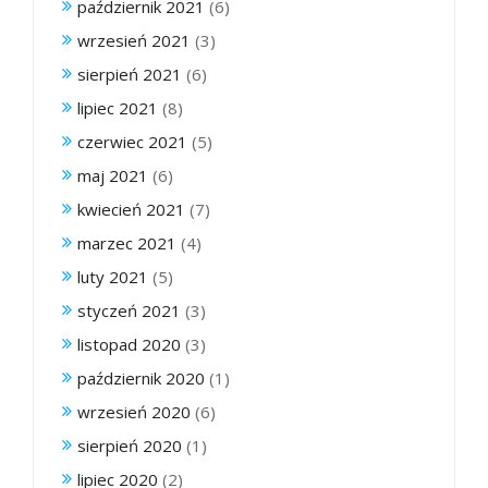
październik 2021
(6)
wrzesień 2021
(3)
sierpień 2021
(6)
lipiec 2021
(8)
czerwiec 2021
(5)
maj 2021
(6)
kwiecień 2021
(7)
marzec 2021
(4)
luty 2021
(5)
styczeń 2021
(3)
listopad 2020
(3)
październik 2020
(1)
wrzesień 2020
(6)
sierpień 2020
(1)
lipiec 2020
(2)