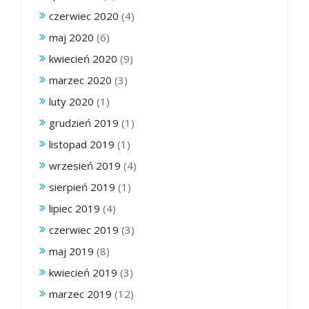
czerwiec 2020
(4)
maj 2020
(6)
kwiecień 2020
(9)
marzec 2020
(3)
luty 2020
(1)
grudzień 2019
(1)
listopad 2019
(1)
wrzesień 2019
(4)
sierpień 2019
(1)
lipiec 2019
(4)
czerwiec 2019
(3)
maj 2019
(8)
kwiecień 2019
(3)
marzec 2019
(12)