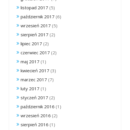
listopad 2017
(5)
październik 2017
(6)
wrzesień 2017
(5)
sierpień 2017
(2)
lipiec 2017
(2)
czerwiec 2017
(2)
maj 2017
(1)
kwiecień 2017
(3)
marzec 2017
(7)
luty 2017
(1)
styczeń 2017
(2)
październik 2016
(1)
wrzesień 2016
(2)
sierpień 2016
(1)