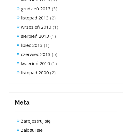
grudzień 2013
(3)
listopad 2013
(2)
wrzesień 2013
(1)
sierpień 2013
(1)
lipiec 2013
(1)
czerwiec 2013
(5)
kwiecień 2010
(1)
listopad 2000
(2)
Meta
Zarejestruj się
Zaloguj się