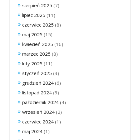
sierpień 2025
(7)
lipiec 2025
(11)
czerwiec 2025
(8)
maj 2025
(15)
kwiecień 2025
(16)
marzec 2025
(8)
luty 2025
(11)
styczeń 2025
(3)
grudzień 2024
(6)
listopad 2024
(3)
październik 2024
(4)
wrzesień 2024
(2)
czerwiec 2024
(1)
maj 2024
(1)