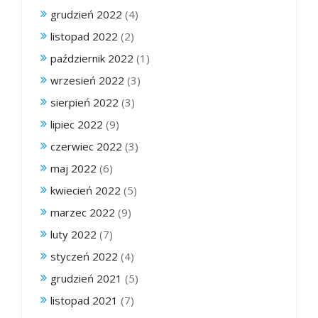
grudzień 2022
(4)
listopad 2022
(2)
październik 2022
(1)
wrzesień 2022
(3)
sierpień 2022
(3)
lipiec 2022
(9)
czerwiec 2022
(3)
maj 2022
(6)
kwiecień 2022
(5)
marzec 2022
(9)
luty 2022
(7)
styczeń 2022
(4)
grudzień 2021
(5)
listopad 2021
(7)