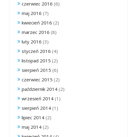
czerwiec 2016
(6)
maj 2016
(7)
kwiecień 2016
(2)
marzec 2016
(8)
luty 2016
(3)
styczeń 2016
(4)
listopad 2015
(2)
sierpień 2015
(6)
czerwiec 2015
(2)
październik 2014
(2)
wrzesień 2014
(1)
sierpień 2014
(1)
lipiec 2014
(2)
maj 2014
(2)
kwiecień 2014
(4)