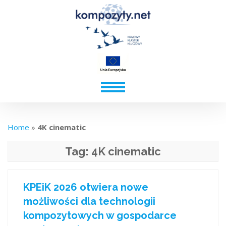
Home
»
4K cinematic
Tag:
4K cinematic
KPEiK 2026 otwiera nowe
możliwości dla technologii
kompozytowych w gospodarce