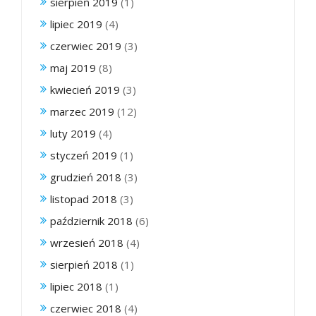
sierpień 2019
(1)
lipiec 2019
(4)
czerwiec 2019
(3)
maj 2019
(8)
kwiecień 2019
(3)
marzec 2019
(12)
luty 2019
(4)
styczeń 2019
(1)
grudzień 2018
(3)
listopad 2018
(3)
październik 2018
(6)
wrzesień 2018
(4)
sierpień 2018
(1)
lipiec 2018
(1)
czerwiec 2018
(4)