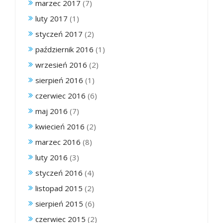
marzec 2017
(7)
luty 2017
(1)
styczeń 2017
(2)
październik 2016
(1)
wrzesień 2016
(2)
sierpień 2016
(1)
czerwiec 2016
(6)
maj 2016
(7)
kwiecień 2016
(2)
marzec 2016
(8)
luty 2016
(3)
styczeń 2016
(4)
listopad 2015
(2)
sierpień 2015
(6)
czerwiec 2015
(2)