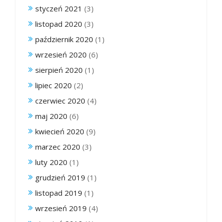
styczeń 2021
(3)
listopad 2020
(3)
październik 2020
(1)
wrzesień 2020
(6)
sierpień 2020
(1)
lipiec 2020
(2)
czerwiec 2020
(4)
maj 2020
(6)
kwiecień 2020
(9)
marzec 2020
(3)
luty 2020
(1)
grudzień 2019
(1)
listopad 2019
(1)
wrzesień 2019
(4)