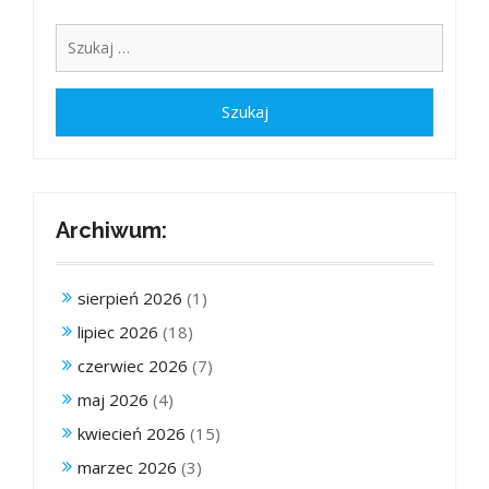
Archiwum:
sierpień 2026
(1)
lipiec 2026
(18)
czerwiec 2026
(7)
maj 2026
(4)
kwiecień 2026
(15)
marzec 2026
(3)