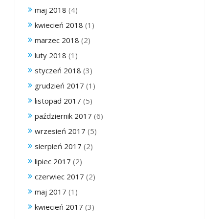
maj 2018
(4)
kwiecień 2018
(1)
marzec 2018
(2)
luty 2018
(1)
styczeń 2018
(3)
grudzień 2017
(1)
listopad 2017
(5)
październik 2017
(6)
wrzesień 2017
(5)
sierpień 2017
(2)
lipiec 2017
(2)
czerwiec 2017
(2)
maj 2017
(1)
kwiecień 2017
(3)