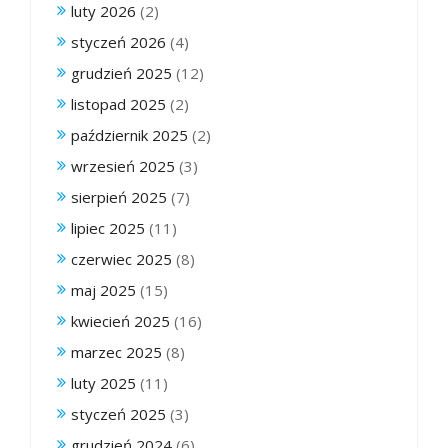
luty 2026
(2)
styczeń 2026
(4)
grudzień 2025
(12)
listopad 2025
(2)
październik 2025
(2)
wrzesień 2025
(3)
sierpień 2025
(7)
lipiec 2025
(11)
czerwiec 2025
(8)
maj 2025
(15)
kwiecień 2025
(16)
marzec 2025
(8)
luty 2025
(11)
styczeń 2025
(3)
grudzień 2024
(6)