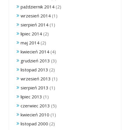
październik 2014
(2)
wrzesień 2014
(1)
sierpień 2014
(1)
lipiec 2014
(2)
maj 2014
(2)
kwiecień 2014
(4)
grudzień 2013
(3)
listopad 2013
(2)
wrzesień 2013
(1)
sierpień 2013
(1)
lipiec 2013
(1)
czerwiec 2013
(5)
kwiecień 2010
(1)
listopad 2000
(2)