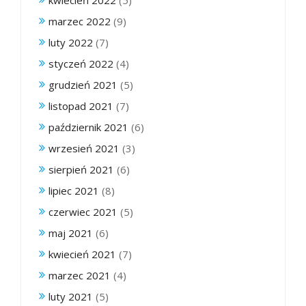
marzec 2022
(9)
luty 2022
(7)
styczeń 2022
(4)
grudzień 2021
(5)
listopad 2021
(7)
październik 2021
(6)
wrzesień 2021
(3)
sierpień 2021
(6)
lipiec 2021
(8)
czerwiec 2021
(5)
maj 2021
(6)
kwiecień 2021
(7)
marzec 2021
(4)
luty 2021
(5)