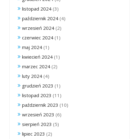
listopad 2024
(3)
październik 2024
(4)
wrzesień 2024
(2)
czerwiec 2024
(1)
maj 2024
(1)
kwiecień 2024
(1)
marzec 2024
(2)
luty 2024
(4)
grudzień 2023
(1)
listopad 2023
(11)
październik 2023
(10)
wrzesień 2023
(6)
sierpień 2023
(5)
lipiec 2023
(2)