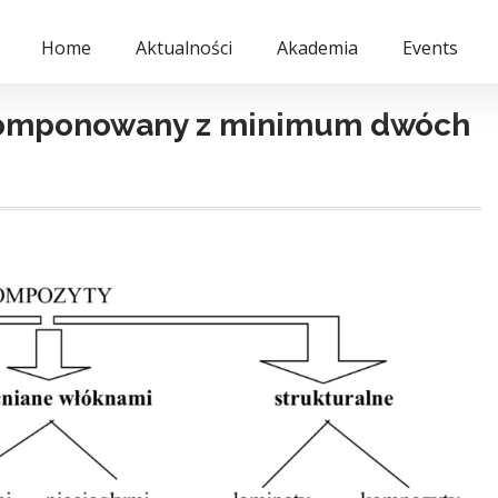
Home
Aktualności
Akademia
Events
komponowany z minimum dwóch