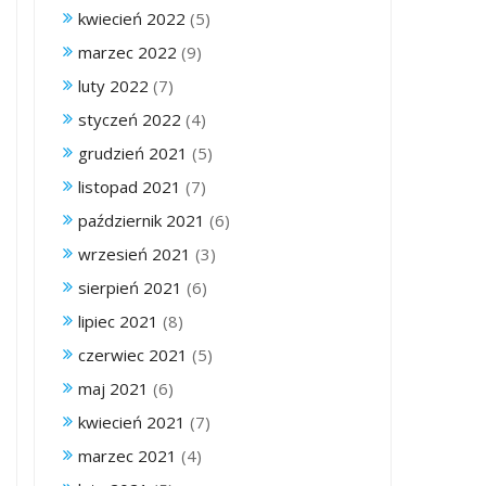
kwiecień 2022
(5)
marzec 2022
(9)
luty 2022
(7)
styczeń 2022
(4)
grudzień 2021
(5)
listopad 2021
(7)
październik 2021
(6)
wrzesień 2021
(3)
sierpień 2021
(6)
lipiec 2021
(8)
czerwiec 2021
(5)
maj 2021
(6)
kwiecień 2021
(7)
marzec 2021
(4)