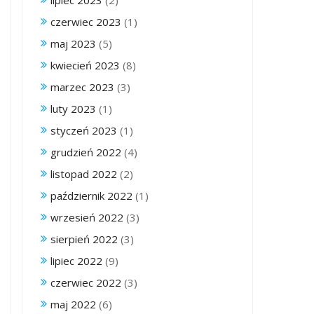
lipiec 2023
(2)
czerwiec 2023
(1)
maj 2023
(5)
kwiecień 2023
(8)
marzec 2023
(3)
luty 2023
(1)
styczeń 2023
(1)
grudzień 2022
(4)
listopad 2022
(2)
październik 2022
(1)
wrzesień 2022
(3)
sierpień 2022
(3)
lipiec 2022
(9)
czerwiec 2022
(3)
maj 2022
(6)