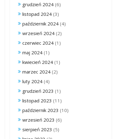
grudzień 2024
(6)
listopad 2024
(3)
październik 2024
(4)
wrzesień 2024
(2)
czerwiec 2024
(1)
maj 2024
(1)
kwiecień 2024
(1)
marzec 2024
(2)
luty 2024
(4)
grudzień 2023
(1)
listopad 2023
(11)
październik 2023
(10)
wrzesień 2023
(6)
sierpień 2023
(5)