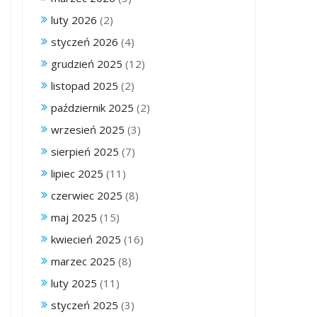
luty 2026
(2)
styczeń 2026
(4)
grudzień 2025
(12)
listopad 2025
(2)
październik 2025
(2)
wrzesień 2025
(3)
sierpień 2025
(7)
lipiec 2025
(11)
czerwiec 2025
(8)
maj 2025
(15)
kwiecień 2025
(16)
marzec 2025
(8)
luty 2025
(11)
styczeń 2025
(3)