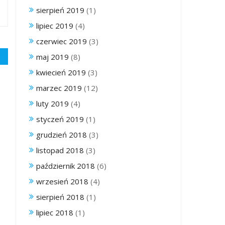
sierpień 2019
(1)
lipiec 2019
(4)
czerwiec 2019
(3)
maj 2019
(8)
kwiecień 2019
(3)
marzec 2019
(12)
luty 2019
(4)
styczeń 2019
(1)
grudzień 2018
(3)
listopad 2018
(3)
październik 2018
(6)
wrzesień 2018
(4)
sierpień 2018
(1)
lipiec 2018
(1)