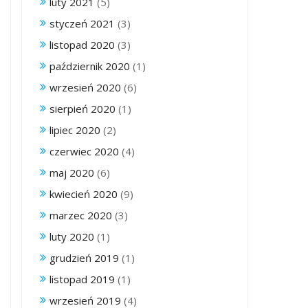
luty 2021
(5)
styczeń 2021
(3)
listopad 2020
(3)
październik 2020
(1)
wrzesień 2020
(6)
sierpień 2020
(1)
lipiec 2020
(2)
czerwiec 2020
(4)
maj 2020
(6)
kwiecień 2020
(9)
marzec 2020
(3)
luty 2020
(1)
grudzień 2019
(1)
listopad 2019
(1)
wrzesień 2019
(4)