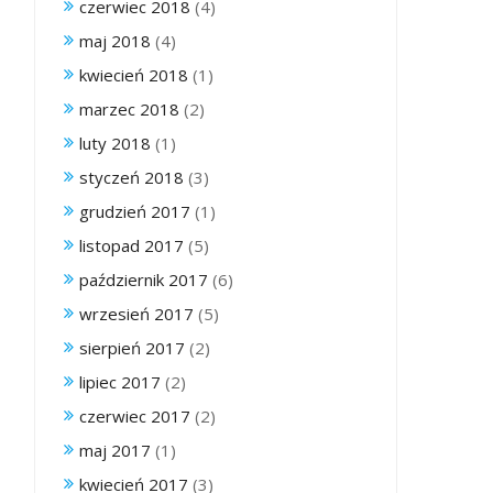
czerwiec 2018
(4)
maj 2018
(4)
kwiecień 2018
(1)
marzec 2018
(2)
luty 2018
(1)
styczeń 2018
(3)
grudzień 2017
(1)
listopad 2017
(5)
październik 2017
(6)
wrzesień 2017
(5)
sierpień 2017
(2)
lipiec 2017
(2)
czerwiec 2017
(2)
maj 2017
(1)
kwiecień 2017
(3)