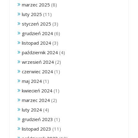
marzec 2025
(8)
luty 2025
(11)
styczeń 2025
(3)
grudzień 2024
(6)
listopad 2024
(3)
październik 2024
(4)
wrzesień 2024
(2)
czerwiec 2024
(1)
maj 2024
(1)
kwiecień 2024
(1)
marzec 2024
(2)
luty 2024
(4)
grudzień 2023
(1)
listopad 2023
(11)