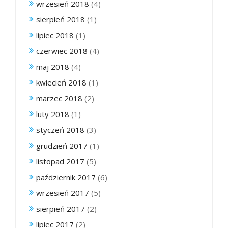
wrzesień 2018
(4)
sierpień 2018
(1)
lipiec 2018
(1)
czerwiec 2018
(4)
maj 2018
(4)
kwiecień 2018
(1)
marzec 2018
(2)
luty 2018
(1)
styczeń 2018
(3)
grudzień 2017
(1)
listopad 2017
(5)
październik 2017
(6)
wrzesień 2017
(5)
sierpień 2017
(2)
lipiec 2017
(2)