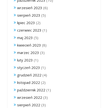
październik 2023
(10)
wrzesień 2023
(6)
sierpień 2023
(5)
lipiec 2023
(2)
czerwiec 2023
(1)
maj 2023
(5)
kwiecień 2023
(8)
marzec 2023
(3)
luty 2023
(1)
styczeń 2023
(1)
grudzień 2022
(4)
listopad 2022
(2)
październik 2022
(1)
wrzesień 2022
(3)
sierpień 2022
(3)