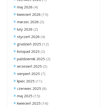
maj 2026
(4)
kwiecień 2026
(15)
marzec 2026
(3)
luty 2026
(2)
styczeń 2026
(4)
grudzień 2025
(12)
listopad 2025
(2)
październik 2025
(2)
wrzesień 2025
(3)
sierpień 2025
(7)
lipiec 2025
(11)
czerwiec 2025
(8)
maj 2025
(15)
kwiecień 2025
(16)