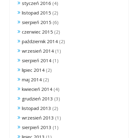
styczeń 2016
(4)
listopad 2015
(2)
sierpień 2015
(6)
czerwiec 2015
(2)
październik 2014
(2)
wrzesień 2014
(1)
sierpień 2014
(1)
lipiec 2014
(2)
maj 2014
(2)
kwiecień 2014
(4)
grudzień 2013
(3)
listopad 2013
(2)
wrzesień 2013
(1)
sierpień 2013
(1)
lipiec 2013
(1)