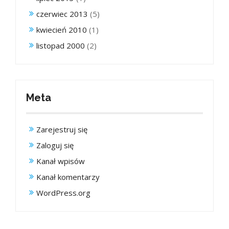
czerwiec 2013
(5)
kwiecień 2010
(1)
listopad 2000
(2)
Meta
Zarejestruj się
Zaloguj się
Kanał wpisów
Kanał komentarzy
WordPress.org