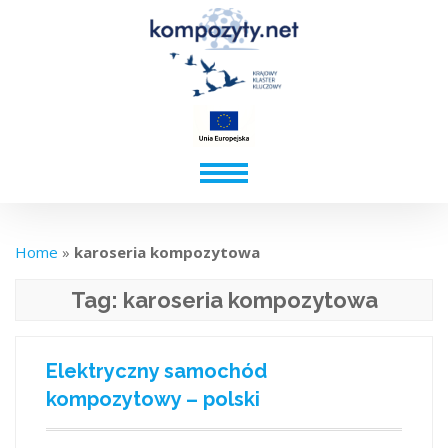
Home
»
karoseria kompozytowa
Tag:
karoseria kompozytowa
Elektryczny samochód
kompozytowy – polski