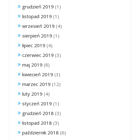
grudzień 2019
(1)
listopad 2019
(1)
wrzesień 2019
(4)
sierpień 2019
(1)
lipiec 2019
(4)
czerwiec 2019
(3)
maj 2019
(8)
kwiecień 2019
(3)
marzec 2019
(12)
luty 2019
(4)
styczeń 2019
(1)
grudzień 2018
(3)
listopad 2018
(3)
październik 2018
(6)