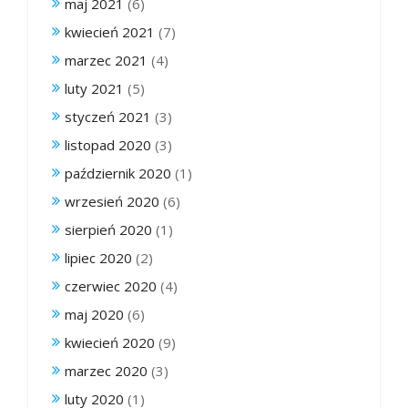
maj 2021
(6)
kwiecień 2021
(7)
marzec 2021
(4)
luty 2021
(5)
styczeń 2021
(3)
listopad 2020
(3)
październik 2020
(1)
wrzesień 2020
(6)
sierpień 2020
(1)
lipiec 2020
(2)
czerwiec 2020
(4)
maj 2020
(6)
kwiecień 2020
(9)
marzec 2020
(3)
luty 2020
(1)