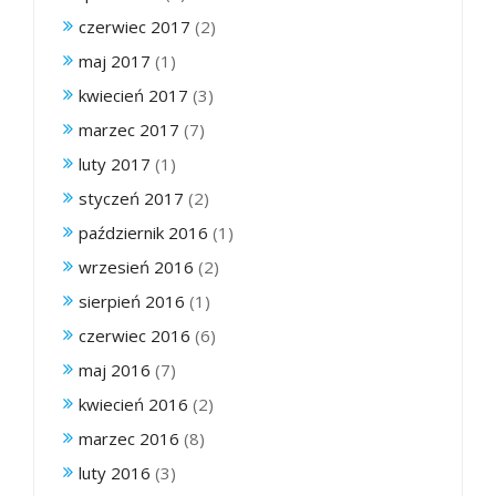
czerwiec 2017
(2)
maj 2017
(1)
kwiecień 2017
(3)
marzec 2017
(7)
luty 2017
(1)
styczeń 2017
(2)
październik 2016
(1)
wrzesień 2016
(2)
sierpień 2016
(1)
czerwiec 2016
(6)
maj 2016
(7)
kwiecień 2016
(2)
marzec 2016
(8)
luty 2016
(3)