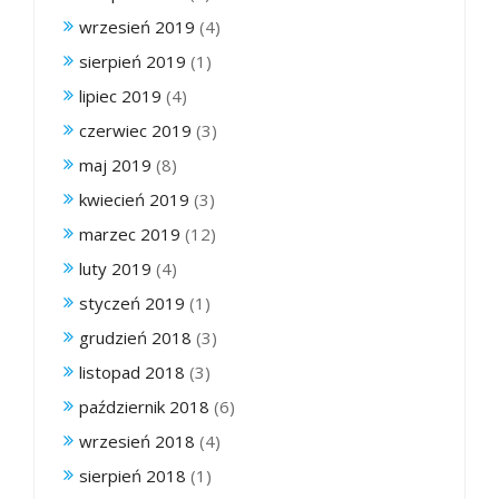
wrzesień 2019
(4)
sierpień 2019
(1)
lipiec 2019
(4)
czerwiec 2019
(3)
maj 2019
(8)
kwiecień 2019
(3)
marzec 2019
(12)
luty 2019
(4)
styczeń 2019
(1)
grudzień 2018
(3)
listopad 2018
(3)
październik 2018
(6)
wrzesień 2018
(4)
sierpień 2018
(1)