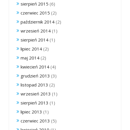
sierpień 2015
(6)
czerwiec 2015
(2)
październik 2014
(2)
wrzesień 2014
(1)
sierpień 2014
(1)
lipiec 2014
(2)
maj 2014
(2)
kwiecień 2014
(4)
grudzień 2013
(3)
listopad 2013
(2)
wrzesień 2013
(1)
sierpień 2013
(1)
lipiec 2013
(1)
czerwiec 2013
(5)
kwiecień 2010
(1)