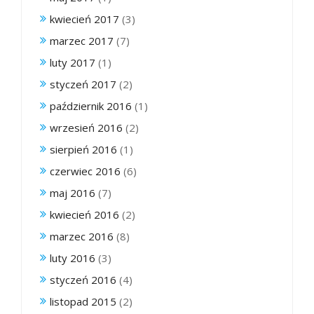
kwiecień 2017
(3)
marzec 2017
(7)
luty 2017
(1)
styczeń 2017
(2)
październik 2016
(1)
wrzesień 2016
(2)
sierpień 2016
(1)
czerwiec 2016
(6)
maj 2016
(7)
kwiecień 2016
(2)
marzec 2016
(8)
luty 2016
(3)
styczeń 2016
(4)
listopad 2015
(2)