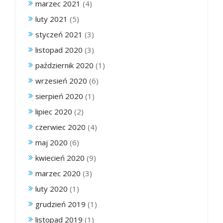
marzec 2021
(4)
luty 2021
(5)
styczeń 2021
(3)
listopad 2020
(3)
październik 2020
(1)
wrzesień 2020
(6)
sierpień 2020
(1)
lipiec 2020
(2)
czerwiec 2020
(4)
maj 2020
(6)
kwiecień 2020
(9)
marzec 2020
(3)
luty 2020
(1)
grudzień 2019
(1)
listopad 2019
(1)