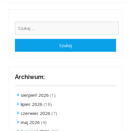
Archiwum:
sierpień 2026
(1)
lipiec 2026
(18)
czerwiec 2026
(7)
maj 2026
(4)