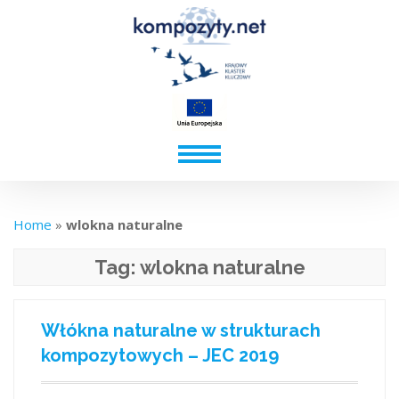
Home
»
wlokna naturalne
Tag:
wlokna naturalne
Włókna naturalne w strukturach
kompozytowych – JEC 2019