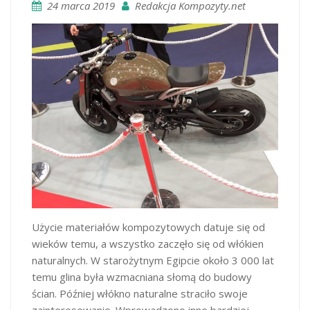
24 marca 2019
Redakcja Kompozyty.net
Użycie materiałów kompozytowych datuje się od
wieków temu, a wszystko zaczęło się od włókien
naturalnych. W starożytnym Egipcie około 3 000 lat
temu glina była wzmacniana słomą do budowy
ścian. Później włókno naturalne straciło swoje