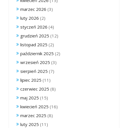
kwiecień 2026
(15)
marzec 2026
(3)
luty 2026
(2)
styczeń 2026
(4)
grudzień 2025
(12)
listopad 2025
(2)
październik 2025
(2)
wrzesień 2025
(3)
sierpień 2025
(7)
lipiec 2025
(11)
czerwiec 2025
(8)
maj 2025
(15)
kwiecień 2025
(16)
marzec 2025
(8)
luty 2025
(11)