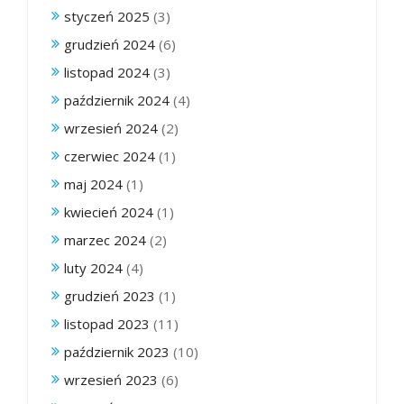
styczeń 2025
(3)
grudzień 2024
(6)
listopad 2024
(3)
październik 2024
(4)
wrzesień 2024
(2)
czerwiec 2024
(1)
maj 2024
(1)
kwiecień 2024
(1)
marzec 2024
(2)
luty 2024
(4)
grudzień 2023
(1)
listopad 2023
(11)
październik 2023
(10)
wrzesień 2023
(6)