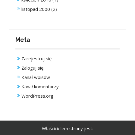
listopad 2000
(2)
Meta
Zarejestruj się
Zaloguj się
Kanał wpisów
Kanał komentarzy
WordPress.org
Właścicielem strony jest: