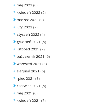
maj 2022
(6)
kwiecień 2022
(5)
marzec 2022
(9)
luty 2022
(7)
styczeń 2022
(4)
grudzień 2021
(5)
listopad 2021
(7)
październik 2021
(6)
wrzesień 2021
(3)
sierpień 2021
(6)
lipiec 2021
(8)
czerwiec 2021
(5)
maj 2021
(6)
kwiecień 2021
(7)