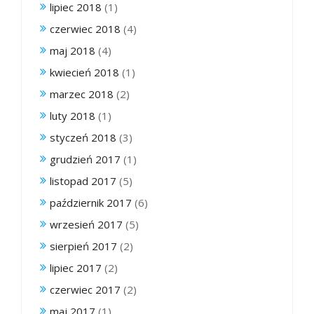
lipiec 2018
(1)
czerwiec 2018
(4)
maj 2018
(4)
kwiecień 2018
(1)
marzec 2018
(2)
luty 2018
(1)
styczeń 2018
(3)
grudzień 2017
(1)
listopad 2017
(5)
październik 2017
(6)
wrzesień 2017
(5)
sierpień 2017
(2)
lipiec 2017
(2)
czerwiec 2017
(2)
maj 2017
(1)