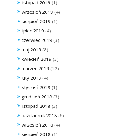
listopad 2019
(1)
wrzesień 2019
(4)
sierpień 2019
(1)
lipiec 2019
(4)
czerwiec 2019
(3)
maj 2019
(8)
kwiecień 2019
(3)
marzec 2019
(12)
luty 2019
(4)
styczeń 2019
(1)
grudzień 2018
(3)
listopad 2018
(3)
październik 2018
(6)
wrzesień 2018
(4)
sierpień 2018
(1)