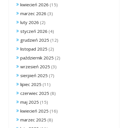
kwiecień 2026
(15)
marzec 2026
(3)
luty 2026
(2)
styczeń 2026
(4)
grudzień 2025
(12)
listopad 2025
(2)
październik 2025
(2)
wrzesień 2025
(3)
sierpień 2025
(7)
lipiec 2025
(11)
czerwiec 2025
(8)
maj 2025
(15)
kwiecień 2025
(16)
marzec 2025
(8)