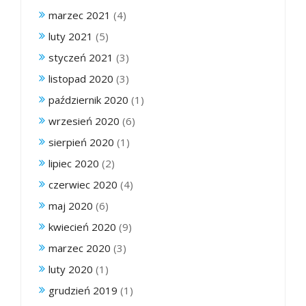
marzec 2021
(4)
luty 2021
(5)
styczeń 2021
(3)
listopad 2020
(3)
październik 2020
(1)
wrzesień 2020
(6)
sierpień 2020
(1)
lipiec 2020
(2)
czerwiec 2020
(4)
maj 2020
(6)
kwiecień 2020
(9)
marzec 2020
(3)
luty 2020
(1)
grudzień 2019
(1)