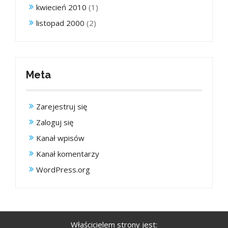
kwiecień 2010
(1)
listopad 2000
(2)
Meta
Zarejestruj się
Zaloguj się
Kanał wpisów
Kanał komentarzy
WordPress.org
Właścicielem strony jest: