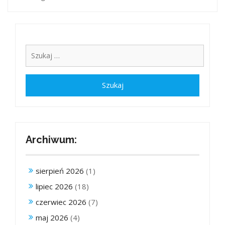
Archiwum:
sierpień 2026
(1)
lipiec 2026
(18)
czerwiec 2026
(7)
maj 2026
(4)