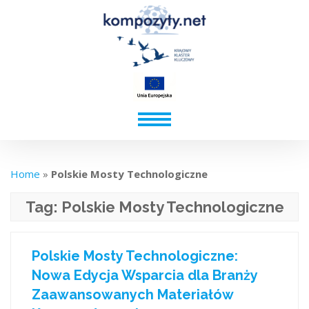
Home
»
Polskie Mosty Technologiczne
Tag:
Polskie Mosty Technologiczne
Polskie Mosty Technologiczne:
Nowa Edycja Wsparcia dla Branży
Zaawansowanych Materiałów