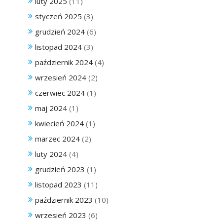
luty 2025
(11)
styczeń 2025
(3)
grudzień 2024
(6)
listopad 2024
(3)
październik 2024
(4)
wrzesień 2024
(2)
czerwiec 2024
(1)
maj 2024
(1)
kwiecień 2024
(1)
marzec 2024
(2)
luty 2024
(4)
grudzień 2023
(1)
listopad 2023
(11)
październik 2023
(10)
wrzesień 2023
(6)