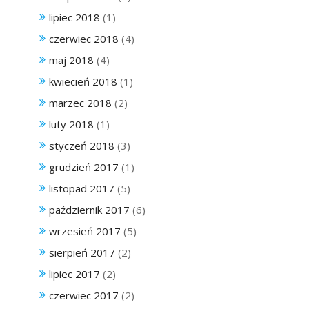
lipiec 2018
(1)
czerwiec 2018
(4)
maj 2018
(4)
kwiecień 2018
(1)
marzec 2018
(2)
luty 2018
(1)
styczeń 2018
(3)
grudzień 2017
(1)
listopad 2017
(5)
październik 2017
(6)
wrzesień 2017
(5)
sierpień 2017
(2)
lipiec 2017
(2)
czerwiec 2017
(2)