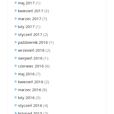
maj 2017
(1)
kwiecień 2017
(3)
marzec 2017
(7)
luty 2017
(1)
styczeń 2017
(2)
październik 2016
(1)
wrzesień 2016
(2)
sierpień 2016
(1)
czerwiec 2016
(6)
maj 2016
(7)
kwiecień 2016
(2)
marzec 2016
(8)
luty 2016
(3)
styczeń 2016
(4)
listopad 2015
(2)