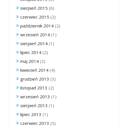
sierpień 2015
(6)
czerwiec 2015
(2)
październik 2014
(2)
wrzesień 2014
(1)
sierpień 2014
(1)
lipiec 2014
(2)
maj 2014
(2)
kwiecień 2014
(4)
grudzień 2013
(3)
listopad 2013
(2)
wrzesień 2013
(1)
sierpień 2013
(1)
lipiec 2013
(1)
czerwiec 2013
(5)