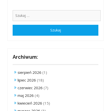
Archiwum:
sierpień 2026
(1)
lipiec 2026
(18)
czerwiec 2026
(7)
maj 2026
(4)
kwiecień 2026
(15)
marzec 2026
(3)