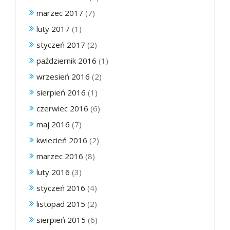
marzec 2017
(7)
luty 2017
(1)
styczeń 2017
(2)
październik 2016
(1)
wrzesień 2016
(2)
sierpień 2016
(1)
czerwiec 2016
(6)
maj 2016
(7)
kwiecień 2016
(2)
marzec 2016
(8)
luty 2016
(3)
styczeń 2016
(4)
listopad 2015
(2)
sierpień 2015
(6)