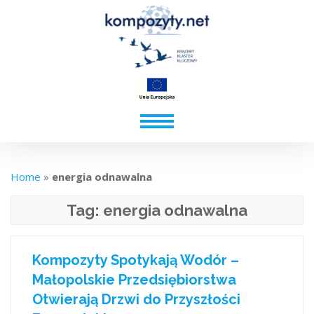
Home
»
energia odnawalna
Tag:
energia odnawalna
Kompozyty Spotykają Wodór –
Małopolskie Przedsiębiorstwa
Otwierają Drzwi do Przyszłości