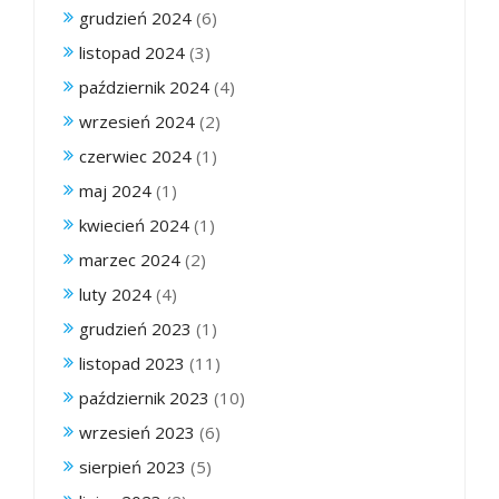
grudzień 2024
(6)
listopad 2024
(3)
październik 2024
(4)
wrzesień 2024
(2)
czerwiec 2024
(1)
maj 2024
(1)
kwiecień 2024
(1)
marzec 2024
(2)
luty 2024
(4)
grudzień 2023
(1)
listopad 2023
(11)
październik 2023
(10)
wrzesień 2023
(6)
sierpień 2023
(5)