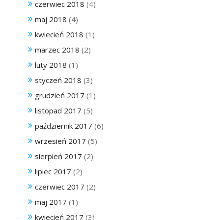
czerwiec 2018
(4)
maj 2018
(4)
kwiecień 2018
(1)
marzec 2018
(2)
luty 2018
(1)
styczeń 2018
(3)
grudzień 2017
(1)
listopad 2017
(5)
październik 2017
(6)
wrzesień 2017
(5)
sierpień 2017
(2)
lipiec 2017
(2)
czerwiec 2017
(2)
maj 2017
(1)
kwiecień 2017
(3)