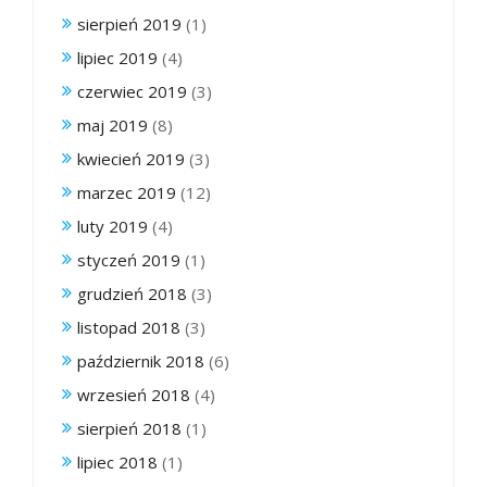
sierpień 2019
(1)
lipiec 2019
(4)
czerwiec 2019
(3)
maj 2019
(8)
kwiecień 2019
(3)
marzec 2019
(12)
luty 2019
(4)
styczeń 2019
(1)
grudzień 2018
(3)
listopad 2018
(3)
październik 2018
(6)
wrzesień 2018
(4)
sierpień 2018
(1)
lipiec 2018
(1)