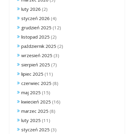
luty 2026
(2)
styczeń 2026
(4)
grudzień 2025
(12)
listopad 2025
(2)
październik 2025
(2)
wrzesień 2025
(3)
sierpień 2025
(7)
lipiec 2025
(11)
czerwiec 2025
(8)
maj 2025
(15)
kwiecień 2025
(16)
marzec 2025
(8)
luty 2025
(11)
styczeń 2025
(3)