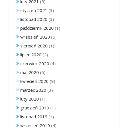
luty 2021
(5)
styczeń 2021
(3)
listopad 2020
(3)
październik 2020
(1)
wrzesień 2020
(6)
sierpień 2020
(1)
lipiec 2020
(2)
czerwiec 2020
(4)
maj 2020
(6)
kwiecień 2020
(9)
marzec 2020
(3)
luty 2020
(1)
grudzień 2019
(1)
listopad 2019
(1)
wrzesień 2019
(4)