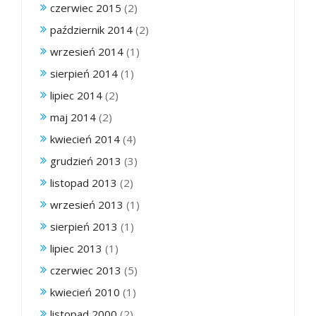
czerwiec 2015
(2)
październik 2014
(2)
wrzesień 2014
(1)
sierpień 2014
(1)
lipiec 2014
(2)
maj 2014
(2)
kwiecień 2014
(4)
grudzień 2013
(3)
listopad 2013
(2)
wrzesień 2013
(1)
sierpień 2013
(1)
lipiec 2013
(1)
czerwiec 2013
(5)
kwiecień 2010
(1)
listopad 2000
(2)