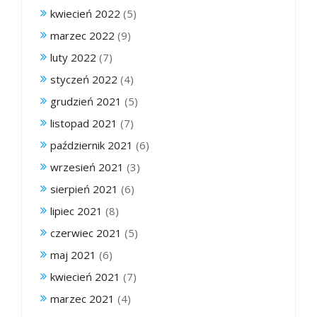
kwiecień 2022
(5)
marzec 2022
(9)
luty 2022
(7)
styczeń 2022
(4)
grudzień 2021
(5)
listopad 2021
(7)
październik 2021
(6)
wrzesień 2021
(3)
sierpień 2021
(6)
lipiec 2021
(8)
czerwiec 2021
(5)
maj 2021
(6)
kwiecień 2021
(7)
marzec 2021
(4)