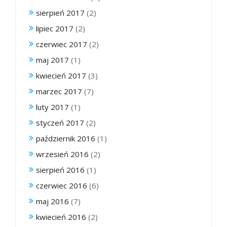
sierpień 2017
(2)
lipiec 2017
(2)
czerwiec 2017
(2)
maj 2017
(1)
kwiecień 2017
(3)
marzec 2017
(7)
luty 2017
(1)
styczeń 2017
(2)
październik 2016
(1)
wrzesień 2016
(2)
sierpień 2016
(1)
czerwiec 2016
(6)
maj 2016
(7)
kwiecień 2016
(2)