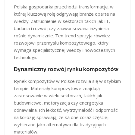
Polska gospodarka przechodzi transformację, w
której kluczową rolę odgrywają branże oparte na
wiedzy. Zatrudnienie w sektorach takich jak IT,
badania i rozwój czy zaawansowana inżynieria
rośnie dynamicznie. Ten trend sprzyja również
rozwojowi przemysłu kompozytowego, który
wymaga specjalistycznej wiedzy i nowoczesnych
technologii.​
Dynamiczny rozwój rynku kompozytów
Rynek kompozytów w Polsce rozwija się w szybkim
tempie. Materiały kompozytowe znajdują
zastosowanie w wielu sektorach, takich jak
budownictwo, motoryzacja czy energetyka
odnawialna. Ich lekkość, wytrzymałość i odporność
na korozję sprawiają, że są one coraz częściej
wybierane jako alternatywa dla tradycyjnych
materiałów.​