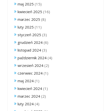
maj 2025
(15)
kwiecień 2025
(16)
marzec 2025
(8)
luty 2025
(11)
styczeń 2025
(3)
grudzień 2024
(6)
listopad 2024
(3)
październik 2024
(4)
wrzesień 2024
(2)
czerwiec 2024
(1)
maj 2024
(1)
kwiecień 2024
(1)
marzec 2024
(2)
luty 2024
(4)