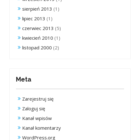
sierpień 2013
(1)
lipiec 2013
(1)
czerwiec 2013
(5)
kwiecień 2010
(1)
listopad 2000
(2)
Meta
Zarejestruj się
Zaloguj się
Kanał wpisów
Kanał komentarzy
WordPress.org