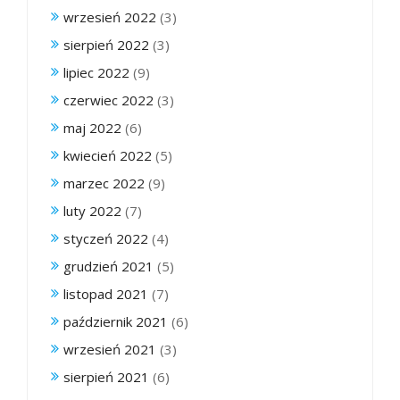
wrzesień 2022
(3)
sierpień 2022
(3)
lipiec 2022
(9)
czerwiec 2022
(3)
maj 2022
(6)
kwiecień 2022
(5)
marzec 2022
(9)
luty 2022
(7)
styczeń 2022
(4)
grudzień 2021
(5)
listopad 2021
(7)
październik 2021
(6)
wrzesień 2021
(3)
sierpień 2021
(6)