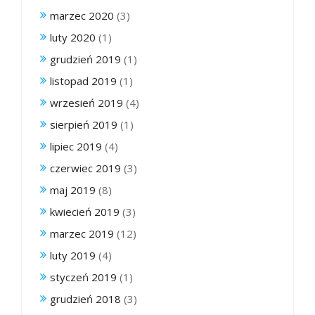
marzec 2020
(3)
luty 2020
(1)
grudzień 2019
(1)
listopad 2019
(1)
wrzesień 2019
(4)
sierpień 2019
(1)
lipiec 2019
(4)
czerwiec 2019
(3)
maj 2019
(8)
kwiecień 2019
(3)
marzec 2019
(12)
luty 2019
(4)
styczeń 2019
(1)
grudzień 2018
(3)