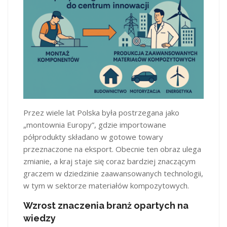
Przez wiele lat Polska była postrzegana jako
„montownia Europy”, gdzie importowane
półprodukty składano w gotowe towary
przeznaczone na eksport. Obecnie ten obraz ulega
zmianie, a kraj staje się coraz bardziej znaczącym
graczem w dziedzinie zaawansowanych technologii,
w tym w sektorze materiałów kompozytowych.​
Wzrost znaczenia branż opartych na
wiedzy