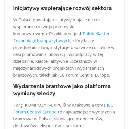
Inicjatywy wspierające rozwój sektora
W Polsce powstają inicjatywy mające na celu
wspieranie rozwoju przemysłu
kompozytowego. Przykładem jest
Polski Klaster
Technologii Kompozytowych
, który łączy
przedsiębiorstwa, instytucje badawcze i uczelnie w
celu promowania innowacji i współpracy w tej
dziedzinie. Klaster aktywnie uczestniczy w
międzynarodowych projektach i wydarzeniach
branżowych, takich jak JEC Forum Central Europe. ​
Wydarzenia branżowe jako platforma
wymiany wiedzy
Targi KOMPOZYT-EXPO® w Krakowie a teraz
JEC
Forum Central Europe
to najważniejsze wydarzenia
branżowe w Polsce, skupiające producentów,
dostawców i ekspertów z sektora