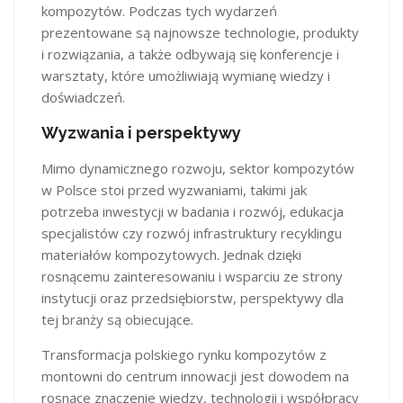
kompozytów. Podczas tych wydarzeń
prezentowane są najnowsze technologie, produkty
i rozwiązania, a także odbywają się konferencje i
warsztaty, które umożliwiają wymianę wiedzy i
doświadczeń.
Wyzwania i perspektywy
Mimo dynamicznego rozwoju, sektor kompozytów
w Polsce stoi przed wyzwaniami, takimi jak
potrzeba inwestycji w badania i rozwój, edukacja
specjalistów czy rozwój infrastruktury recyklingu
materiałów kompozytowych. Jednak dzięki
rosnącemu zainteresowaniu i wsparciu ze strony
instytucji oraz przedsiębiorstw, perspektywy dla
tej branży są obiecujące.​
Transformacja polskiego rynku kompozytów z
montowni do centrum innowacji jest dowodem na
rosnące znaczenie wiedzy, technologii i współpracy