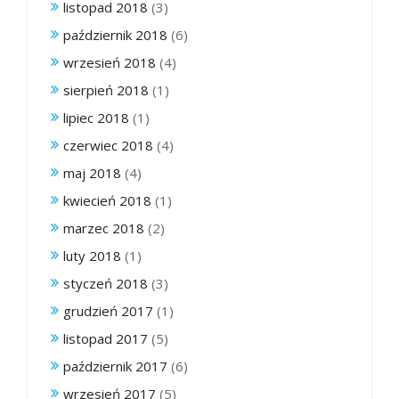
listopad 2018
(3)
październik 2018
(6)
wrzesień 2018
(4)
sierpień 2018
(1)
lipiec 2018
(1)
czerwiec 2018
(4)
maj 2018
(4)
kwiecień 2018
(1)
marzec 2018
(2)
luty 2018
(1)
styczeń 2018
(3)
grudzień 2017
(1)
listopad 2017
(5)
październik 2017
(6)
wrzesień 2017
(5)