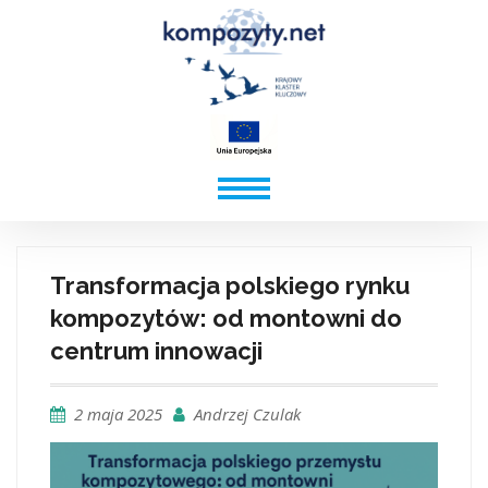
Transformacja polskiego rynku
kompozytów: od montowni do
centrum innowacji
2 maja 2025
Andrzej Czulak