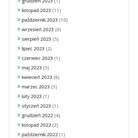
grudzień 2023
(1)
listopad 2023
(11)
październik 2023
(10)
wrzesień 2023
(6)
sierpień 2023
(5)
lipiec 2023
(2)
czerwiec 2023
(1)
maj 2023
(5)
kwiecień 2023
(8)
marzec 2023
(3)
luty 2023
(1)
styczeń 2023
(1)
grudzień 2022
(4)
listopad 2022
(2)
październik 2022
(1)