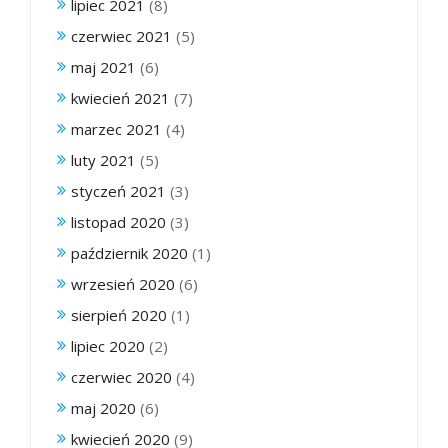
lipiec 2021
(8)
czerwiec 2021
(5)
maj 2021
(6)
kwiecień 2021
(7)
marzec 2021
(4)
luty 2021
(5)
styczeń 2021
(3)
listopad 2020
(3)
październik 2020
(1)
wrzesień 2020
(6)
sierpień 2020
(1)
lipiec 2020
(2)
czerwiec 2020
(4)
maj 2020
(6)
kwiecień 2020
(9)