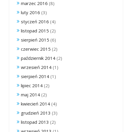
marzec 2016
(8)
luty 2016
(3)
styczeń 2016
(4)
listopad 2015
(2)
sierpień 2015
(6)
czerwiec 2015
(2)
październik 2014
(2)
wrzesień 2014
(1)
sierpień 2014
(1)
lipiec 2014
(2)
maj 2014
(2)
kwiecień 2014
(4)
grudzień 2013
(3)
listopad 2013
(2)
wrzesień 2013
(1)