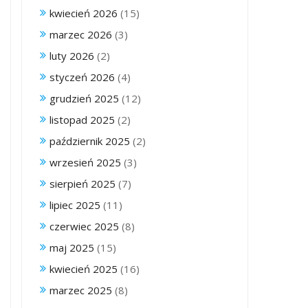
kwiecień 2026
(15)
marzec 2026
(3)
luty 2026
(2)
styczeń 2026
(4)
grudzień 2025
(12)
listopad 2025
(2)
październik 2025
(2)
wrzesień 2025
(3)
sierpień 2025
(7)
lipiec 2025
(11)
czerwiec 2025
(8)
maj 2025
(15)
kwiecień 2025
(16)
marzec 2025
(8)