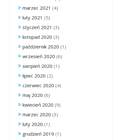
marzec 2021
(4)
luty 2021
(5)
styczeń 2021
(3)
listopad 2020
(3)
październik 2020
(1)
wrzesień 2020
(6)
sierpień 2020
(1)
lipiec 2020
(2)
czerwiec 2020
(4)
maj 2020
(6)
kwiecień 2020
(9)
marzec 2020
(3)
luty 2020
(1)
grudzień 2019
(1)