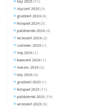
luty 2025
(11)
styczeń 2025
(3)
grudzień 2024
(6)
listopad 2024
(3)
październik 2024
(4)
wrzesień 2024
(2)
czerwiec 2024
(1)
maj 2024
(1)
kwiecień 2024
(1)
marzec 2024
(2)
luty 2024
(4)
grudzień 2023
(1)
listopad 2023
(11)
październik 2023
(10)
wrzesień 2023
(6)