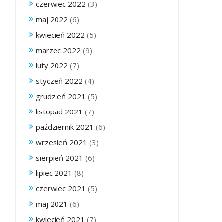
czerwiec 2022
(3)
maj 2022
(6)
kwiecień 2022
(5)
marzec 2022
(9)
luty 2022
(7)
styczeń 2022
(4)
grudzień 2021
(5)
listopad 2021
(7)
październik 2021
(6)
wrzesień 2021
(3)
sierpień 2021
(6)
lipiec 2021
(8)
czerwiec 2021
(5)
maj 2021
(6)
kwiecień 2021
(7)