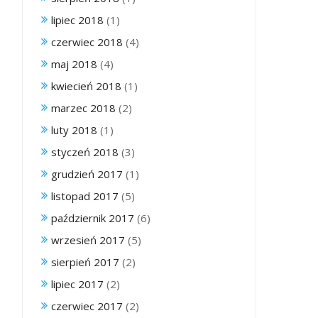
lipiec 2018
(1)
czerwiec 2018
(4)
maj 2018
(4)
kwiecień 2018
(1)
marzec 2018
(2)
luty 2018
(1)
styczeń 2018
(3)
grudzień 2017
(1)
listopad 2017
(5)
październik 2017
(6)
wrzesień 2017
(5)
sierpień 2017
(2)
lipiec 2017
(2)
czerwiec 2017
(2)