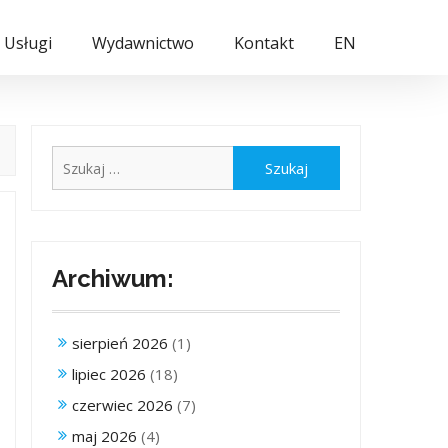
Usługi
Wydawnictwo
Kontakt
EN
Szukaj:
Archiwum:
sierpień 2026
(1)
lipiec 2026
(18)
czerwiec 2026
(7)
maj 2026
(4)