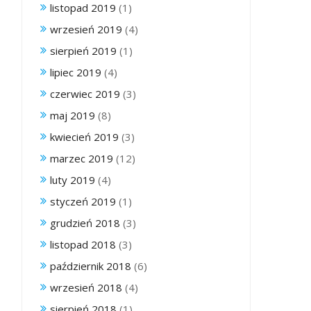
listopad 2019
(1)
wrzesień 2019
(4)
sierpień 2019
(1)
lipiec 2019
(4)
czerwiec 2019
(3)
maj 2019
(8)
kwiecień 2019
(3)
marzec 2019
(12)
luty 2019
(4)
styczeń 2019
(1)
grudzień 2018
(3)
listopad 2018
(3)
październik 2018
(6)
wrzesień 2018
(4)
sierpień 2018
(1)