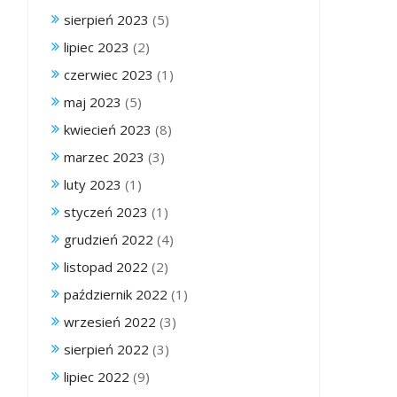
sierpień 2023
(5)
lipiec 2023
(2)
czerwiec 2023
(1)
maj 2023
(5)
kwiecień 2023
(8)
marzec 2023
(3)
luty 2023
(1)
styczeń 2023
(1)
grudzień 2022
(4)
listopad 2022
(2)
październik 2022
(1)
wrzesień 2022
(3)
sierpień 2022
(3)
lipiec 2022
(9)