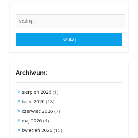
Archiwum:
sierpień 2026
(1)
lipiec 2026
(18)
czerwiec 2026
(7)
maj 2026
(4)
kwiecień 2026
(15)