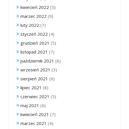
kwiecień 2022
(5)
marzec 2022
(9)
luty 2022
(7)
styczeń 2022
(4)
grudzień 2021
(5)
listopad 2021
(7)
październik 2021
(6)
wrzesień 2021
(3)
sierpień 2021
(6)
lipiec 2021
(8)
czerwiec 2021
(5)
maj 2021
(6)
kwiecień 2021
(7)
marzec 2021
(4)