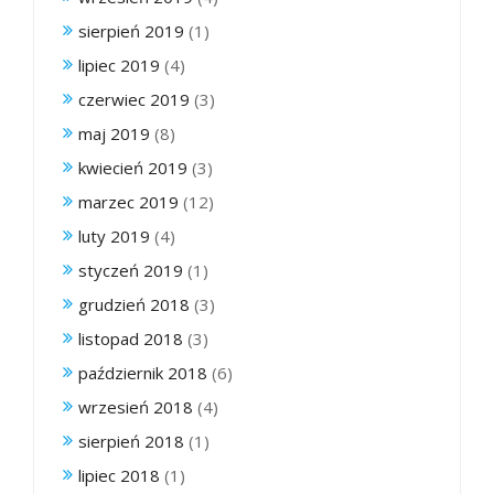
sierpień 2019
(1)
lipiec 2019
(4)
czerwiec 2019
(3)
maj 2019
(8)
kwiecień 2019
(3)
marzec 2019
(12)
luty 2019
(4)
styczeń 2019
(1)
grudzień 2018
(3)
listopad 2018
(3)
październik 2018
(6)
wrzesień 2018
(4)
sierpień 2018
(1)
lipiec 2018
(1)