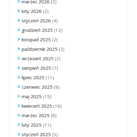
marzec 2026
(3)
luty 2026
(2)
styczeń 2026
(4)
grudzień 2025
(12)
listopad 2025
(2)
październik 2025
(2)
wrzesień 2025
(3)
sierpień 2025
(7)
lipiec 2025
(11)
czerwiec 2025
(8)
maj 2025
(15)
kwiecień 2025
(16)
marzec 2025
(8)
luty 2025
(11)
styczeń 2025
(3)