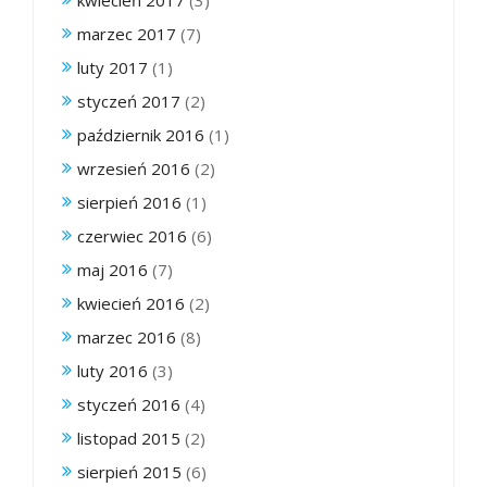
marzec 2017
(7)
luty 2017
(1)
styczeń 2017
(2)
październik 2016
(1)
wrzesień 2016
(2)
sierpień 2016
(1)
czerwiec 2016
(6)
maj 2016
(7)
kwiecień 2016
(2)
marzec 2016
(8)
luty 2016
(3)
styczeń 2016
(4)
listopad 2015
(2)
sierpień 2015
(6)