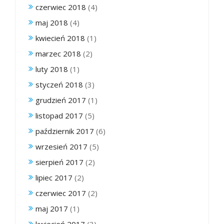
czerwiec 2018
(4)
maj 2018
(4)
kwiecień 2018
(1)
marzec 2018
(2)
luty 2018
(1)
styczeń 2018
(3)
grudzień 2017
(1)
listopad 2017
(5)
październik 2017
(6)
wrzesień 2017
(5)
sierpień 2017
(2)
lipiec 2017
(2)
czerwiec 2017
(2)
maj 2017
(1)
kwiecień 2017
(3)