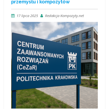
przemysłu i kompozytów
17 lipca 2025
Redakcja Kompozyty.net