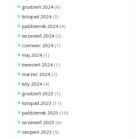
grudzień 2024
(6)
listopad 2024
(3)
październik 2024
(4)
wrzesień 2024
(2)
czerwiec 2024
(1)
maj 2024
(1)
kwiecień 2024
(1)
marzec 2024
(2)
luty 2024
(4)
grudzień 2023
(1)
listopad 2023
(11)
październik 2023
(10)
wrzesień 2023
(6)
sierpień 2023
(5)