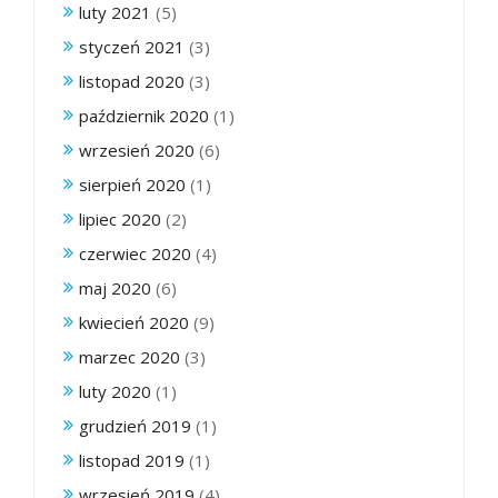
luty 2021
(5)
styczeń 2021
(3)
listopad 2020
(3)
październik 2020
(1)
wrzesień 2020
(6)
sierpień 2020
(1)
lipiec 2020
(2)
czerwiec 2020
(4)
maj 2020
(6)
kwiecień 2020
(9)
marzec 2020
(3)
luty 2020
(1)
grudzień 2019
(1)
listopad 2019
(1)
wrzesień 2019
(4)