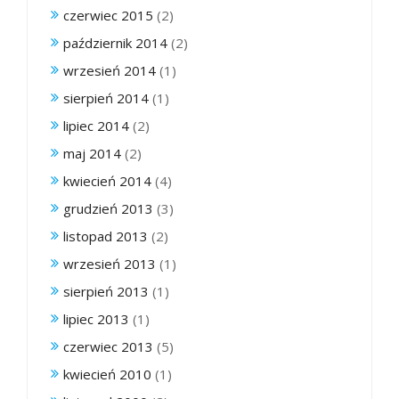
czerwiec 2015
(2)
październik 2014
(2)
wrzesień 2014
(1)
sierpień 2014
(1)
lipiec 2014
(2)
maj 2014
(2)
kwiecień 2014
(4)
grudzień 2013
(3)
listopad 2013
(2)
wrzesień 2013
(1)
sierpień 2013
(1)
lipiec 2013
(1)
czerwiec 2013
(5)
kwiecień 2010
(1)