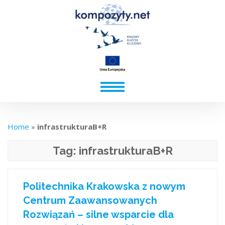
Home
»
infrastrukturaB+R
Tag:
infrastrukturaB+R
Politechnika Krakowska z nowym
Centrum Zaawansowanych
Rozwiązań – silne wsparcie dla