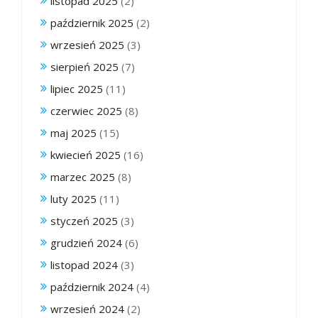
listopad 2025
(2)
październik 2025
(2)
wrzesień 2025
(3)
sierpień 2025
(7)
lipiec 2025
(11)
czerwiec 2025
(8)
maj 2025
(15)
kwiecień 2025
(16)
marzec 2025
(8)
luty 2025
(11)
styczeń 2025
(3)
grudzień 2024
(6)
listopad 2024
(3)
październik 2024
(4)
wrzesień 2024
(2)