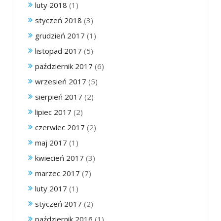
luty 2018
(1)
styczeń 2018
(3)
grudzień 2017
(1)
listopad 2017
(5)
październik 2017
(6)
wrzesień 2017
(5)
sierpień 2017
(2)
lipiec 2017
(2)
czerwiec 2017
(2)
maj 2017
(1)
kwiecień 2017
(3)
marzec 2017
(7)
luty 2017
(1)
styczeń 2017
(2)
październik 2016
(1)