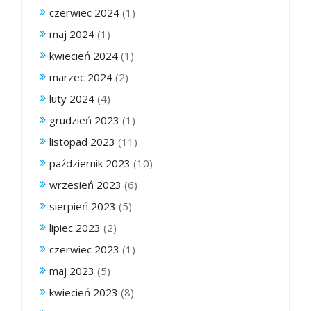
czerwiec 2024
(1)
maj 2024
(1)
kwiecień 2024
(1)
marzec 2024
(2)
luty 2024
(4)
grudzień 2023
(1)
listopad 2023
(11)
październik 2023
(10)
wrzesień 2023
(6)
sierpień 2023
(5)
lipiec 2023
(2)
czerwiec 2023
(1)
maj 2023
(5)
kwiecień 2023
(8)