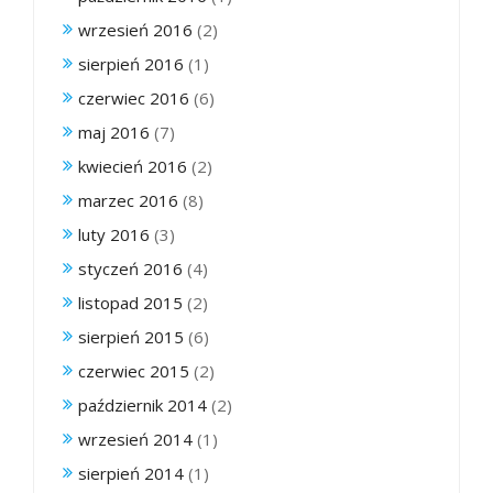
wrzesień 2016
(2)
sierpień 2016
(1)
czerwiec 2016
(6)
maj 2016
(7)
kwiecień 2016
(2)
marzec 2016
(8)
luty 2016
(3)
styczeń 2016
(4)
listopad 2015
(2)
sierpień 2015
(6)
czerwiec 2015
(2)
październik 2014
(2)
wrzesień 2014
(1)
sierpień 2014
(1)