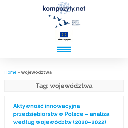
Home
»
województwa
Tag:
województwa
Aktywność innowacyjna
przedsiębiorstw w Polsce – analiza
według województw (2020–2022)