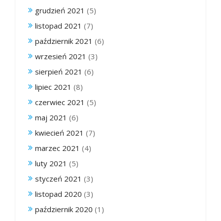
grudzień 2021
(5)
listopad 2021
(7)
październik 2021
(6)
wrzesień 2021
(3)
sierpień 2021
(6)
lipiec 2021
(8)
czerwiec 2021
(5)
maj 2021
(6)
kwiecień 2021
(7)
marzec 2021
(4)
luty 2021
(5)
styczeń 2021
(3)
listopad 2020
(3)
październik 2020
(1)