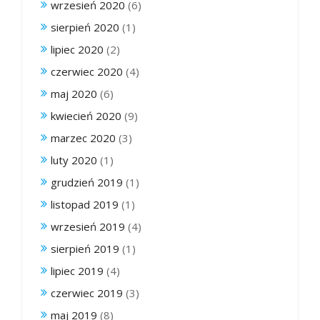
wrzesień 2020
(6)
sierpień 2020
(1)
lipiec 2020
(2)
czerwiec 2020
(4)
maj 2020
(6)
kwiecień 2020
(9)
marzec 2020
(3)
luty 2020
(1)
grudzień 2019
(1)
listopad 2019
(1)
wrzesień 2019
(4)
sierpień 2019
(1)
lipiec 2019
(4)
czerwiec 2019
(3)
maj 2019
(8)