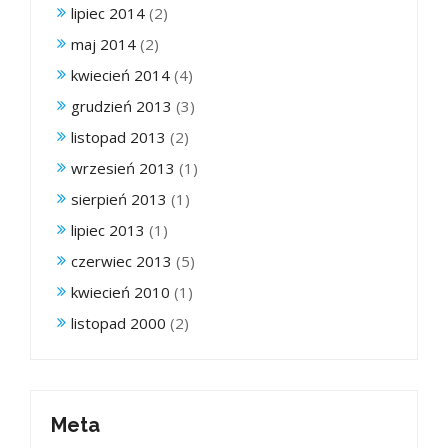
lipiec 2014
(2)
maj 2014
(2)
kwiecień 2014
(4)
grudzień 2013
(3)
listopad 2013
(2)
wrzesień 2013
(1)
sierpień 2013
(1)
lipiec 2013
(1)
czerwiec 2013
(5)
kwiecień 2010
(1)
listopad 2000
(2)
Meta