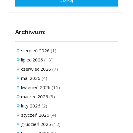
Archiwum:
sierpień 2026
(1)
lipiec 2026
(18)
czerwiec 2026
(7)
maj 2026
(4)
kwiecień 2026
(15)
marzec 2026
(3)
luty 2026
(2)
styczeń 2026
(4)
grudzień 2025
(12)