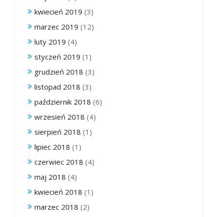
kwiecień 2019
(3)
marzec 2019
(12)
luty 2019
(4)
styczeń 2019
(1)
grudzień 2018
(3)
listopad 2018
(3)
październik 2018
(6)
wrzesień 2018
(4)
sierpień 2018
(1)
lipiec 2018
(1)
czerwiec 2018
(4)
maj 2018
(4)
kwiecień 2018
(1)
marzec 2018
(2)