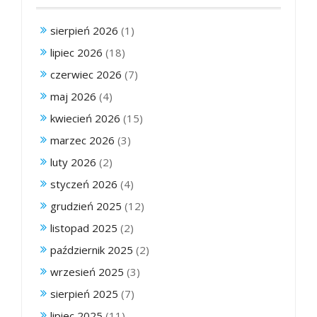
sierpień 2026
(1)
lipiec 2026
(18)
czerwiec 2026
(7)
maj 2026
(4)
kwiecień 2026
(15)
marzec 2026
(3)
luty 2026
(2)
styczeń 2026
(4)
grudzień 2025
(12)
listopad 2025
(2)
październik 2025
(2)
wrzesień 2025
(3)
sierpień 2025
(7)
lipiec 2025
(11)