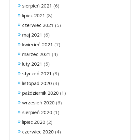
sierpień 2021
(6)
lipiec 2021
(8)
czerwiec 2021
(5)
maj 2021
(6)
kwiecień 2021
(7)
marzec 2021
(4)
luty 2021
(5)
styczeń 2021
(3)
listopad 2020
(3)
październik 2020
(1)
wrzesień 2020
(6)
sierpień 2020
(1)
lipiec 2020
(2)
czerwiec 2020
(4)