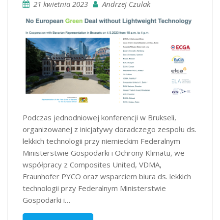
21 kwietnia 2023
Andrzej Czulak
Podczas jednodniowej konferencji w Brukseli,
organizowanej z inicjatywy doradczego zespołu ds.
lekkich technologii przy niemieckim Federalnym
Ministerstwie Gospodarki i Ochrony Klimatu, we
współpracy z Composites United, VDMA,
Fraunhofer PYCO oraz wsparciem biura ds. lekkich
technologii przy Federalnym Ministerstwie
Gospodarki i…