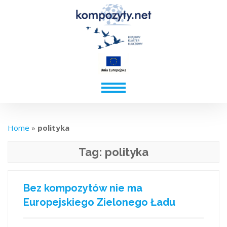
Home
»
polityka
Tag:
polityka
Bez kompozytów nie ma
Europejskiego Zielonego Ładu