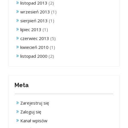
listopad 2013
(2)
wrzesień 2013
(1)
sierpień 2013
(1)
lipiec 2013
(1)
czerwiec 2013
(5)
kwiecień 2010
(1)
listopad 2000
(2)
Meta
Zarejestruj się
Zaloguj się
Kanał wpisów