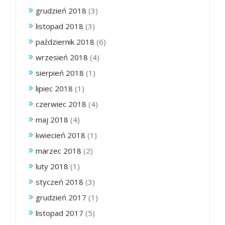
grudzień 2018
(3)
listopad 2018
(3)
październik 2018
(6)
wrzesień 2018
(4)
sierpień 2018
(1)
lipiec 2018
(1)
czerwiec 2018
(4)
maj 2018
(4)
kwiecień 2018
(1)
marzec 2018
(2)
luty 2018
(1)
styczeń 2018
(3)
grudzień 2017
(1)
listopad 2017
(5)