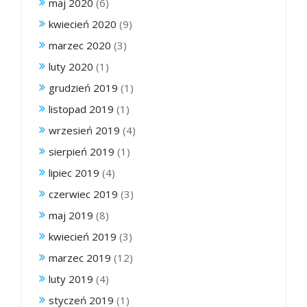
maj 2020
(6)
kwiecień 2020
(9)
marzec 2020
(3)
luty 2020
(1)
grudzień 2019
(1)
listopad 2019
(1)
wrzesień 2019
(4)
sierpień 2019
(1)
lipiec 2019
(4)
czerwiec 2019
(3)
maj 2019
(8)
kwiecień 2019
(3)
marzec 2019
(12)
luty 2019
(4)
styczeń 2019
(1)