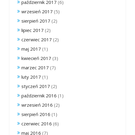
październik 2017
(6)
wrzesień 2017
(5)
sierpień 2017
(2)
lipiec 2017
(2)
czerwiec 2017
(2)
maj 2017
(1)
kwiecień 2017
(3)
marzec 2017
(7)
luty 2017
(1)
styczeń 2017
(2)
październik 2016
(1)
wrzesień 2016
(2)
sierpień 2016
(1)
czerwiec 2016
(6)
maj 2016
(7)