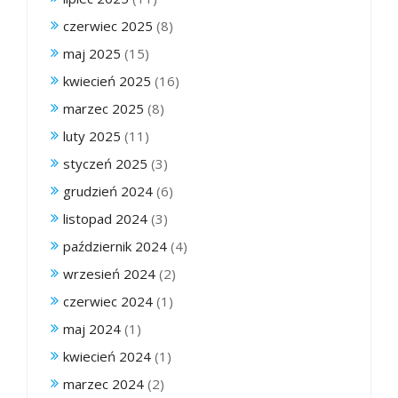
czerwiec 2025
(8)
maj 2025
(15)
kwiecień 2025
(16)
marzec 2025
(8)
luty 2025
(11)
styczeń 2025
(3)
grudzień 2024
(6)
listopad 2024
(3)
październik 2024
(4)
wrzesień 2024
(2)
czerwiec 2024
(1)
maj 2024
(1)
kwiecień 2024
(1)
marzec 2024
(2)