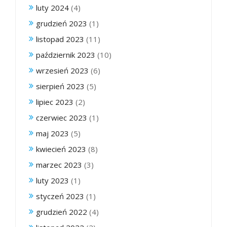
luty 2024
(4)
grudzień 2023
(1)
listopad 2023
(11)
październik 2023
(10)
wrzesień 2023
(6)
sierpień 2023
(5)
lipiec 2023
(2)
czerwiec 2023
(1)
maj 2023
(5)
kwiecień 2023
(8)
marzec 2023
(3)
luty 2023
(1)
styczeń 2023
(1)
grudzień 2022
(4)