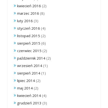
kwiecień 2016
(2)
marzec 2016
(8)
luty 2016
(3)
styczeń 2016
(4)
listopad 2015
(2)
sierpień 2015
(6)
czerwiec 2015
(2)
październik 2014
(2)
wrzesień 2014
(1)
sierpień 2014
(1)
lipiec 2014
(2)
maj 2014
(2)
kwiecień 2014
(4)
grudzień 2013
(3)