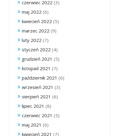
czerwiec 2022
(3)
maj 2022
(6)
kwiecień 2022
(5)
marzec 2022
(9)
luty 2022
(7)
styczeń 2022
(4)
grudzień 2021
(5)
listopad 2021
(7)
październik 2021
(6)
wrzesień 2021
(3)
sierpień 2021
(6)
lipiec 2021
(8)
czerwiec 2021
(5)
maj 2021
(6)
kwiecień 2021
(7)