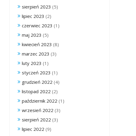
sierpień 2023
(5)
lipiec 2023
(2)
czerwiec 2023
(1)
maj 2023
(5)
kwiecień 2023
(8)
marzec 2023
(3)
luty 2023
(1)
styczeń 2023
(1)
grudzień 2022
(4)
listopad 2022
(2)
październik 2022
(1)
wrzesień 2022
(3)
sierpień 2022
(3)
lipiec 2022
(9)