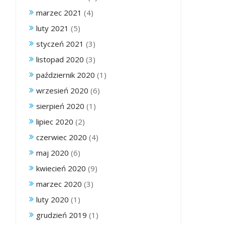
marzec 2021
(4)
luty 2021
(5)
styczeń 2021
(3)
listopad 2020
(3)
październik 2020
(1)
wrzesień 2020
(6)
sierpień 2020
(1)
lipiec 2020
(2)
czerwiec 2020
(4)
maj 2020
(6)
kwiecień 2020
(9)
marzec 2020
(3)
luty 2020
(1)
grudzień 2019
(1)