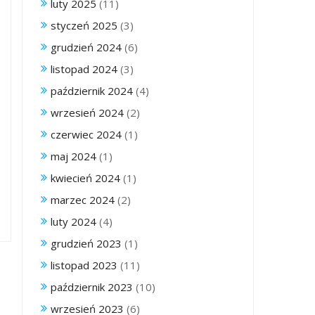
luty 2025
(11)
styczeń 2025
(3)
grudzień 2024
(6)
listopad 2024
(3)
październik 2024
(4)
wrzesień 2024
(2)
czerwiec 2024
(1)
maj 2024
(1)
kwiecień 2024
(1)
marzec 2024
(2)
luty 2024
(4)
grudzień 2023
(1)
listopad 2023
(11)
październik 2023
(10)
wrzesień 2023
(6)