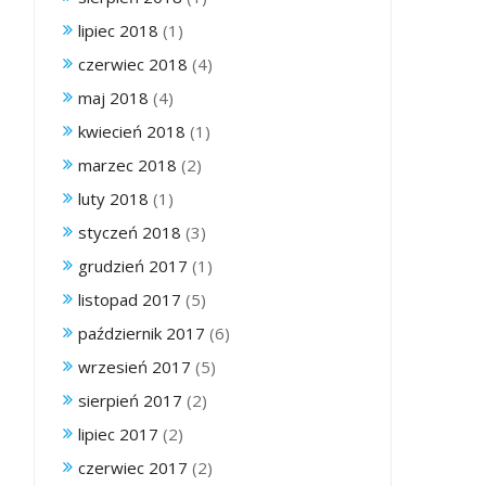
lipiec 2018
(1)
czerwiec 2018
(4)
maj 2018
(4)
kwiecień 2018
(1)
marzec 2018
(2)
luty 2018
(1)
styczeń 2018
(3)
grudzień 2017
(1)
listopad 2017
(5)
październik 2017
(6)
wrzesień 2017
(5)
sierpień 2017
(2)
lipiec 2017
(2)
czerwiec 2017
(2)