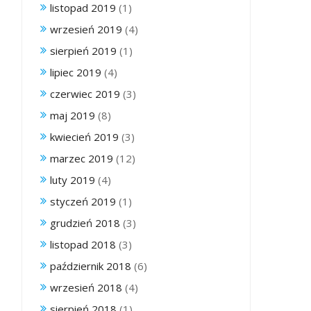
listopad 2019
(1)
wrzesień 2019
(4)
sierpień 2019
(1)
lipiec 2019
(4)
czerwiec 2019
(3)
maj 2019
(8)
kwiecień 2019
(3)
marzec 2019
(12)
luty 2019
(4)
styczeń 2019
(1)
grudzień 2018
(3)
listopad 2018
(3)
październik 2018
(6)
wrzesień 2018
(4)
sierpień 2018
(1)