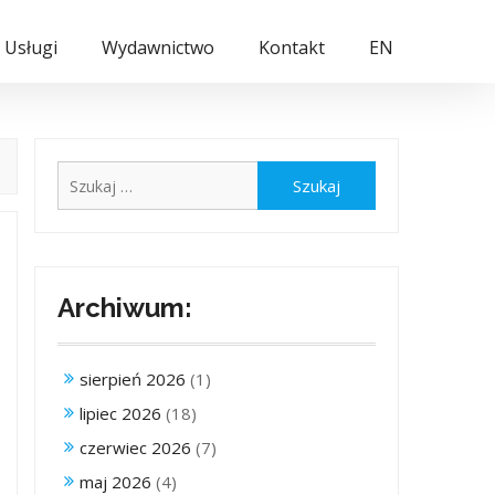
Usługi
Wydawnictwo
Kontakt
EN
Szukaj:
Archiwum:
sierpień 2026
(1)
lipiec 2026
(18)
czerwiec 2026
(7)
maj 2026
(4)