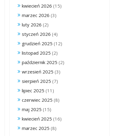
kwiecień 2026
(15)
marzec 2026
(3)
luty 2026
(2)
styczeń 2026
(4)
grudzień 2025
(12)
listopad 2025
(2)
październik 2025
(2)
wrzesień 2025
(3)
sierpień 2025
(7)
lipiec 2025
(11)
czerwiec 2025
(8)
maj 2025
(15)
kwiecień 2025
(16)
marzec 2025
(8)