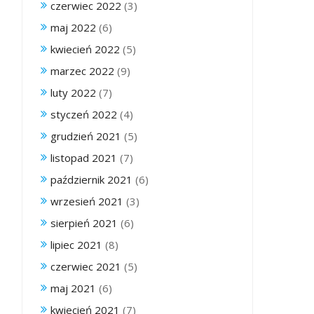
czerwiec 2022
(3)
maj 2022
(6)
kwiecień 2022
(5)
marzec 2022
(9)
luty 2022
(7)
styczeń 2022
(4)
grudzień 2021
(5)
listopad 2021
(7)
październik 2021
(6)
wrzesień 2021
(3)
sierpień 2021
(6)
lipiec 2021
(8)
czerwiec 2021
(5)
maj 2021
(6)
kwiecień 2021
(7)