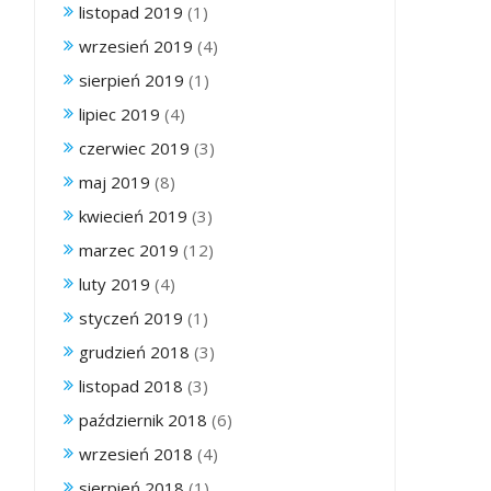
listopad 2019
(1)
wrzesień 2019
(4)
sierpień 2019
(1)
lipiec 2019
(4)
czerwiec 2019
(3)
maj 2019
(8)
kwiecień 2019
(3)
marzec 2019
(12)
luty 2019
(4)
styczeń 2019
(1)
grudzień 2018
(3)
listopad 2018
(3)
październik 2018
(6)
wrzesień 2018
(4)
sierpień 2018
(1)