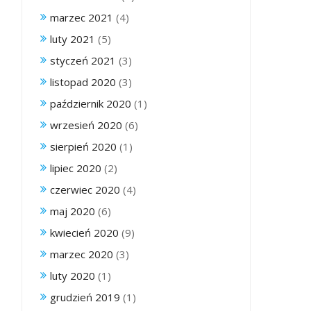
marzec 2021
(4)
luty 2021
(5)
styczeń 2021
(3)
listopad 2020
(3)
październik 2020
(1)
wrzesień 2020
(6)
sierpień 2020
(1)
lipiec 2020
(2)
czerwiec 2020
(4)
maj 2020
(6)
kwiecień 2020
(9)
marzec 2020
(3)
luty 2020
(1)
grudzień 2019
(1)