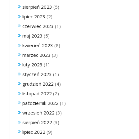
sierpień 2023
(5)
lipiec 2023
(2)
czerwiec 2023
(1)
maj 2023
(5)
kwiecień 2023
(8)
marzec 2023
(3)
luty 2023
(1)
styczeń 2023
(1)
grudzień 2022
(4)
listopad 2022
(2)
październik 2022
(1)
wrzesień 2022
(3)
sierpień 2022
(3)
lipiec 2022
(9)