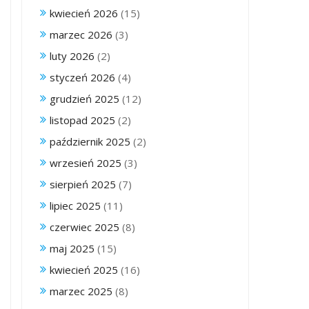
kwiecień 2026
(15)
marzec 2026
(3)
luty 2026
(2)
styczeń 2026
(4)
grudzień 2025
(12)
listopad 2025
(2)
październik 2025
(2)
wrzesień 2025
(3)
sierpień 2025
(7)
lipiec 2025
(11)
czerwiec 2025
(8)
maj 2025
(15)
kwiecień 2025
(16)
marzec 2025
(8)