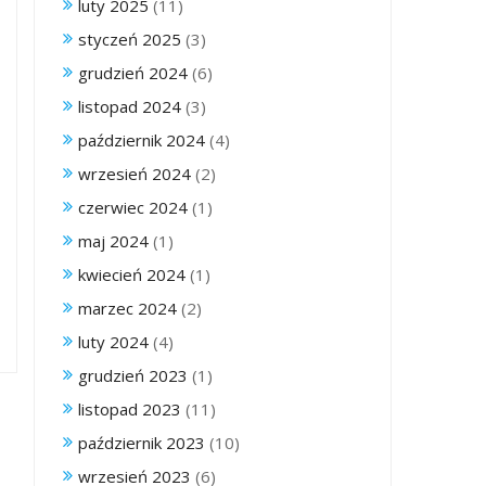
luty 2025
(11)
styczeń 2025
(3)
grudzień 2024
(6)
listopad 2024
(3)
październik 2024
(4)
wrzesień 2024
(2)
czerwiec 2024
(1)
maj 2024
(1)
kwiecień 2024
(1)
marzec 2024
(2)
luty 2024
(4)
grudzień 2023
(1)
listopad 2023
(11)
październik 2023
(10)
wrzesień 2023
(6)