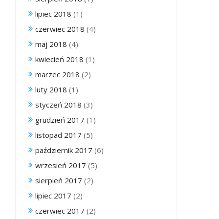
lipiec 2018
(1)
czerwiec 2018
(4)
maj 2018
(4)
kwiecień 2018
(1)
marzec 2018
(2)
luty 2018
(1)
styczeń 2018
(3)
grudzień 2017
(1)
listopad 2017
(5)
październik 2017
(6)
wrzesień 2017
(5)
sierpień 2017
(2)
lipiec 2017
(2)
czerwiec 2017
(2)