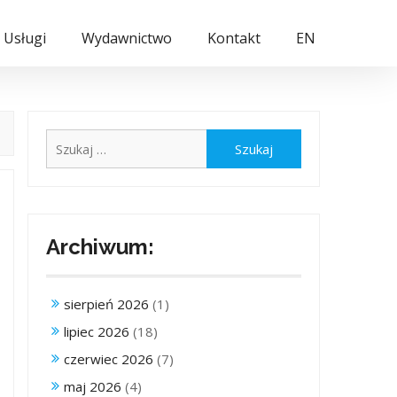
Usługi
Wydawnictwo
Kontakt
EN
Szukaj:
Archiwum:
sierpień 2026
(1)
lipiec 2026
(18)
czerwiec 2026
(7)
maj 2026
(4)