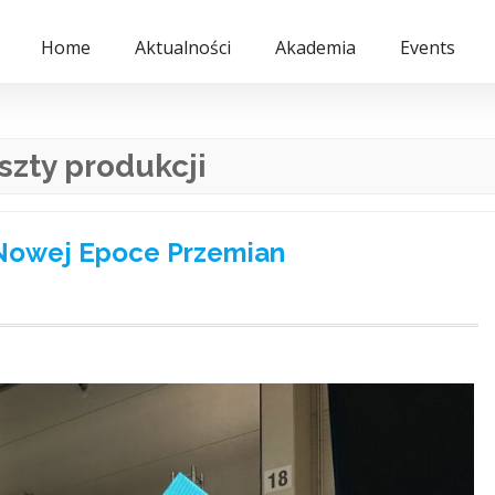
Home
Aktualności
Akademia
Events
szty produkcji
Nowej Epoce Przemian