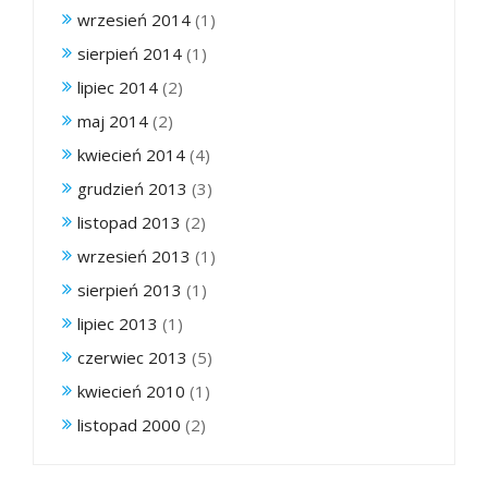
wrzesień 2014
(1)
sierpień 2014
(1)
lipiec 2014
(2)
maj 2014
(2)
kwiecień 2014
(4)
grudzień 2013
(3)
listopad 2013
(2)
wrzesień 2013
(1)
sierpień 2013
(1)
lipiec 2013
(1)
czerwiec 2013
(5)
kwiecień 2010
(1)
listopad 2000
(2)