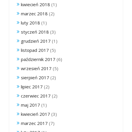
kwiecień 2018
(1)
marzec 2018
(2)
luty 2018
(1)
styczeń 2018
(3)
grudzień 2017
(1)
listopad 2017
(5)
październik 2017
(6)
wrzesień 2017
(5)
sierpień 2017
(2)
lipiec 2017
(2)
czerwiec 2017
(2)
maj 2017
(1)
kwiecień 2017
(3)
marzec 2017
(7)