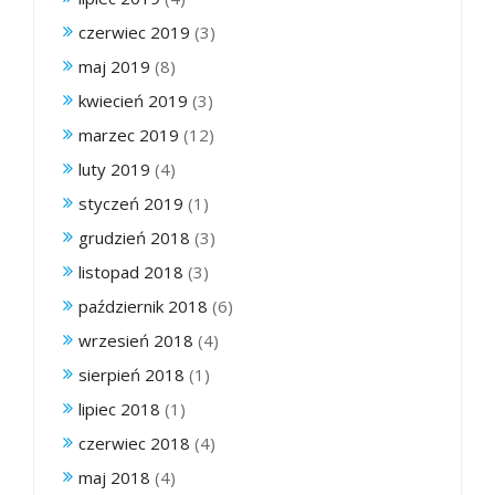
czerwiec 2019
(3)
maj 2019
(8)
kwiecień 2019
(3)
marzec 2019
(12)
luty 2019
(4)
styczeń 2019
(1)
grudzień 2018
(3)
listopad 2018
(3)
październik 2018
(6)
wrzesień 2018
(4)
sierpień 2018
(1)
lipiec 2018
(1)
czerwiec 2018
(4)
maj 2018
(4)