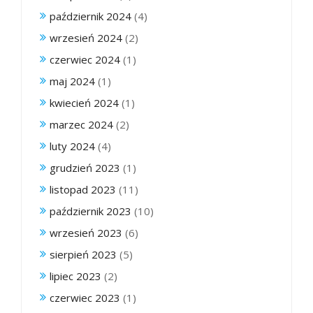
październik 2024
(4)
wrzesień 2024
(2)
czerwiec 2024
(1)
maj 2024
(1)
kwiecień 2024
(1)
marzec 2024
(2)
luty 2024
(4)
grudzień 2023
(1)
listopad 2023
(11)
październik 2023
(10)
wrzesień 2023
(6)
sierpień 2023
(5)
lipiec 2023
(2)
czerwiec 2023
(1)