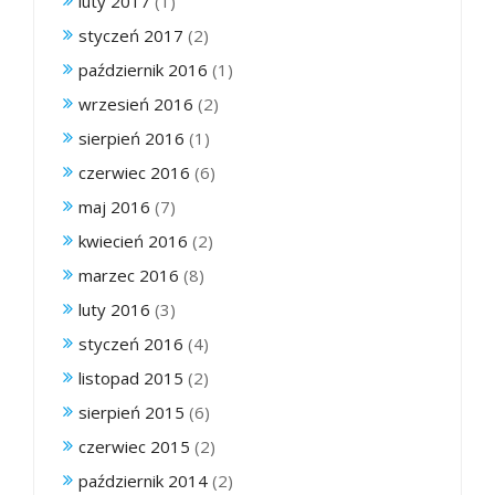
luty 2017
(1)
styczeń 2017
(2)
październik 2016
(1)
wrzesień 2016
(2)
sierpień 2016
(1)
czerwiec 2016
(6)
maj 2016
(7)
kwiecień 2016
(2)
marzec 2016
(8)
luty 2016
(3)
styczeń 2016
(4)
listopad 2015
(2)
sierpień 2015
(6)
czerwiec 2015
(2)
październik 2014
(2)