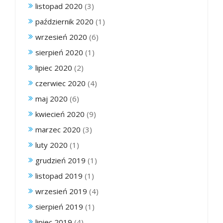
listopad 2020
(3)
październik 2020
(1)
wrzesień 2020
(6)
sierpień 2020
(1)
lipiec 2020
(2)
czerwiec 2020
(4)
maj 2020
(6)
kwiecień 2020
(9)
marzec 2020
(3)
luty 2020
(1)
grudzień 2019
(1)
listopad 2019
(1)
wrzesień 2019
(4)
sierpień 2019
(1)
lipiec 2019
(4)