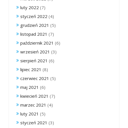
luty 2022
(7)
styczeń 2022
(4)
grudzień 2021
(5)
listopad 2021
(7)
październik 2021
(6)
wrzesień 2021
(3)
sierpień 2021
(6)
lipiec 2021
(8)
czerwiec 2021
(5)
maj 2021
(6)
kwiecień 2021
(7)
marzec 2021
(4)
luty 2021
(5)
styczeń 2021
(3)