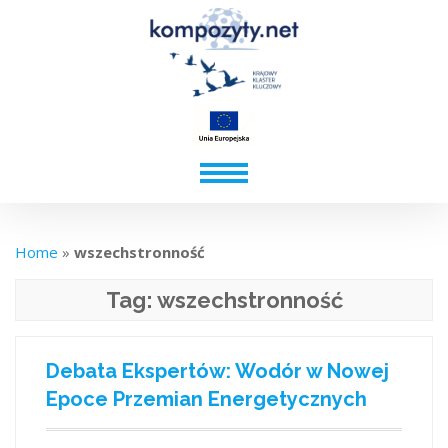
Home
»
wszechstronność
Tag:
wszechstronność
Debata Ekspertów: Wodór w Nowej
Epoce Przemian Energetycznych