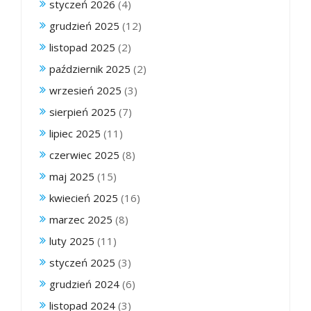
styczeń 2026
(4)
grudzień 2025
(12)
listopad 2025
(2)
październik 2025
(2)
wrzesień 2025
(3)
sierpień 2025
(7)
lipiec 2025
(11)
czerwiec 2025
(8)
maj 2025
(15)
kwiecień 2025
(16)
marzec 2025
(8)
luty 2025
(11)
styczeń 2025
(3)
grudzień 2024
(6)
listopad 2024
(3)