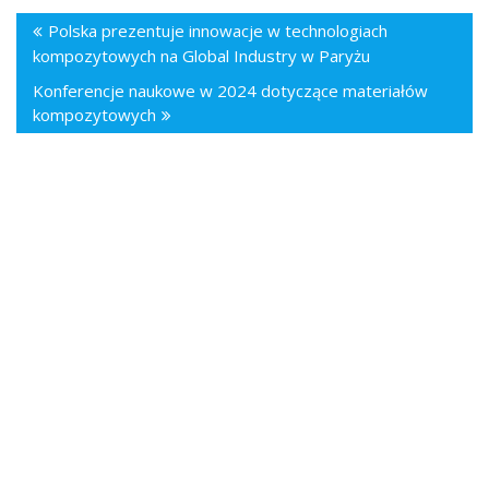
Polska prezentuje innowacje w technologiach
kompozytowych na Global Industry w Paryżu
Konferencje naukowe w 2024 dotyczące materiałów
kompozytowych