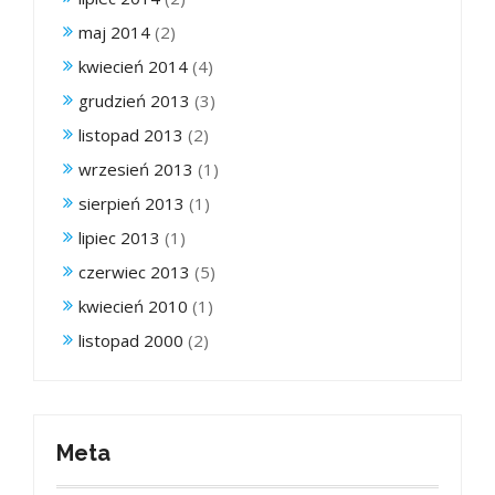
maj 2014
(2)
kwiecień 2014
(4)
grudzień 2013
(3)
listopad 2013
(2)
wrzesień 2013
(1)
sierpień 2013
(1)
lipiec 2013
(1)
czerwiec 2013
(5)
kwiecień 2010
(1)
listopad 2000
(2)
Meta