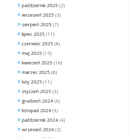
październik 2025
(2)
wrzesień 2025
(3)
sierpień 2025
(7)
lipiec 2025
(11)
czerwiec 2025
(8)
maj 2025
(15)
kwiecień 2025
(16)
marzec 2025
(8)
luty 2025
(11)
styczeń 2025
(3)
grudzień 2024
(6)
listopad 2024
(3)
październik 2024
(4)
wrzesień 2024
(2)