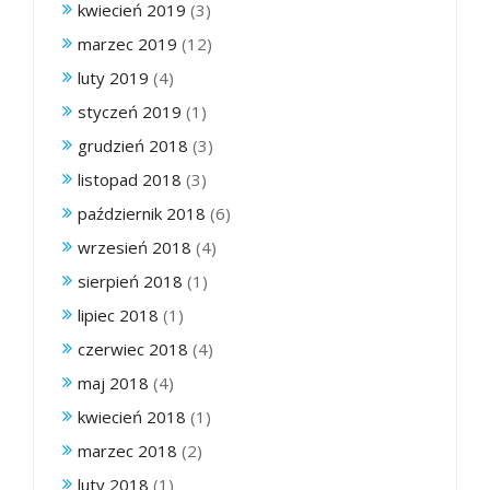
kwiecień 2019
(3)
marzec 2019
(12)
luty 2019
(4)
styczeń 2019
(1)
grudzień 2018
(3)
listopad 2018
(3)
październik 2018
(6)
wrzesień 2018
(4)
sierpień 2018
(1)
lipiec 2018
(1)
czerwiec 2018
(4)
maj 2018
(4)
kwiecień 2018
(1)
marzec 2018
(2)
luty 2018
(1)