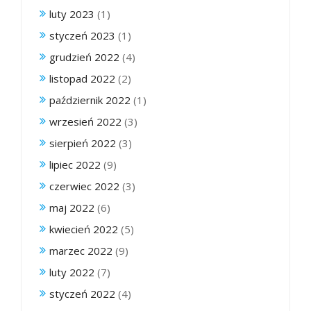
luty 2023
(1)
styczeń 2023
(1)
grudzień 2022
(4)
listopad 2022
(2)
październik 2022
(1)
wrzesień 2022
(3)
sierpień 2022
(3)
lipiec 2022
(9)
czerwiec 2022
(3)
maj 2022
(6)
kwiecień 2022
(5)
marzec 2022
(9)
luty 2022
(7)
styczeń 2022
(4)