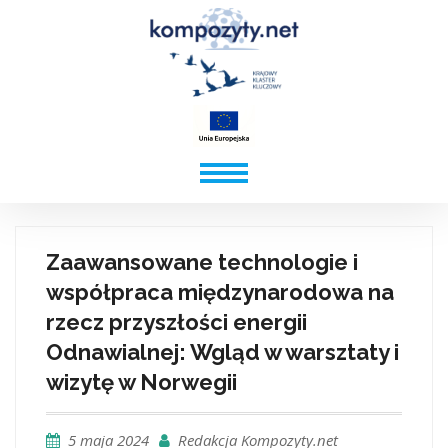
Zaawansowane technologie i
współpraca międzynarodowa na
rzecz przyszłości energii
Odnawialnej: Wgląd w warsztaty i
wizytę w Norwegii
5 maja 2024
Redakcja Kompozyty.net