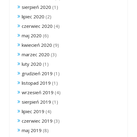
sierpień 2020
(1)
lipiec 2020
(2)
czerwiec 2020
(4)
maj 2020
(6)
kwiecień 2020
(9)
marzec 2020
(3)
luty 2020
(1)
grudzień 2019
(1)
listopad 2019
(1)
wrzesień 2019
(4)
sierpień 2019
(1)
lipiec 2019
(4)
czerwiec 2019
(3)
maj 2019
(8)