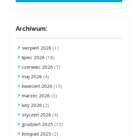
Archiwum:
sierpień 2026
(1)
lipiec 2026
(18)
czerwiec 2026
(7)
maj 2026
(4)
kwiecień 2026
(15)
marzec 2026
(3)
luty 2026
(2)
styczeń 2026
(4)
grudzień 2025
(12)
listopad 2025
(2)