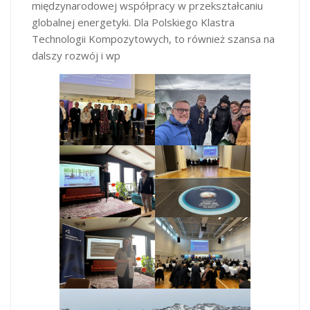
międzynarodowej współpracy w przekształcaniu
globalnej energetyki. Dla Polskiego Klastra
Technologii Kompozytowych, to również szansa na
dalszy rozwój i wp