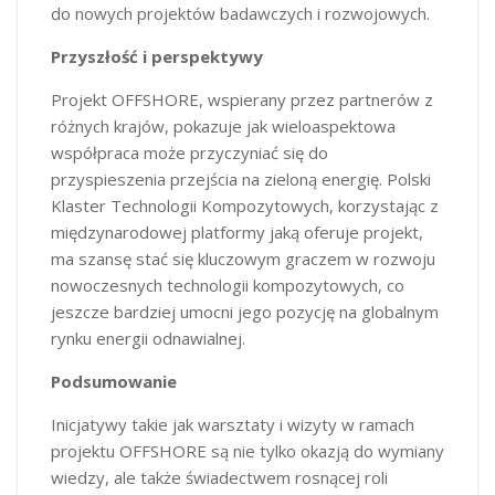
do nowych projektów badawczych i rozwojowych.
Przyszłość i perspektywy
Projekt OFFSHORE, wspierany przez partnerów z
różnych krajów, pokazuje jak wieloaspektowa
współpraca może przyczyniać się do
przyspieszenia przejścia na zieloną energię. Polski
Klaster Technologii Kompozytowych, korzystając z
międzynarodowej platformy jaką oferuje projekt,
ma szansę stać się kluczowym graczem w rozwoju
nowoczesnych technologii kompozytowych, co
jeszcze bardziej umocni jego pozycję na globalnym
rynku energii odnawialnej.
Podsumowanie
Inicjatywy takie jak warsztaty i wizyty w ramach
projektu OFFSHORE są nie tylko okazją do wymiany
wiedzy, ale także świadectwem rosnącej roli