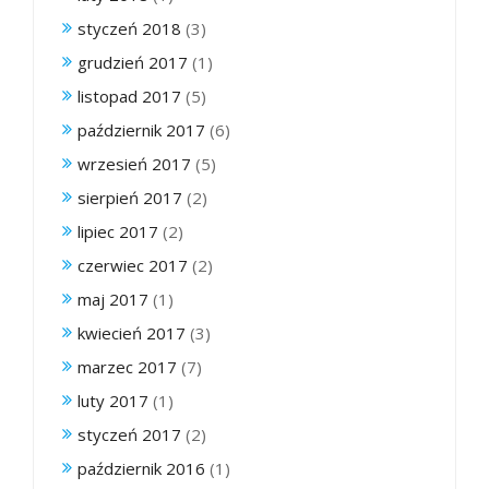
styczeń 2018
(3)
grudzień 2017
(1)
listopad 2017
(5)
październik 2017
(6)
wrzesień 2017
(5)
sierpień 2017
(2)
lipiec 2017
(2)
czerwiec 2017
(2)
maj 2017
(1)
kwiecień 2017
(3)
marzec 2017
(7)
luty 2017
(1)
styczeń 2017
(2)
październik 2016
(1)