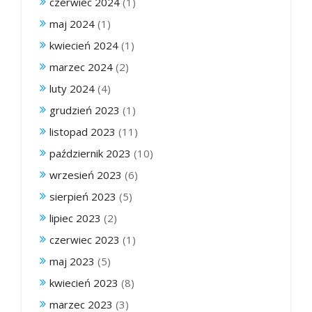
czerwiec 2024
(1)
maj 2024
(1)
kwiecień 2024
(1)
marzec 2024
(2)
luty 2024
(4)
grudzień 2023
(1)
listopad 2023
(11)
październik 2023
(10)
wrzesień 2023
(6)
sierpień 2023
(5)
lipiec 2023
(2)
czerwiec 2023
(1)
maj 2023
(5)
kwiecień 2023
(8)
marzec 2023
(3)