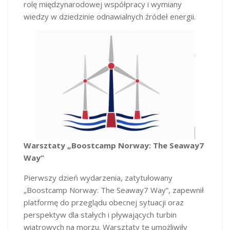
rolę międzynarodowej współpracy i wymiany
wiedzy w dziedzinie odnawialnych źródeł energii.
Warsztaty „Boostcamp Norway: The Seaway7
Way”
Pierwszy dzień wydarzenia, zatytułowany
„Boostcamp Norway: The Seaway7 Way”, zapewnił
platformę do przeglądu obecnej sytuacji oraz
perspektyw dla stałych i pływających turbin
wiatrowych na morzu. Warsztaty te umożliwiły