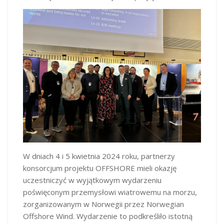
W dniach 4 i 5 kwietnia 2024 roku, partnerzy
konsorcjum projektu OFFSHORE mieli okazję
uczestniczyć w wyjątkowym wydarzeniu
poświęconym przemysłowi wiatrowemu na morzu,
zorganizowanym w Norwegii przez Norwegian
Offshore Wind. Wydarzenie to podkreśliło istotną