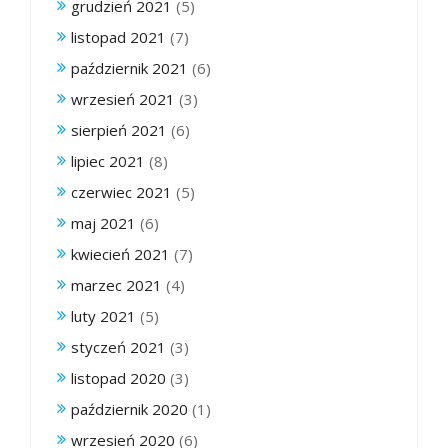
grudzień 2021
(5)
listopad 2021
(7)
październik 2021
(6)
wrzesień 2021
(3)
sierpień 2021
(6)
lipiec 2021
(8)
czerwiec 2021
(5)
maj 2021
(6)
kwiecień 2021
(7)
marzec 2021
(4)
luty 2021
(5)
styczeń 2021
(3)
listopad 2020
(3)
październik 2020
(1)
wrzesień 2020
(6)