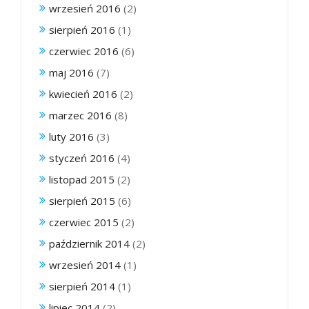
wrzesień 2016
(2)
sierpień 2016
(1)
czerwiec 2016
(6)
maj 2016
(7)
kwiecień 2016
(2)
marzec 2016
(8)
luty 2016
(3)
styczeń 2016
(4)
listopad 2015
(2)
sierpień 2015
(6)
czerwiec 2015
(2)
październik 2014
(2)
wrzesień 2014
(1)
sierpień 2014
(1)
lipiec 2014
(2)