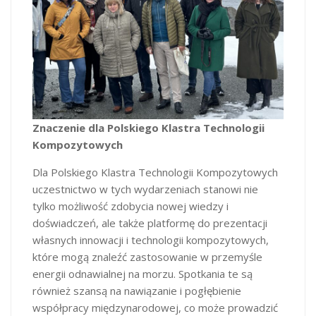
Znaczenie dla Polskiego Klastra Technologii
Kompozytowych
Dla Polskiego Klastra Technologii Kompozytowych
uczestnictwo w tych wydarzeniach stanowi nie
tylko możliwość zdobycia nowej wiedzy i
doświadczeń, ale także platformę do prezentacji
własnych innowacji i technologii kompozytowych,
które mogą znaleźć zastosowanie w przemyśle
energii odnawialnej na morzu. Spotkania te są
również szansą na nawiązanie i pogłębienie
współpracy międzynarodowej, co może prowadzić