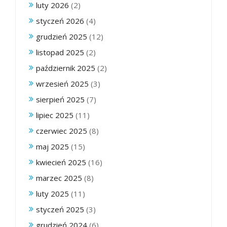
luty 2026
(2)
styczeń 2026
(4)
grudzień 2025
(12)
listopad 2025
(2)
październik 2025
(2)
wrzesień 2025
(3)
sierpień 2025
(7)
lipiec 2025
(11)
czerwiec 2025
(8)
maj 2025
(15)
kwiecień 2025
(16)
marzec 2025
(8)
luty 2025
(11)
styczeń 2025
(3)
grudzień 2024
(6)