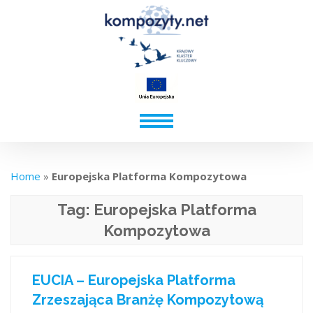
Home
»
Europejska Platforma Kompozytowa
Tag:
Europejska Platforma
Kompozytowa
EUCIA – Europejska Platforma
Zrzeszająca Branżę Kompozytową