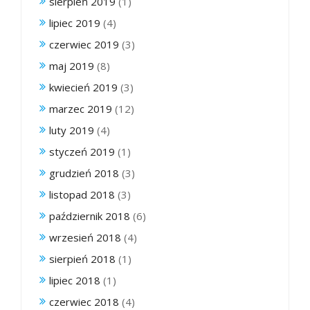
sierpień 2019
(1)
lipiec 2019
(4)
czerwiec 2019
(3)
maj 2019
(8)
kwiecień 2019
(3)
marzec 2019
(12)
luty 2019
(4)
styczeń 2019
(1)
grudzień 2018
(3)
listopad 2018
(3)
październik 2018
(6)
wrzesień 2018
(4)
sierpień 2018
(1)
lipiec 2018
(1)
czerwiec 2018
(4)