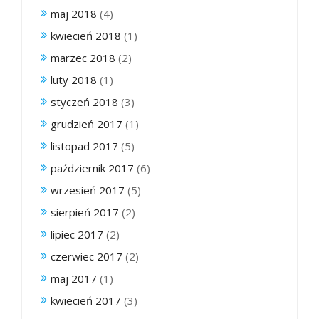
maj 2018
(4)
kwiecień 2018
(1)
marzec 2018
(2)
luty 2018
(1)
styczeń 2018
(3)
grudzień 2017
(1)
listopad 2017
(5)
październik 2017
(6)
wrzesień 2017
(5)
sierpień 2017
(2)
lipiec 2017
(2)
czerwiec 2017
(2)
maj 2017
(1)
kwiecień 2017
(3)