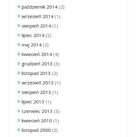
październik 2014
(2)
wrzesień 2014
(1)
sierpień 2014
(1)
lipiec 2014
(2)
maj 2014
(2)
kwiecień 2014
(4)
grudzień 2013
(3)
listopad 2013
(2)
wrzesień 2013
(1)
sierpień 2013
(1)
lipiec 2013
(1)
czerwiec 2013
(5)
kwiecień 2010
(1)
listopad 2000
(2)