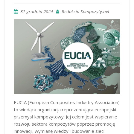
31 grudnia 2024
Redakcja Kompozyty.net
EUCIA (European Composites Industry Association)
to wiodąca organizacja reprezentująca europejski
przemysł kompozytowy. Jej celem jest wspieranie
rozwoju sektora kompozytów poprzez promocję
innowacji, wymianę wiedzy i budowanie sieci