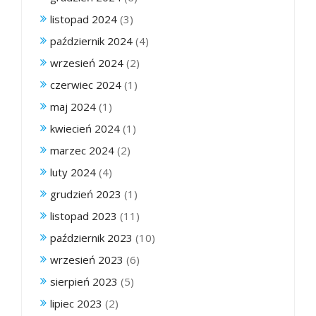
listopad 2024
(3)
październik 2024
(4)
wrzesień 2024
(2)
czerwiec 2024
(1)
maj 2024
(1)
kwiecień 2024
(1)
marzec 2024
(2)
luty 2024
(4)
grudzień 2023
(1)
listopad 2023
(11)
październik 2023
(10)
wrzesień 2023
(6)
sierpień 2023
(5)
lipiec 2023
(2)