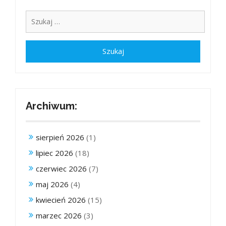
Archiwum:
sierpień 2026
(1)
lipiec 2026
(18)
czerwiec 2026
(7)
maj 2026
(4)
kwiecień 2026
(15)
marzec 2026
(3)