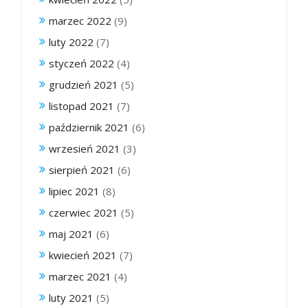
marzec 2022
(9)
luty 2022
(7)
styczeń 2022
(4)
grudzień 2021
(5)
listopad 2021
(7)
październik 2021
(6)
wrzesień 2021
(3)
sierpień 2021
(6)
lipiec 2021
(8)
czerwiec 2021
(5)
maj 2021
(6)
kwiecień 2021
(7)
marzec 2021
(4)
luty 2021
(5)