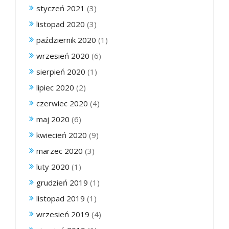
styczeń 2021
(3)
listopad 2020
(3)
październik 2020
(1)
wrzesień 2020
(6)
sierpień 2020
(1)
lipiec 2020
(2)
czerwiec 2020
(4)
maj 2020
(6)
kwiecień 2020
(9)
marzec 2020
(3)
luty 2020
(1)
grudzień 2019
(1)
listopad 2019
(1)
wrzesień 2019
(4)