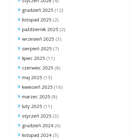
styczeń 2026
(4)
grudzień 2025
(12)
listopad 2025
(2)
październik 2025
(2)
wrzesień 2025
(3)
sierpień 2025
(7)
lipiec 2025
(11)
czerwiec 2025
(8)
maj 2025
(15)
kwiecień 2025
(16)
marzec 2025
(8)
luty 2025
(11)
styczeń 2025
(3)
grudzień 2024
(6)
listopad 2024
(3)