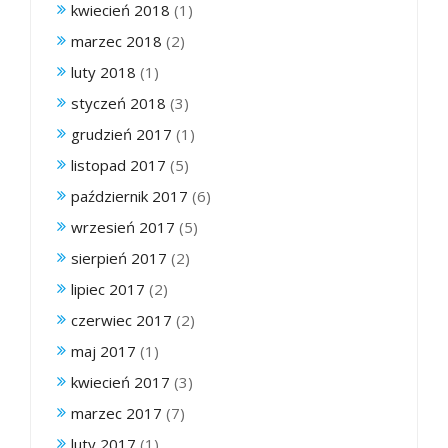
kwiecień 2018
(1)
marzec 2018
(2)
luty 2018
(1)
styczeń 2018
(3)
grudzień 2017
(1)
listopad 2017
(5)
październik 2017
(6)
wrzesień 2017
(5)
sierpień 2017
(2)
lipiec 2017
(2)
czerwiec 2017
(2)
maj 2017
(1)
kwiecień 2017
(3)
marzec 2017
(7)
luty 2017
(1)