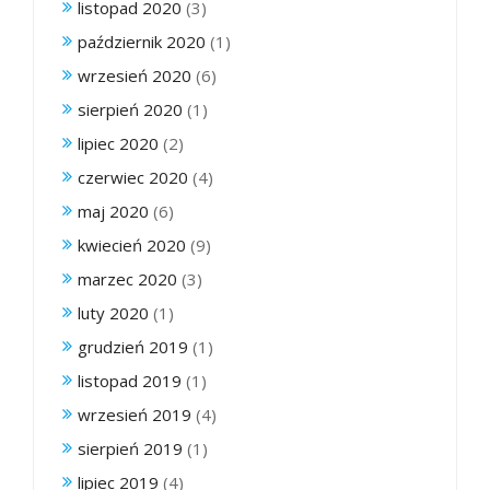
listopad 2020
(3)
październik 2020
(1)
wrzesień 2020
(6)
sierpień 2020
(1)
lipiec 2020
(2)
czerwiec 2020
(4)
maj 2020
(6)
kwiecień 2020
(9)
marzec 2020
(3)
luty 2020
(1)
grudzień 2019
(1)
listopad 2019
(1)
wrzesień 2019
(4)
sierpień 2019
(1)
lipiec 2019
(4)