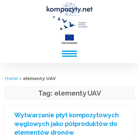
Home
»
elementy UAV
Tag:
elementy UAV
Wytwarzanie płyt kompozytowych
węglowych jako półproduktów do
elementów dronów