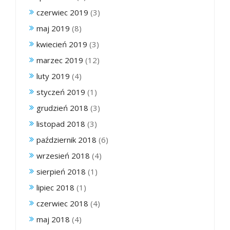
czerwiec 2019
(3)
maj 2019
(8)
kwiecień 2019
(3)
marzec 2019
(12)
luty 2019
(4)
styczeń 2019
(1)
grudzień 2018
(3)
listopad 2018
(3)
październik 2018
(6)
wrzesień 2018
(4)
sierpień 2018
(1)
lipiec 2018
(1)
czerwiec 2018
(4)
maj 2018
(4)