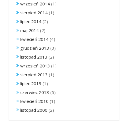
wrzesień 2014
(1)
sierpień 2014
(1)
lipiec 2014
(2)
maj 2014
(2)
kwiecień 2014
(4)
grudzień 2013
(3)
listopad 2013
(2)
wrzesień 2013
(1)
sierpień 2013
(1)
lipiec 2013
(1)
czerwiec 2013
(5)
kwiecień 2010
(1)
listopad 2000
(2)