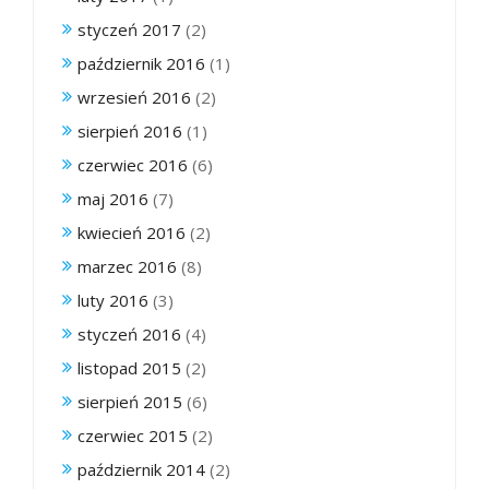
styczeń 2017
(2)
październik 2016
(1)
wrzesień 2016
(2)
sierpień 2016
(1)
czerwiec 2016
(6)
maj 2016
(7)
kwiecień 2016
(2)
marzec 2016
(8)
luty 2016
(3)
styczeń 2016
(4)
listopad 2015
(2)
sierpień 2015
(6)
czerwiec 2015
(2)
październik 2014
(2)