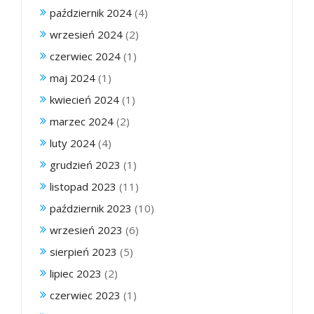
październik 2024
(4)
wrzesień 2024
(2)
czerwiec 2024
(1)
maj 2024
(1)
kwiecień 2024
(1)
marzec 2024
(2)
luty 2024
(4)
grudzień 2023
(1)
listopad 2023
(11)
październik 2023
(10)
wrzesień 2023
(6)
sierpień 2023
(5)
lipiec 2023
(2)
czerwiec 2023
(1)