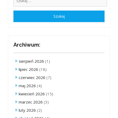
Archiwum:
sierpień 2026
(1)
lipiec 2026
(18)
czerwiec 2026
(7)
maj 2026
(4)
kwiecień 2026
(15)
marzec 2026
(3)
luty 2026
(2)