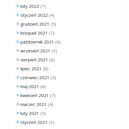
luty 2022
(7)
styczeń 2022
(4)
grudzień 2021
(5)
listopad 2021
(7)
październik 2021
(6)
wrzesień 2021
(3)
sierpień 2021
(6)
lipiec 2021
(8)
czerwiec 2021
(5)
maj 2021
(6)
kwiecień 2021
(7)
marzec 2021
(4)
luty 2021
(5)
styczeń 2021
(3)