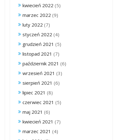
kwiecień 2022
(5)
marzec 2022
(9)
luty 2022
(7)
styczeń 2022
(4)
grudzień 2021
(5)
listopad 2021
(7)
październik 2021
(6)
wrzesień 2021
(3)
sierpień 2021
(6)
lipiec 2021
(8)
czerwiec 2021
(5)
maj 2021
(6)
kwiecień 2021
(7)
marzec 2021
(4)