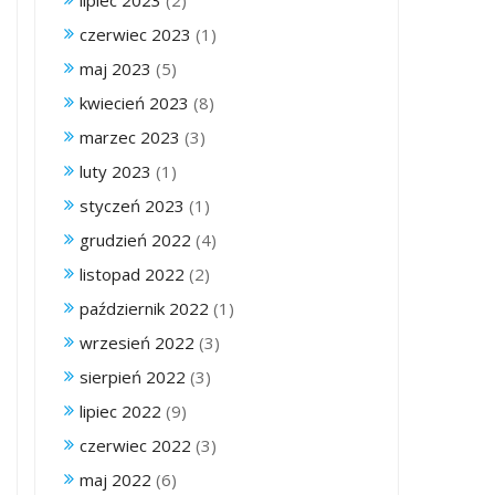
lipiec 2023
(2)
czerwiec 2023
(1)
maj 2023
(5)
kwiecień 2023
(8)
marzec 2023
(3)
luty 2023
(1)
styczeń 2023
(1)
grudzień 2022
(4)
listopad 2022
(2)
październik 2022
(1)
wrzesień 2022
(3)
sierpień 2022
(3)
lipiec 2022
(9)
czerwiec 2022
(3)
maj 2022
(6)