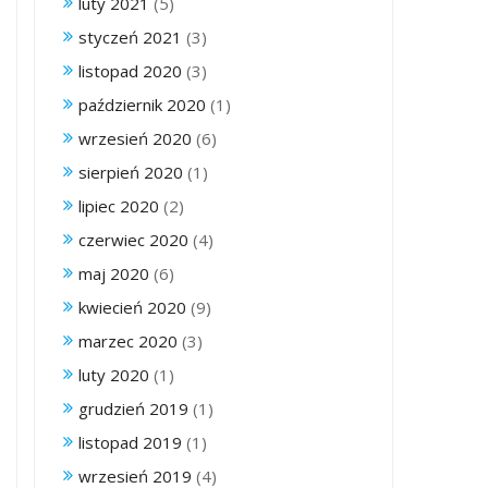
luty 2021
(5)
styczeń 2021
(3)
listopad 2020
(3)
październik 2020
(1)
wrzesień 2020
(6)
sierpień 2020
(1)
lipiec 2020
(2)
czerwiec 2020
(4)
maj 2020
(6)
kwiecień 2020
(9)
marzec 2020
(3)
luty 2020
(1)
grudzień 2019
(1)
listopad 2019
(1)
wrzesień 2019
(4)