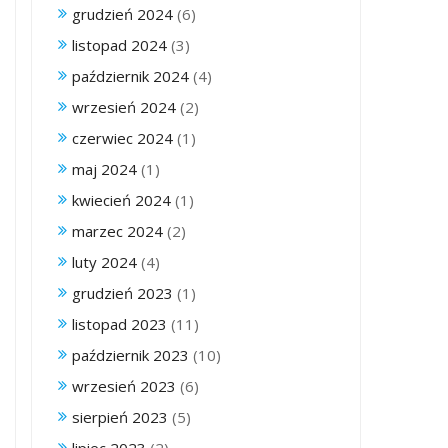
grudzień 2024
(6)
listopad 2024
(3)
październik 2024
(4)
wrzesień 2024
(2)
czerwiec 2024
(1)
maj 2024
(1)
kwiecień 2024
(1)
marzec 2024
(2)
luty 2024
(4)
grudzień 2023
(1)
listopad 2023
(11)
październik 2023
(10)
wrzesień 2023
(6)
sierpień 2023
(5)