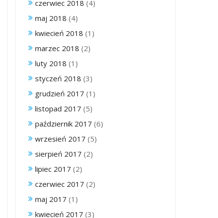
czerwiec 2018
(4)
maj 2018
(4)
kwiecień 2018
(1)
marzec 2018
(2)
luty 2018
(1)
styczeń 2018
(3)
grudzień 2017
(1)
listopad 2017
(5)
październik 2017
(6)
wrzesień 2017
(5)
sierpień 2017
(2)
lipiec 2017
(2)
czerwiec 2017
(2)
maj 2017
(1)
kwiecień 2017
(3)