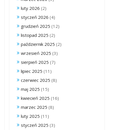
luty 2026
(2)
styczeń 2026
(4)
grudzień 2025
(12)
listopad 2025
(2)
październik 2025
(2)
wrzesień 2025
(3)
sierpień 2025
(7)
lipiec 2025
(11)
czerwiec 2025
(8)
maj 2025
(15)
kwiecień 2025
(16)
marzec 2025
(8)
luty 2025
(11)
styczeń 2025
(3)