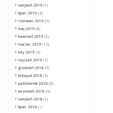
sierpień 2019
(1)
lipiec 2019
(4)
czerwiec 2019
(3)
maj 2019
(8)
kwiecień 2019
(3)
marzec 2019
(12)
luty 2019
(4)
styczeń 2019
(1)
grudzień 2018
(3)
listopad 2018
(3)
październik 2018
(6)
wrzesień 2018
(4)
sierpień 2018
(1)
lipiec 2018
(1)