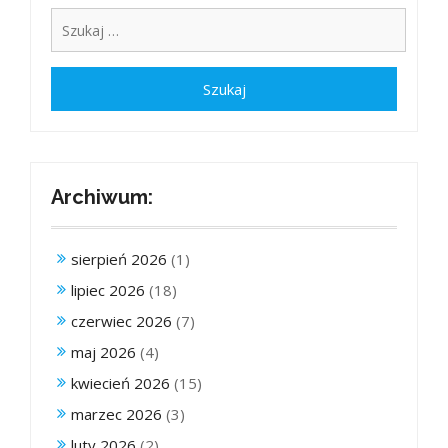
Archiwum:
sierpień 2026
(1)
lipiec 2026
(18)
czerwiec 2026
(7)
maj 2026
(4)
kwiecień 2026
(15)
marzec 2026
(3)
luty 2026
(2)