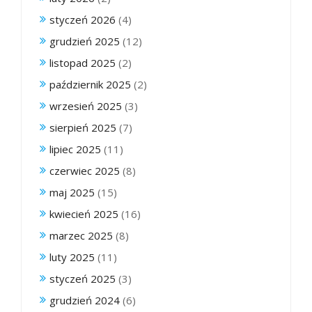
styczeń 2026
(4)
grudzień 2025
(12)
listopad 2025
(2)
październik 2025
(2)
wrzesień 2025
(3)
sierpień 2025
(7)
lipiec 2025
(11)
czerwiec 2025
(8)
maj 2025
(15)
kwiecień 2025
(16)
marzec 2025
(8)
luty 2025
(11)
styczeń 2025
(3)
grudzień 2024
(6)