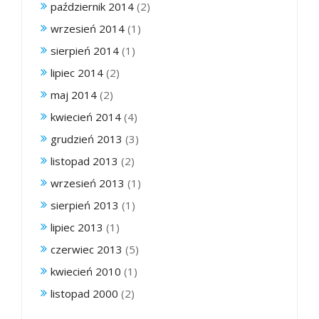
październik 2014
(2)
wrzesień 2014
(1)
sierpień 2014
(1)
lipiec 2014
(2)
maj 2014
(2)
kwiecień 2014
(4)
grudzień 2013
(3)
listopad 2013
(2)
wrzesień 2013
(1)
sierpień 2013
(1)
lipiec 2013
(1)
czerwiec 2013
(5)
kwiecień 2010
(1)
listopad 2000
(2)