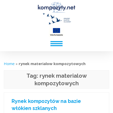
Home
»
rynek materialow kompozytowych
Tag:
rynek materialow
kompozytowych
Rynek kompozytów na bazie
włókien szklanych