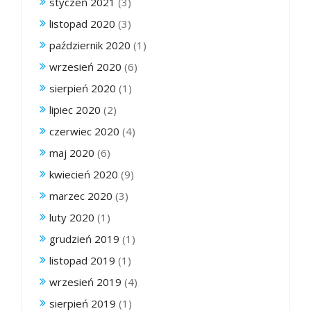
styczeń 2021
(3)
listopad 2020
(3)
październik 2020
(1)
wrzesień 2020
(6)
sierpień 2020
(1)
lipiec 2020
(2)
czerwiec 2020
(4)
maj 2020
(6)
kwiecień 2020
(9)
marzec 2020
(3)
luty 2020
(1)
grudzień 2019
(1)
listopad 2019
(1)
wrzesień 2019
(4)
sierpień 2019
(1)