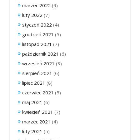
marzec 2022
(9)
luty 2022
(7)
styczeń 2022
(4)
grudzień 2021
(5)
listopad 2021
(7)
październik 2021
(6)
wrzesień 2021
(3)
sierpień 2021
(6)
lipiec 2021
(8)
czerwiec 2021
(5)
maj 2021
(6)
kwiecień 2021
(7)
marzec 2021
(4)
luty 2021
(5)