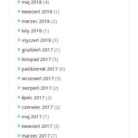
maj 2018
(4)
kwiecień 2018
(1)
marzec 2018
(2)
luty 2018
(1)
styczeń 2018
(3)
grudzień 2017
(1)
listopad 2017
(5)
październik 2017
(6)
wrzesień 2017
(5)
sierpień 2017
(2)
lipiec 2017
(2)
czerwiec 2017
(2)
maj 2017
(1)
kwiecień 2017
(3)
marzec 2017
(7)