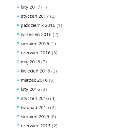
luty 2017
(1)
styczeń 2017
(2)
październik 2016
(1)
wrzesień 2016
(2)
sierpień 2016
(1)
czerwiec 2016
(6)
maj 2016
(7)
kwiecień 2016
(2)
marzec 2016
(8)
luty 2016
(3)
styczeń 2016
(4)
listopad 2015
(2)
sierpień 2015
(6)
czerwiec 2015
(2)