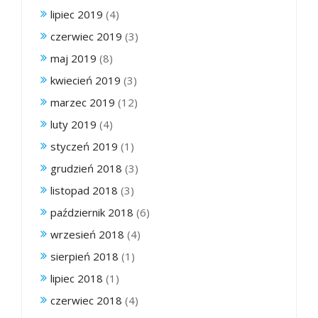
lipiec 2019
(4)
czerwiec 2019
(3)
maj 2019
(8)
kwiecień 2019
(3)
marzec 2019
(12)
luty 2019
(4)
styczeń 2019
(1)
grudzień 2018
(3)
listopad 2018
(3)
październik 2018
(6)
wrzesień 2018
(4)
sierpień 2018
(1)
lipiec 2018
(1)
czerwiec 2018
(4)