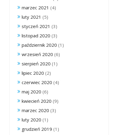
marzec 2021
(4)
luty 2021
(5)
styczeń 2021
(3)
listopad 2020
(3)
październik 2020
(1)
wrzesień 2020
(6)
sierpień 2020
(1)
lipiec 2020
(2)
czerwiec 2020
(4)
maj 2020
(6)
kwiecień 2020
(9)
marzec 2020
(3)
luty 2020
(1)
grudzień 2019
(1)