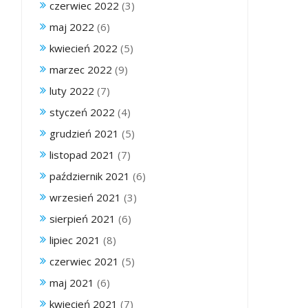
czerwiec 2022
(3)
maj 2022
(6)
kwiecień 2022
(5)
marzec 2022
(9)
luty 2022
(7)
styczeń 2022
(4)
grudzień 2021
(5)
listopad 2021
(7)
październik 2021
(6)
wrzesień 2021
(3)
sierpień 2021
(6)
lipiec 2021
(8)
czerwiec 2021
(5)
maj 2021
(6)
kwiecień 2021
(7)