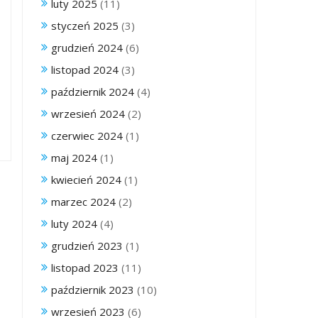
luty 2025
(11)
styczeń 2025
(3)
grudzień 2024
(6)
listopad 2024
(3)
październik 2024
(4)
wrzesień 2024
(2)
czerwiec 2024
(1)
maj 2024
(1)
kwiecień 2024
(1)
marzec 2024
(2)
luty 2024
(4)
grudzień 2023
(1)
listopad 2023
(11)
październik 2023
(10)
wrzesień 2023
(6)