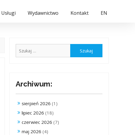
Usługi
Wydawnictwo
Kontakt
EN
Szukaj:
Archiwum:
sierpień 2026
(1)
lipiec 2026
(18)
czerwiec 2026
(7)
maj 2026
(4)