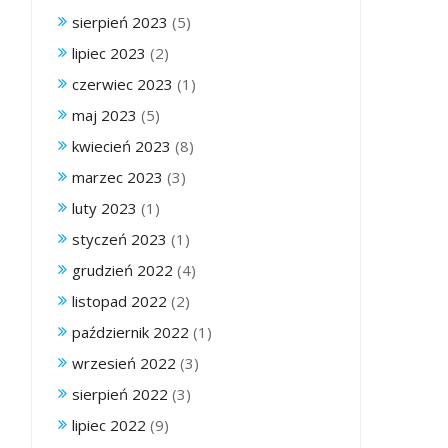
sierpień 2023
(5)
lipiec 2023
(2)
czerwiec 2023
(1)
maj 2023
(5)
kwiecień 2023
(8)
marzec 2023
(3)
luty 2023
(1)
styczeń 2023
(1)
grudzień 2022
(4)
listopad 2022
(2)
październik 2022
(1)
wrzesień 2022
(3)
sierpień 2022
(3)
lipiec 2022
(9)