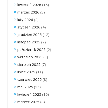
kwiecień 2026
(15)
marzec 2026
(3)
luty 2026
(2)
styczeń 2026
(4)
grudzień 2025
(12)
listopad 2025
(2)
październik 2025
(2)
wrzesień 2025
(3)
sierpień 2025
(7)
lipiec 2025
(11)
czerwiec 2025
(8)
maj 2025
(15)
kwiecień 2025
(16)
marzec 2025
(8)