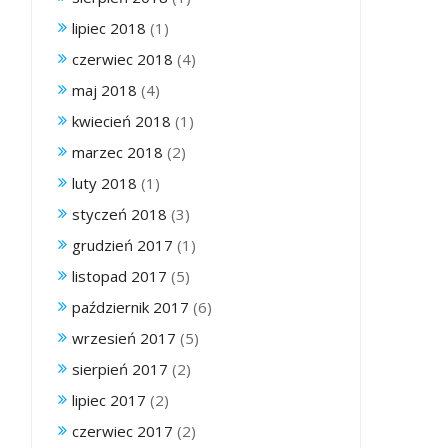
lipiec 2018
(1)
czerwiec 2018
(4)
maj 2018
(4)
kwiecień 2018
(1)
marzec 2018
(2)
luty 2018
(1)
styczeń 2018
(3)
grudzień 2017
(1)
listopad 2017
(5)
październik 2017
(6)
wrzesień 2017
(5)
sierpień 2017
(2)
lipiec 2017
(2)
czerwiec 2017
(2)