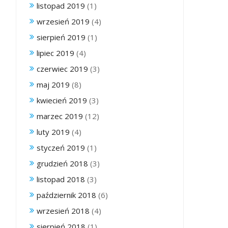
listopad 2019
(1)
wrzesień 2019
(4)
sierpień 2019
(1)
lipiec 2019
(4)
czerwiec 2019
(3)
maj 2019
(8)
kwiecień 2019
(3)
marzec 2019
(12)
luty 2019
(4)
styczeń 2019
(1)
grudzień 2018
(3)
listopad 2018
(3)
październik 2018
(6)
wrzesień 2018
(4)
sierpień 2018
(1)