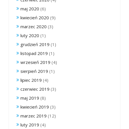
maj 2020
(6)
kwiecień 2020
(9)
marzec 2020
(3)
luty 2020
(1)
grudzień 2019
(1)
listopad 2019
(1)
wrzesień 2019
(4)
sierpień 2019
(1)
lipiec 2019
(4)
czerwiec 2019
(3)
maj 2019
(8)
kwiecień 2019
(3)
marzec 2019
(12)
luty 2019
(4)