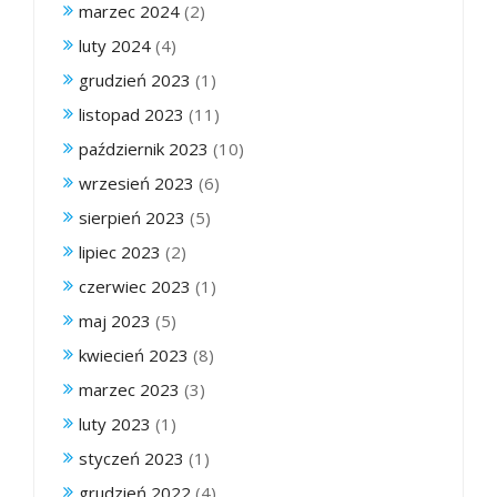
marzec 2024
(2)
luty 2024
(4)
grudzień 2023
(1)
listopad 2023
(11)
październik 2023
(10)
wrzesień 2023
(6)
sierpień 2023
(5)
lipiec 2023
(2)
czerwiec 2023
(1)
maj 2023
(5)
kwiecień 2023
(8)
marzec 2023
(3)
luty 2023
(1)
styczeń 2023
(1)
grudzień 2022
(4)