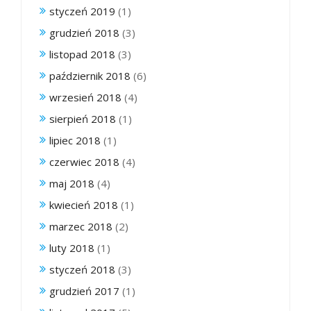
styczeń 2019
(1)
grudzień 2018
(3)
listopad 2018
(3)
październik 2018
(6)
wrzesień 2018
(4)
sierpień 2018
(1)
lipiec 2018
(1)
czerwiec 2018
(4)
maj 2018
(4)
kwiecień 2018
(1)
marzec 2018
(2)
luty 2018
(1)
styczeń 2018
(3)
grudzień 2017
(1)