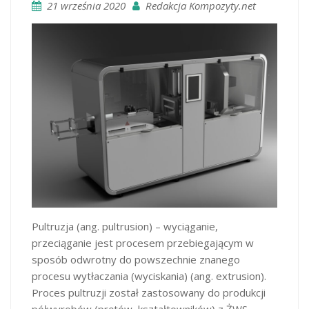
21 września 2020
Redakcja Kompozyty.net
Pultruzja (ang. pultrusion) – wyciąganie,
przeciąganie jest procesem przebiegającym w
sposób odwrotny do powszechnie znanego
procesu wytłaczania (wyciskania) (ang. extrusion).
Proces pultruzji został zastosowany do produkcji