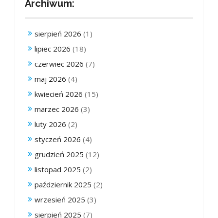
Archiwum:
sierpień 2026
(1)
lipiec 2026
(18)
czerwiec 2026
(7)
maj 2026
(4)
kwiecień 2026
(15)
marzec 2026
(3)
luty 2026
(2)
styczeń 2026
(4)
grudzień 2025
(12)
listopad 2025
(2)
październik 2025
(2)
wrzesień 2025
(3)
sierpień 2025
(7)