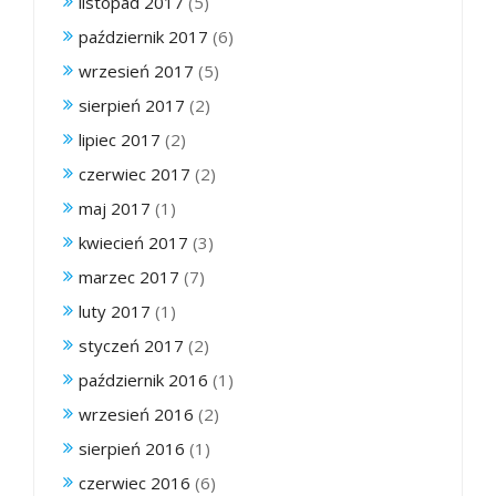
listopad 2017
(5)
październik 2017
(6)
wrzesień 2017
(5)
sierpień 2017
(2)
lipiec 2017
(2)
czerwiec 2017
(2)
maj 2017
(1)
kwiecień 2017
(3)
marzec 2017
(7)
luty 2017
(1)
styczeń 2017
(2)
październik 2016
(1)
wrzesień 2016
(2)
sierpień 2016
(1)
czerwiec 2016
(6)