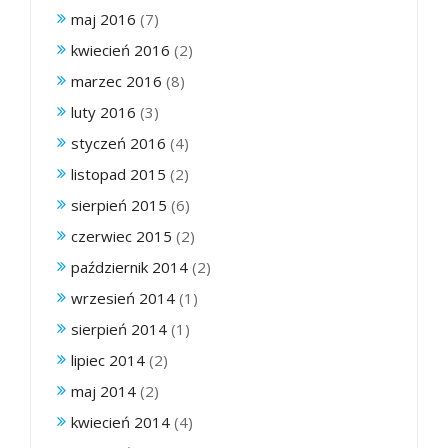
maj 2016
(7)
kwiecień 2016
(2)
marzec 2016
(8)
luty 2016
(3)
styczeń 2016
(4)
listopad 2015
(2)
sierpień 2015
(6)
czerwiec 2015
(2)
październik 2014
(2)
wrzesień 2014
(1)
sierpień 2014
(1)
lipiec 2014
(2)
maj 2014
(2)
kwiecień 2014
(4)