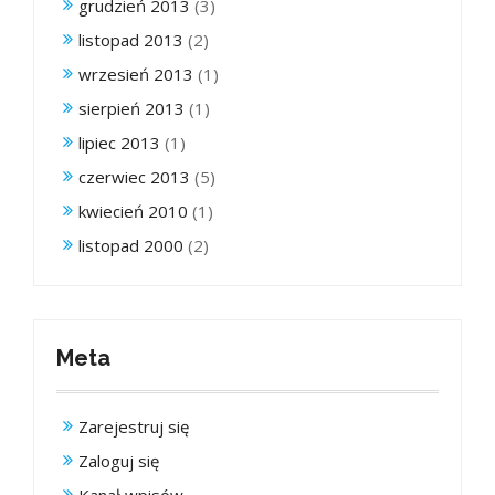
grudzień 2013
(3)
listopad 2013
(2)
wrzesień 2013
(1)
sierpień 2013
(1)
lipiec 2013
(1)
czerwiec 2013
(5)
kwiecień 2010
(1)
listopad 2000
(2)
Meta
Zarejestruj się
Zaloguj się
Kanał wpisów