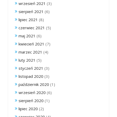
wrzesień 2021
(3)
sierpień 2021
(6)
lipiec 2021
(8)
czerwiec 2021
(5)
maj 2021
(6)
kwiecień 2021
(7)
marzec 2021
(4)
luty 2021
(5)
styczeń 2021
(3)
listopad 2020
(3)
październik 2020
(1)
wrzesień 2020
(6)
sierpień 2020
(1)
lipiec 2020
(2)
czerwiec 2020
(4)