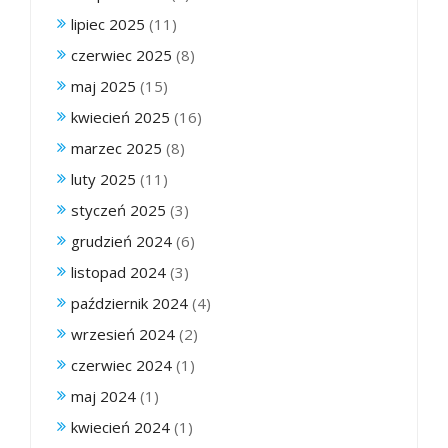
lipiec 2025
(11)
czerwiec 2025
(8)
maj 2025
(15)
kwiecień 2025
(16)
marzec 2025
(8)
luty 2025
(11)
styczeń 2025
(3)
grudzień 2024
(6)
listopad 2024
(3)
październik 2024
(4)
wrzesień 2024
(2)
czerwiec 2024
(1)
maj 2024
(1)
kwiecień 2024
(1)