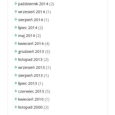
październik 2014
(2)
wrzesień 2014
(1)
sierpień 2014
(1)
lipiec 2014
(2)
maj 2014
(2)
kwiecień 2014
(4)
grudzień 2013
(3)
listopad 2013
(2)
wrzesień 2013
(1)
sierpień 2013
(1)
lipiec 2013
(1)
czerwiec 2013
(5)
kwiecień 2010
(1)
listopad 2000
(2)