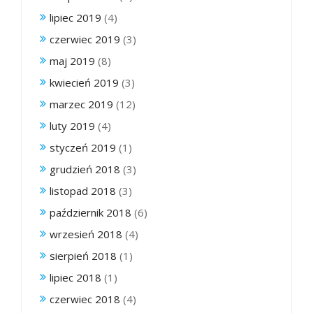
lipiec 2019
(4)
czerwiec 2019
(3)
maj 2019
(8)
kwiecień 2019
(3)
marzec 2019
(12)
luty 2019
(4)
styczeń 2019
(1)
grudzień 2018
(3)
listopad 2018
(3)
październik 2018
(6)
wrzesień 2018
(4)
sierpień 2018
(1)
lipiec 2018
(1)
czerwiec 2018
(4)