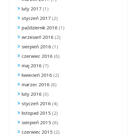
luty 2017
(1)
styczeń 2017
(2)
październik 2016
(1)
wrzesień 2016
(2)
sierpień 2016
(1)
czerwiec 2016
(6)
maj 2016
(7)
kwiecień 2016
(2)
marzec 2016
(8)
luty 2016
(3)
styczeń 2016
(4)
listopad 2015
(2)
sierpień 2015
(6)
czerwiec 2015
(2)