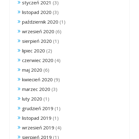
styczeń 2021
(3)
listopad 2020
(3)
październik 2020
(1)
wrzesień 2020
(6)
sierpień 2020
(1)
lipiec 2020
(2)
czerwiec 2020
(4)
maj 2020
(6)
kwiecień 2020
(9)
marzec 2020
(3)
luty 2020
(1)
grudzień 2019
(1)
listopad 2019
(1)
wrzesień 2019
(4)
sierpień 2019
(1)