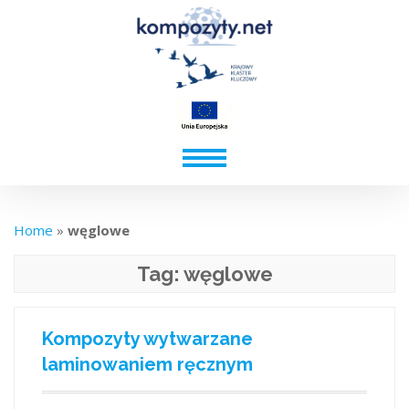
Home
»
węglowe
Tag:
węglowe
Kompozyty wytwarzane
laminowaniem ręcznym