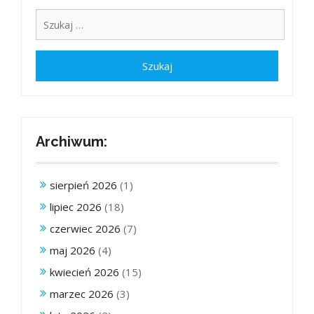
Archiwum:
sierpień 2026
(1)
lipiec 2026
(18)
czerwiec 2026
(7)
maj 2026
(4)
kwiecień 2026
(15)
marzec 2026
(3)