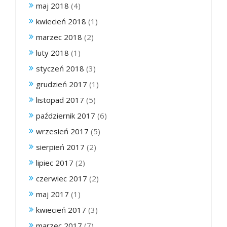
maj 2018
(4)
kwiecień 2018
(1)
marzec 2018
(2)
luty 2018
(1)
styczeń 2018
(3)
grudzień 2017
(1)
listopad 2017
(5)
październik 2017
(6)
wrzesień 2017
(5)
sierpień 2017
(2)
lipiec 2017
(2)
czerwiec 2017
(2)
maj 2017
(1)
kwiecień 2017
(3)
marzec 2017
(7)