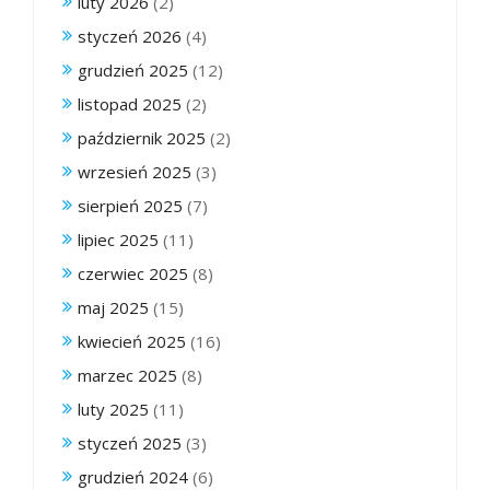
luty 2026
(2)
styczeń 2026
(4)
grudzień 2025
(12)
listopad 2025
(2)
październik 2025
(2)
wrzesień 2025
(3)
sierpień 2025
(7)
lipiec 2025
(11)
czerwiec 2025
(8)
maj 2025
(15)
kwiecień 2025
(16)
marzec 2025
(8)
luty 2025
(11)
styczeń 2025
(3)
grudzień 2024
(6)