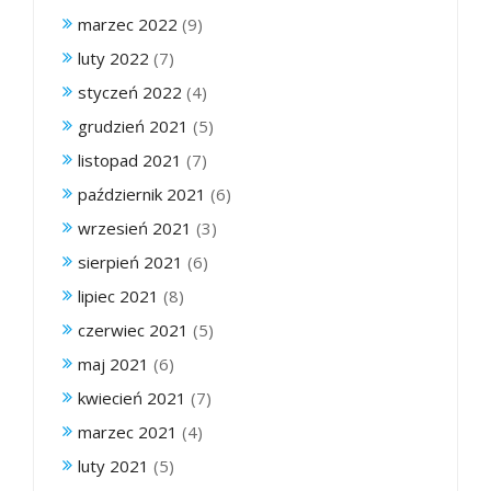
marzec 2022
(9)
luty 2022
(7)
styczeń 2022
(4)
grudzień 2021
(5)
listopad 2021
(7)
październik 2021
(6)
wrzesień 2021
(3)
sierpień 2021
(6)
lipiec 2021
(8)
czerwiec 2021
(5)
maj 2021
(6)
kwiecień 2021
(7)
marzec 2021
(4)
luty 2021
(5)