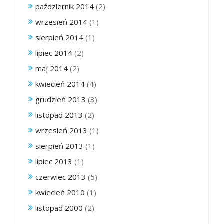
październik 2014
(2)
wrzesień 2014
(1)
sierpień 2014
(1)
lipiec 2014
(2)
maj 2014
(2)
kwiecień 2014
(4)
grudzień 2013
(3)
listopad 2013
(2)
wrzesień 2013
(1)
sierpień 2013
(1)
lipiec 2013
(1)
czerwiec 2013
(5)
kwiecień 2010
(1)
listopad 2000
(2)