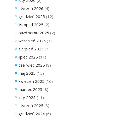
luty 2026
(2)
styczeń 2026
(4)
grudzień 2025
(12)
listopad 2025
(2)
październik 2025
(2)
wrzesień 2025
(3)
sierpień 2025
(7)
lipiec 2025
(11)
czerwiec 2025
(8)
maj 2025
(15)
kwiecień 2025
(16)
marzec 2025
(8)
luty 2025
(11)
styczeń 2025
(3)
grudzień 2024
(6)