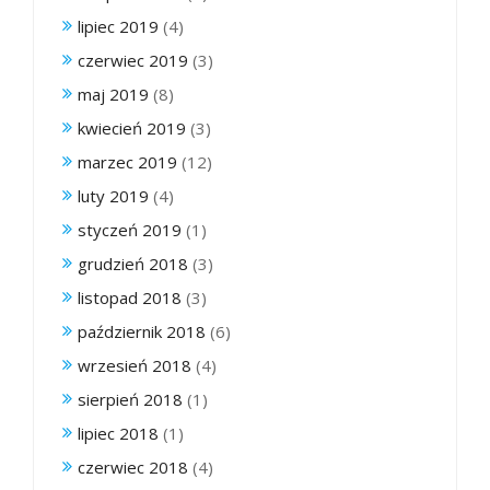
lipiec 2019
(4)
czerwiec 2019
(3)
maj 2019
(8)
kwiecień 2019
(3)
marzec 2019
(12)
luty 2019
(4)
styczeń 2019
(1)
grudzień 2018
(3)
listopad 2018
(3)
październik 2018
(6)
wrzesień 2018
(4)
sierpień 2018
(1)
lipiec 2018
(1)
czerwiec 2018
(4)