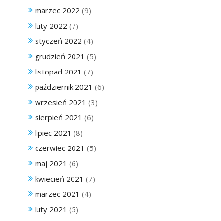
marzec 2022
(9)
luty 2022
(7)
styczeń 2022
(4)
grudzień 2021
(5)
listopad 2021
(7)
październik 2021
(6)
wrzesień 2021
(3)
sierpień 2021
(6)
lipiec 2021
(8)
czerwiec 2021
(5)
maj 2021
(6)
kwiecień 2021
(7)
marzec 2021
(4)
luty 2021
(5)