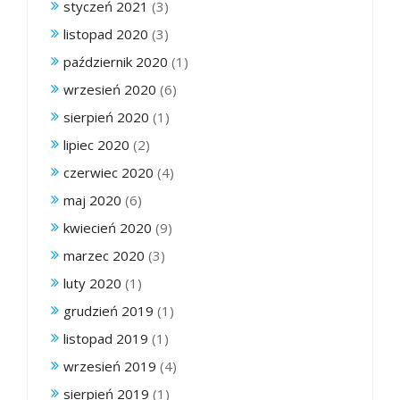
styczeń 2021
(3)
listopad 2020
(3)
październik 2020
(1)
wrzesień 2020
(6)
sierpień 2020
(1)
lipiec 2020
(2)
czerwiec 2020
(4)
maj 2020
(6)
kwiecień 2020
(9)
marzec 2020
(3)
luty 2020
(1)
grudzień 2019
(1)
listopad 2019
(1)
wrzesień 2019
(4)
sierpień 2019
(1)