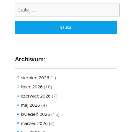
Archiwum:
sierpień 2026
(1)
lipiec 2026
(18)
czerwiec 2026
(7)
maj 2026
(4)
kwiecień 2026
(15)
marzec 2026
(3)