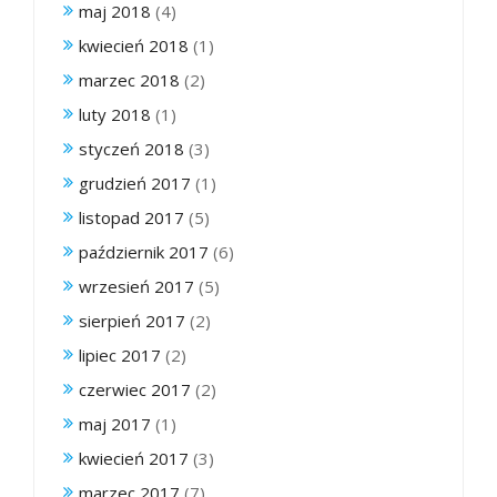
maj 2018
(4)
kwiecień 2018
(1)
marzec 2018
(2)
luty 2018
(1)
styczeń 2018
(3)
grudzień 2017
(1)
listopad 2017
(5)
październik 2017
(6)
wrzesień 2017
(5)
sierpień 2017
(2)
lipiec 2017
(2)
czerwiec 2017
(2)
maj 2017
(1)
kwiecień 2017
(3)
marzec 2017
(7)