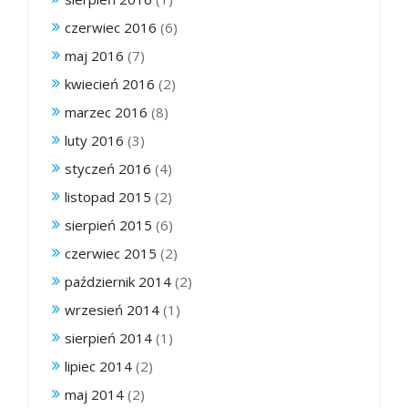
czerwiec 2016
(6)
maj 2016
(7)
kwiecień 2016
(2)
marzec 2016
(8)
luty 2016
(3)
styczeń 2016
(4)
listopad 2015
(2)
sierpień 2015
(6)
czerwiec 2015
(2)
październik 2014
(2)
wrzesień 2014
(1)
sierpień 2014
(1)
lipiec 2014
(2)
maj 2014
(2)