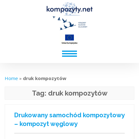
Home
»
druk kompozytów
Tag:
druk kompozytów
Drukowany samochód kompozytowy
– kompozyt węglowy