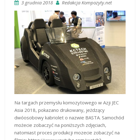
3 grudnia 2018
Redakcja Kompozyty.net
Na targach przemysłu komozytowego w Azji JEC
Asia 2018, pokazano drukowany, jeżdzący
dwóosobowy kabriolet o nazwie BASTA. Samochód
możecie zobaczyć na poniższych zdjęciach,
natomiast proces produkcji mozecie zobaczyć na