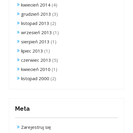
kwiecień 2014
(4)
grudzień 2013
(3)
listopad 2013
(2)
wrzesień 2013
(1)
sierpień 2013
(1)
lipiec 2013
(1)
czerwiec 2013
(5)
kwiecień 2010
(1)
listopad 2000
(2)
Meta
Zarejestruj się