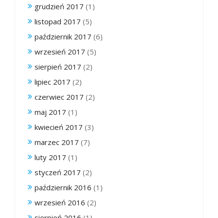
grudzień 2017
(1)
listopad 2017
(5)
październik 2017
(6)
wrzesień 2017
(5)
sierpień 2017
(2)
lipiec 2017
(2)
czerwiec 2017
(2)
maj 2017
(1)
kwiecień 2017
(3)
marzec 2017
(7)
luty 2017
(1)
styczeń 2017
(2)
październik 2016
(1)
wrzesień 2016
(2)
sierpień 2016
(1)