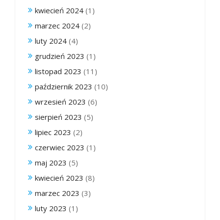
kwiecień 2024
(1)
marzec 2024
(2)
luty 2024
(4)
grudzień 2023
(1)
listopad 2023
(11)
październik 2023
(10)
wrzesień 2023
(6)
sierpień 2023
(5)
lipiec 2023
(2)
czerwiec 2023
(1)
maj 2023
(5)
kwiecień 2023
(8)
marzec 2023
(3)
luty 2023
(1)