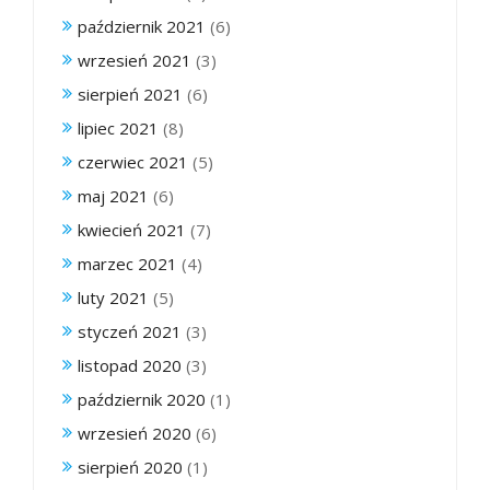
październik 2021
(6)
wrzesień 2021
(3)
sierpień 2021
(6)
lipiec 2021
(8)
czerwiec 2021
(5)
maj 2021
(6)
kwiecień 2021
(7)
marzec 2021
(4)
luty 2021
(5)
styczeń 2021
(3)
listopad 2020
(3)
październik 2020
(1)
wrzesień 2020
(6)
sierpień 2020
(1)