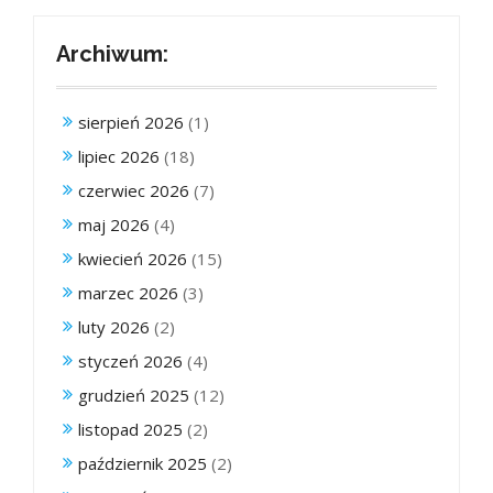
Archiwum:
sierpień 2026
(1)
lipiec 2026
(18)
czerwiec 2026
(7)
maj 2026
(4)
kwiecień 2026
(15)
marzec 2026
(3)
luty 2026
(2)
styczeń 2026
(4)
grudzień 2025
(12)
listopad 2025
(2)
październik 2025
(2)