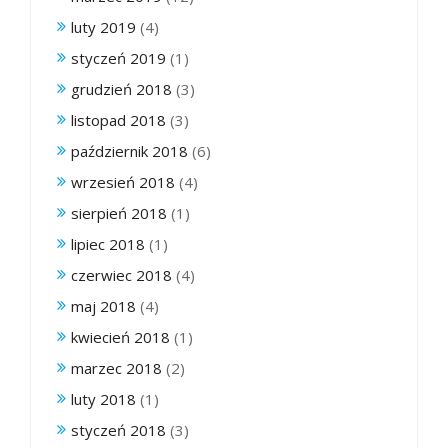
luty 2019
(4)
styczeń 2019
(1)
grudzień 2018
(3)
listopad 2018
(3)
październik 2018
(6)
wrzesień 2018
(4)
sierpień 2018
(1)
lipiec 2018
(1)
czerwiec 2018
(4)
maj 2018
(4)
kwiecień 2018
(1)
marzec 2018
(2)
luty 2018
(1)
styczeń 2018
(3)