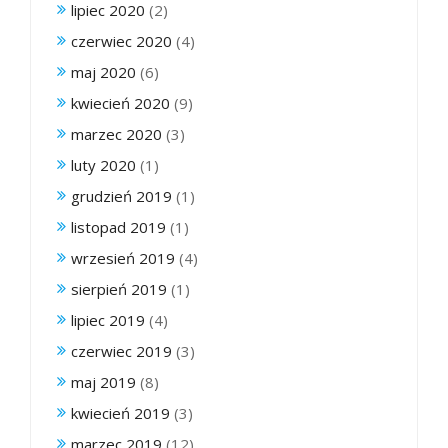
lipiec 2020
(2)
czerwiec 2020
(4)
maj 2020
(6)
kwiecień 2020
(9)
marzec 2020
(3)
luty 2020
(1)
grudzień 2019
(1)
listopad 2019
(1)
wrzesień 2019
(4)
sierpień 2019
(1)
lipiec 2019
(4)
czerwiec 2019
(3)
maj 2019
(8)
kwiecień 2019
(3)
marzec 2019
(12)