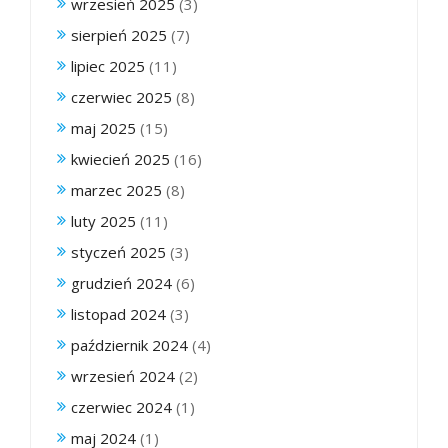
wrzesień 2025
(3)
sierpień 2025
(7)
lipiec 2025
(11)
czerwiec 2025
(8)
maj 2025
(15)
kwiecień 2025
(16)
marzec 2025
(8)
luty 2025
(11)
styczeń 2025
(3)
grudzień 2024
(6)
listopad 2024
(3)
październik 2024
(4)
wrzesień 2024
(2)
czerwiec 2024
(1)
maj 2024
(1)