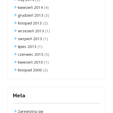
kwiecień 2014
(4)
grudzień 2013
(3)
listopad 2013
(2)
wrzesień 2013
(1)
sierpień 2013
(1)
lipiec 2013
(1)
czerwiec 2013
(5)
kwiecień 2010
(1)
listopad 2000
(2)
Meta
Zarejestruj się