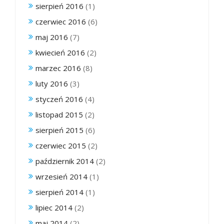
sierpień 2016
(1)
czerwiec 2016
(6)
maj 2016
(7)
kwiecień 2016
(2)
marzec 2016
(8)
luty 2016
(3)
styczeń 2016
(4)
listopad 2015
(2)
sierpień 2015
(6)
czerwiec 2015
(2)
październik 2014
(2)
wrzesień 2014
(1)
sierpień 2014
(1)
lipiec 2014
(2)
maj 2014
(2)