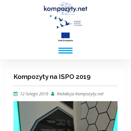
Kompozyty na ISPO 2019
12 lutego 2019
Redakcja Kompozyty.net