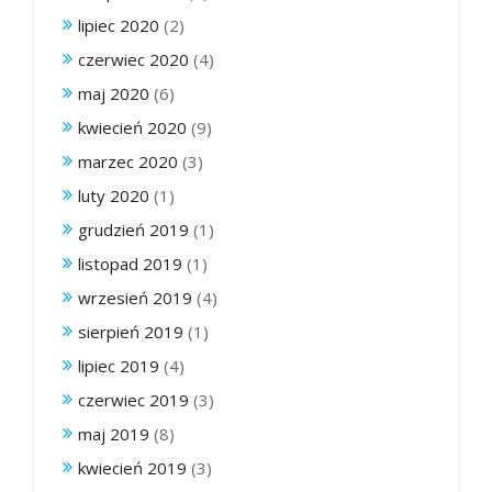
lipiec 2020
(2)
czerwiec 2020
(4)
maj 2020
(6)
kwiecień 2020
(9)
marzec 2020
(3)
luty 2020
(1)
grudzień 2019
(1)
listopad 2019
(1)
wrzesień 2019
(4)
sierpień 2019
(1)
lipiec 2019
(4)
czerwiec 2019
(3)
maj 2019
(8)
kwiecień 2019
(3)