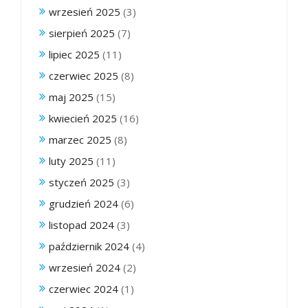
wrzesień 2025
(3)
sierpień 2025
(7)
lipiec 2025
(11)
czerwiec 2025
(8)
maj 2025
(15)
kwiecień 2025
(16)
marzec 2025
(8)
luty 2025
(11)
styczeń 2025
(3)
grudzień 2024
(6)
listopad 2024
(3)
październik 2024
(4)
wrzesień 2024
(2)
czerwiec 2024
(1)