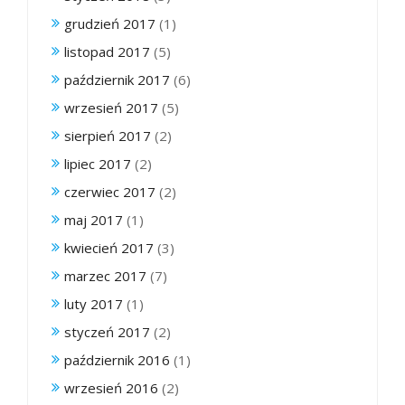
grudzień 2017
(1)
listopad 2017
(5)
październik 2017
(6)
wrzesień 2017
(5)
sierpień 2017
(2)
lipiec 2017
(2)
czerwiec 2017
(2)
maj 2017
(1)
kwiecień 2017
(3)
marzec 2017
(7)
luty 2017
(1)
styczeń 2017
(2)
październik 2016
(1)
wrzesień 2016
(2)