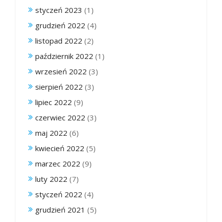
styczeń 2023
(1)
grudzień 2022
(4)
listopad 2022
(2)
październik 2022
(1)
wrzesień 2022
(3)
sierpień 2022
(3)
lipiec 2022
(9)
czerwiec 2022
(3)
maj 2022
(6)
kwiecień 2022
(5)
marzec 2022
(9)
luty 2022
(7)
styczeń 2022
(4)
grudzień 2021
(5)