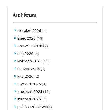
Archiwum:
sierpień 2026
(1)
lipiec 2026
(18)
czerwiec 2026
(7)
maj 2026
(4)
kwiecień 2026
(15)
marzec 2026
(3)
luty 2026
(2)
styczeń 2026
(4)
grudzień 2025
(12)
listopad 2025
(2)
październik 2025
(2)