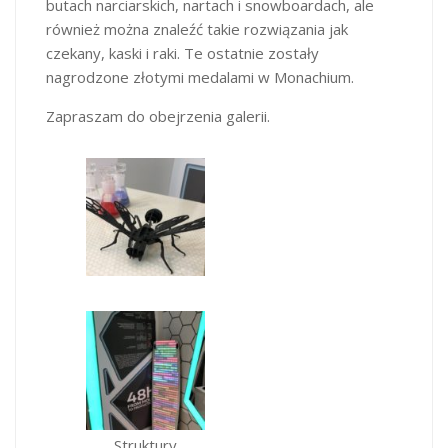
butach narciarskich, nartach i snowboardach, ale
również można znaleźć takie rozwiązania jak
czekany, kaski i raki. Te ostatnie zostały
nagrodzone złotymi medalami w Monachium.
Zapraszam do obejrzenia galerii.
Struktury