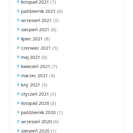
listopad 2021
(7)
październik 2021
(6)
wrzesień 2021
(3)
sierpień 2021
(6)
lipiec 2021
(8)
czerwiec 2021
(5)
maj 2021
(6)
kwiecień 2021
(7)
marzec 2021
(4)
luty 2021
(5)
styczeń 2021
(3)
listopad 2020
(3)
październik 2020
(1)
wrzesień 2020
(6)
sierpień 2020
(1)