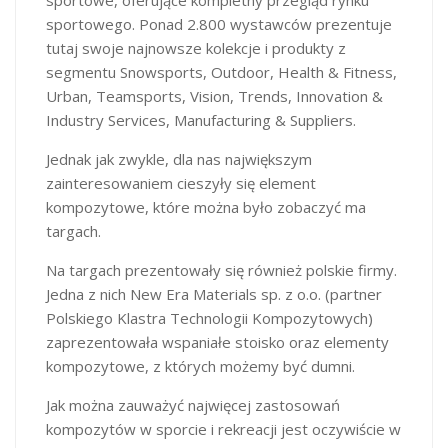
sportowego. Ponad 2.800 wystawców prezentuje
tutaj swoje najnowsze kolekcje i produkty z
segmentu Snowsports, Outdoor, Health & Fitness,
Urban, Teamsports, Vision, Trends, Innovation &
Industry Services, Manufacturing & Suppliers.
Jednak jak zwykle, dla nas największym
zainteresowaniem cieszyły się element
kompozytowe, które można było zobaczyć ma
targach.
Na targach prezentowały się również polskie firmy.
Jedna z nich New Era Materials sp. z o.o. (partner
Polskiego Klastra Technologii Kompozytowych)
zaprezentowała wspaniałe stoisko oraz elementy
kompozytowe, z których możemy być dumni.
Jak można zauważyć najwięcej zastosowań
kompozytów w sporcie i rekreacji jest oczywiście w