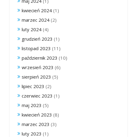
maj 2024
(1)
kwiecień 2024
(1)
marzec 2024
(2)
luty 2024
(4)
grudzień 2023
(1)
listopad 2023
(11)
październik 2023
(10)
wrzesień 2023
(6)
sierpień 2023
(5)
lipiec 2023
(2)
czerwiec 2023
(1)
maj 2023
(5)
kwiecień 2023
(8)
marzec 2023
(3)
luty 2023
(1)