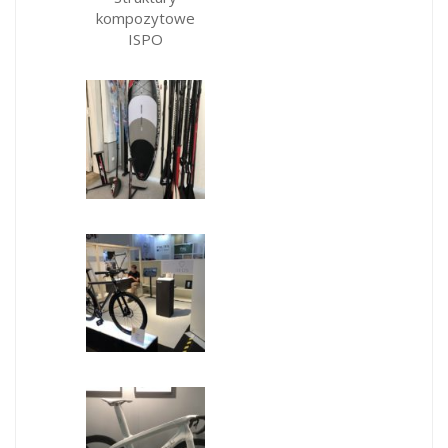
kompozytowe
ISPO