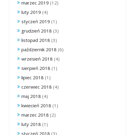
marzec 2019
(12)
luty 2019
(4)
styczeń 2019
(1)
grudzień 2018
(3)
listopad 2018
(3)
październik 2018
(6)
wrzesień 2018
(4)
sierpień 2018
(1)
lipiec 2018
(1)
czerwiec 2018
(4)
maj 2018
(4)
kwiecień 2018
(1)
marzec 2018
(2)
luty 2018
(1)
styczeń 2018
(3)