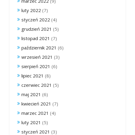
marzec 2022
(9)
luty 2022
(7)
styczeń 2022
(4)
grudzień 2021
(5)
listopad 2021
(7)
październik 2021
(6)
wrzesień 2021
(3)
sierpień 2021
(6)
lipiec 2021
(8)
czerwiec 2021
(5)
maj 2021
(6)
kwiecień 2021
(7)
marzec 2021
(4)
luty 2021
(5)
styczeń 2021
(3)