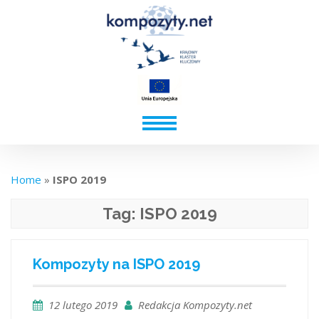
Home
»
ISPO 2019
Tag:
ISPO 2019
Kompozyty na ISPO 2019
12 lutego 2019
Redakcja Kompozyty.net