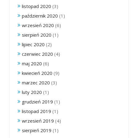
listopad 2020
(3)
październik 2020
(1)
wrzesień 2020
(6)
sierpień 2020
(1)
lipiec 2020
(2)
czerwiec 2020
(4)
maj 2020
(6)
kwiecień 2020
(9)
marzec 2020
(3)
luty 2020
(1)
grudzień 2019
(1)
listopad 2019
(1)
wrzesień 2019
(4)
sierpień 2019
(1)