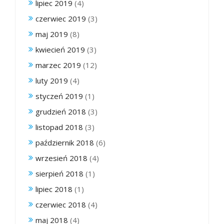
lipiec 2019
(4)
czerwiec 2019
(3)
maj 2019
(8)
kwiecień 2019
(3)
marzec 2019
(12)
luty 2019
(4)
styczeń 2019
(1)
grudzień 2018
(3)
listopad 2018
(3)
październik 2018
(6)
wrzesień 2018
(4)
sierpień 2018
(1)
lipiec 2018
(1)
czerwiec 2018
(4)
maj 2018
(4)