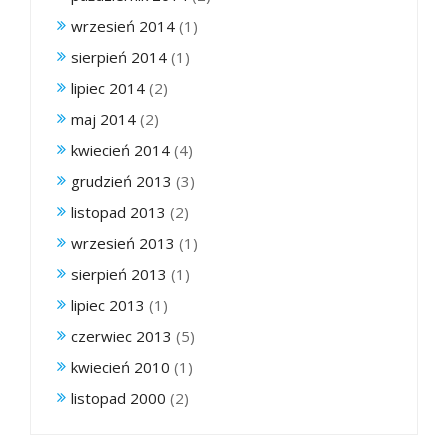
wrzesień 2014
(1)
sierpień 2014
(1)
lipiec 2014
(2)
maj 2014
(2)
kwiecień 2014
(4)
grudzień 2013
(3)
listopad 2013
(2)
wrzesień 2013
(1)
sierpień 2013
(1)
lipiec 2013
(1)
czerwiec 2013
(5)
kwiecień 2010
(1)
listopad 2000
(2)