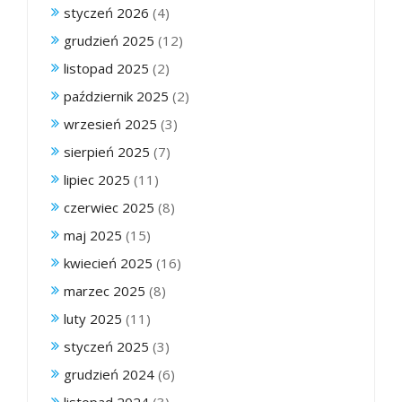
styczeń 2026
(4)
grudzień 2025
(12)
listopad 2025
(2)
październik 2025
(2)
wrzesień 2025
(3)
sierpień 2025
(7)
lipiec 2025
(11)
czerwiec 2025
(8)
maj 2025
(15)
kwiecień 2025
(16)
marzec 2025
(8)
luty 2025
(11)
styczeń 2025
(3)
grudzień 2024
(6)