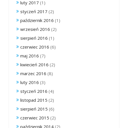
luty 2017
(1)
styczeń 2017
(2)
październik 2016
(1)
wrzesień 2016
(2)
sierpień 2016
(1)
czerwiec 2016
(6)
maj 2016
(7)
kwiecień 2016
(2)
marzec 2016
(8)
luty 2016
(3)
styczeń 2016
(4)
listopad 2015
(2)
sierpień 2015
(6)
czerwiec 2015
(2)
październik 2014
(2)