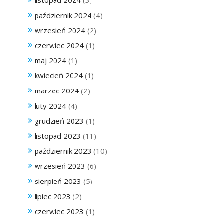
listopad 2024
(3)
październik 2024
(4)
wrzesień 2024
(2)
czerwiec 2024
(1)
maj 2024
(1)
kwiecień 2024
(1)
marzec 2024
(2)
luty 2024
(4)
grudzień 2023
(1)
listopad 2023
(11)
październik 2023
(10)
wrzesień 2023
(6)
sierpień 2023
(5)
lipiec 2023
(2)
czerwiec 2023
(1)