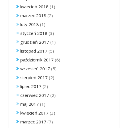
kwiecień 2018
(1)
marzec 2018
(2)
luty 2018
(1)
styczeń 2018
(3)
grudzień 2017
(1)
listopad 2017
(5)
październik 2017
(6)
wrzesień 2017
(5)
sierpień 2017
(2)
lipiec 2017
(2)
czerwiec 2017
(2)
maj 2017
(1)
kwiecień 2017
(3)
marzec 2017
(7)