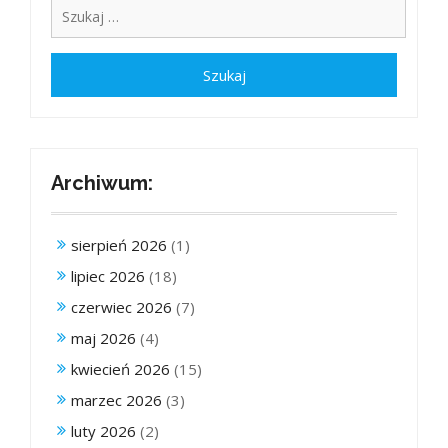
Archiwum:
sierpień 2026
(1)
lipiec 2026
(18)
czerwiec 2026
(7)
maj 2026
(4)
kwiecień 2026
(15)
marzec 2026
(3)
luty 2026
(2)