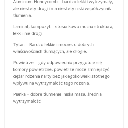
Aluminium Honeycomb – bardzo lekki i wytrzymały,
ale niestety drogi i ma niestety niski współczynnik
tłumienia.
Laminat, kompozyt – stosunkowo mocna struktura,
lekki i nie drogi.
Tytan – Bardzo lekkie i mocne, o dobrych
właściwościach tłumiących, ale drogie.
Powietrze – gdy odpowiednio przygotuje się
komory powietrzne, powietrze może zmniejszyć
ciężar rdzenia narty bez jakiegokolwiek istotnego
wpływu na wytrzymałość tego rdzenia.
Pianka – dobre tłumienie, niska masa, średnia
wytrzymałość.