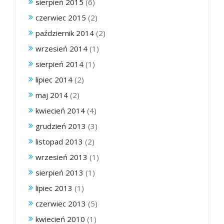
sierpień 2015
(6)
czerwiec 2015
(2)
październik 2014
(2)
wrzesień 2014
(1)
sierpień 2014
(1)
lipiec 2014
(2)
maj 2014
(2)
kwiecień 2014
(4)
grudzień 2013
(3)
listopad 2013
(2)
wrzesień 2013
(1)
sierpień 2013
(1)
lipiec 2013
(1)
czerwiec 2013
(5)
kwiecień 2010
(1)