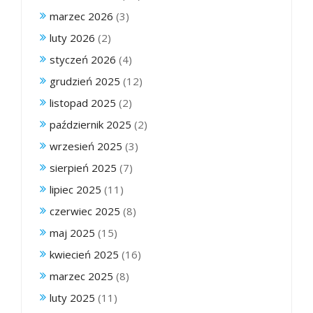
marzec 2026
(3)
luty 2026
(2)
styczeń 2026
(4)
grudzień 2025
(12)
listopad 2025
(2)
październik 2025
(2)
wrzesień 2025
(3)
sierpień 2025
(7)
lipiec 2025
(11)
czerwiec 2025
(8)
maj 2025
(15)
kwiecień 2025
(16)
marzec 2025
(8)
luty 2025
(11)