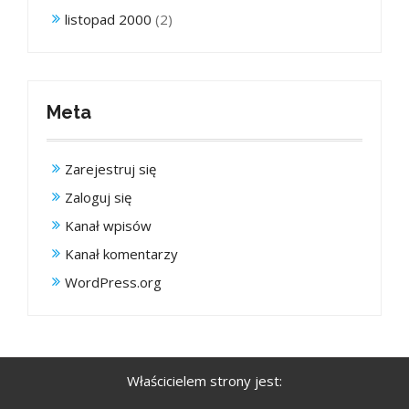
listopad 2000
(2)
Meta
Zarejestruj się
Zaloguj się
Kanał wpisów
Kanał komentarzy
WordPress.org
Właścicielem strony jest: