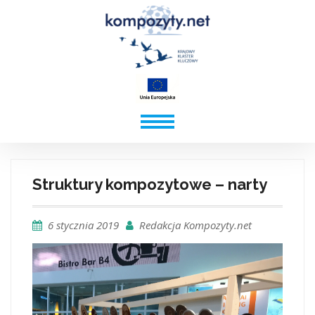
Struktury kompozytowe – narty
6 stycznia 2019
Redakcja Kompozyty.net