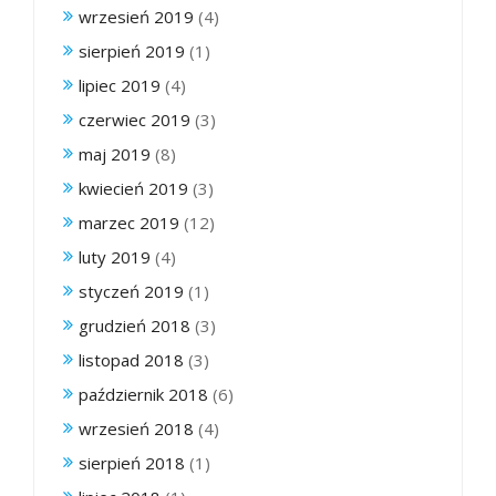
wrzesień 2019
(4)
sierpień 2019
(1)
lipiec 2019
(4)
czerwiec 2019
(3)
maj 2019
(8)
kwiecień 2019
(3)
marzec 2019
(12)
luty 2019
(4)
styczeń 2019
(1)
grudzień 2018
(3)
listopad 2018
(3)
październik 2018
(6)
wrzesień 2018
(4)
sierpień 2018
(1)