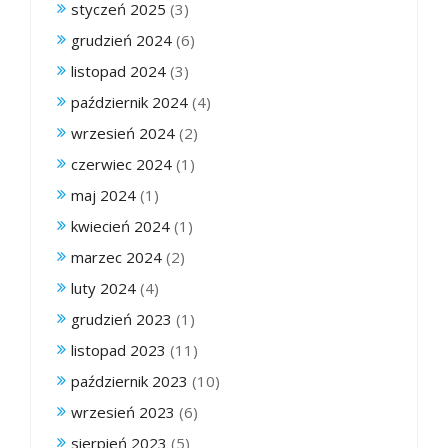
styczeń 2025
(3)
grudzień 2024
(6)
listopad 2024
(3)
październik 2024
(4)
wrzesień 2024
(2)
czerwiec 2024
(1)
maj 2024
(1)
kwiecień 2024
(1)
marzec 2024
(2)
luty 2024
(4)
grudzień 2023
(1)
listopad 2023
(11)
październik 2023
(10)
wrzesień 2023
(6)
sierpień 2023
(5)