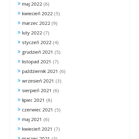
maj 2022
(6)
kwiecień 2022
(5)
marzec 2022
(9)
luty 2022
(7)
styczeń 2022
(4)
grudzień 2021
(5)
listopad 2021
(7)
październik 2021
(6)
wrzesień 2021
(3)
sierpień 2021
(6)
lipiec 2021
(8)
czerwiec 2021
(5)
maj 2021
(6)
kwiecień 2021
(7)
marzec 2021
(4)