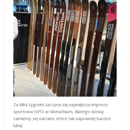
Za kilka tygodni zaczyna się największa impreza
sportowa ISPO w Monachium, dlatego dzisiaj
zamiemy się nartami, które tak naprawdę bardzo
lubię.