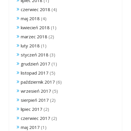
lipiec 2018
(1)
czerwiec 2018
(4)
maj 2018
(4)
kwiecień 2018
(1)
marzec 2018
(2)
luty 2018
(1)
styczeń 2018
(3)
grudzień 2017
(1)
listopad 2017
(5)
październik 2017
(6)
wrzesień 2017
(5)
sierpień 2017
(2)
lipiec 2017
(2)
czerwiec 2017
(2)
maj 2017
(1)