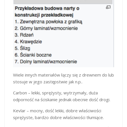
Wiele innych materiałów łączy się z drewnem do lub
stosuje w jego zastępstwie jak n.p..
Carbon – lekki, sprężysty, wytrzymały, duża
odporność na ściskanie jednak obecnie dość drogi.
Kevlar – mocny, dość lekki, dobre właściwości
sprężyste, bardzo dobre właściwości tłumiące.