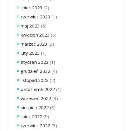
lipiec 2023
(2)
czerwiec 2023
(1)
maj 2023
(5)
kwiecień 2023
(8)
marzec 2023
(3)
luty 2023
(1)
styczeń 2023
(1)
grudzień 2022
(4)
listopad 2022
(2)
październik 2022
(1)
wrzesień 2022
(3)
sierpień 2022
(3)
lipiec 2022
(9)
czerwiec 2022
(3)