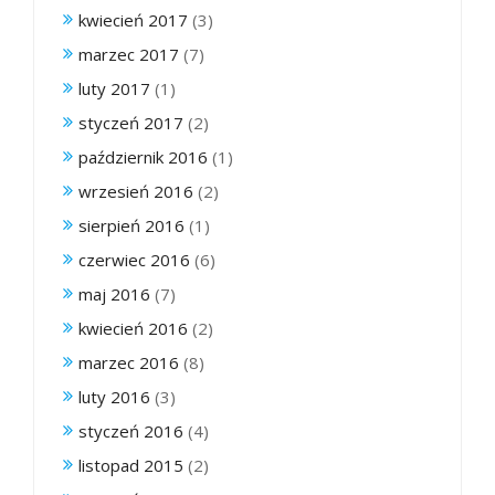
kwiecień 2017
(3)
marzec 2017
(7)
luty 2017
(1)
styczeń 2017
(2)
październik 2016
(1)
wrzesień 2016
(2)
sierpień 2016
(1)
czerwiec 2016
(6)
maj 2016
(7)
kwiecień 2016
(2)
marzec 2016
(8)
luty 2016
(3)
styczeń 2016
(4)
listopad 2015
(2)