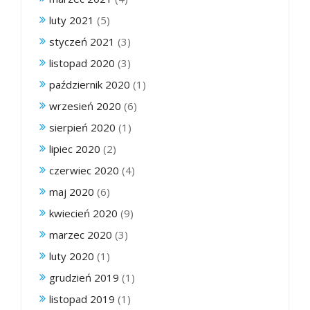
luty 2021
(5)
styczeń 2021
(3)
listopad 2020
(3)
październik 2020
(1)
wrzesień 2020
(6)
sierpień 2020
(1)
lipiec 2020
(2)
czerwiec 2020
(4)
maj 2020
(6)
kwiecień 2020
(9)
marzec 2020
(3)
luty 2020
(1)
grudzień 2019
(1)
listopad 2019
(1)